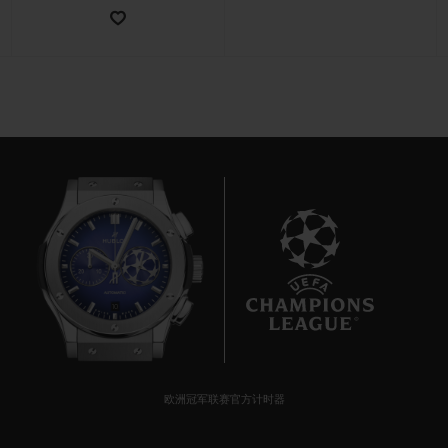
10
欧洲冠军联赛官方计时器