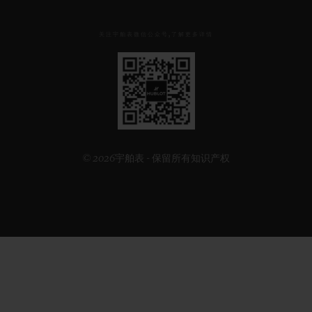
关注宇舶表微信公众号,了解更多详情
见
下
方
二
维
码
© 2026宇舶表 - 保留所有知识产权