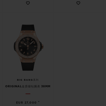
BIG BANG系列
ORIGINAL金质镶钻腕表 38MM
•
EUR 27,000