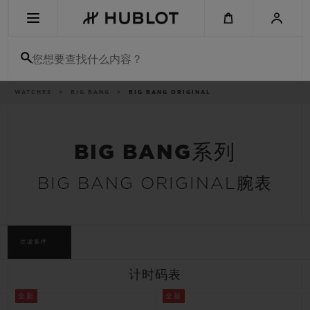
Skip
to
main
content
您想要查找什么内容？
痕
WATCHES
BIG BANG
BIG BANG ORIGINAL
最近搜索
迹
无最近搜索记录
BIG BANG系列
新品腕表
BIG BANG ORIGINAL腕表
过滤条件
计时码表
全新
全新