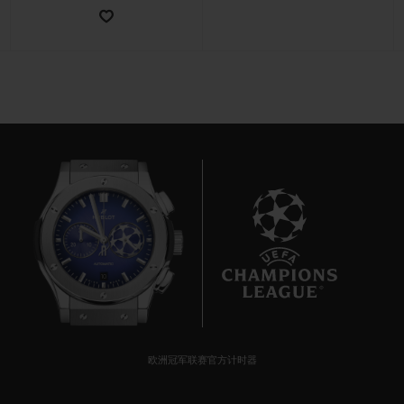
10
欧洲冠军联赛官方计时器