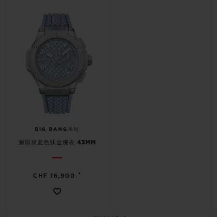
BIG BANG系列
源型炭蓝色钛金腕表 43MM
•
CHF 16,900