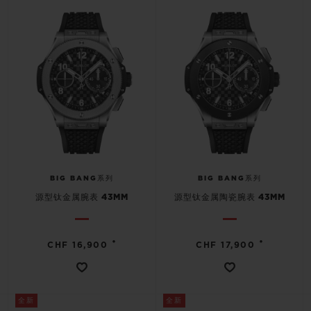
BIG BANG系列
BIG BANG系列
BIG BANG灵魂
夏日多彩陶瓷
桃粉色陶瓷
ESSENTIAL
在线专售
专属服务
5+5 质保
加入HUBLOTISTA俱乐部，即可延长质保
BIG BANG系列
BIG BANG系列
预期交付
源型钛金属腕表 43MM
源型钛金属陶瓷腕表 43MM
免费配送与退换货
•
•
CHF 16,900
CHF 17,900
安全支付
礼品小袋
全新
全新