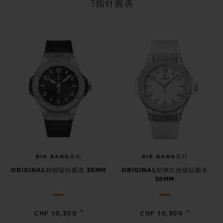
3指针腕表
BIG BANG系列
BIG BANG系列
ORIGINAL精钢镶钻腕表 38MM
ORIGINAL精钢白色镶钻腕表
38MM
•
•
CHF 10,300
CHF 10,300