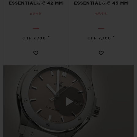
ESSENTIAL灰褐 42 MM
ESSENTIAL灰褐 45 MM
在线专售
在线专售
•
•
CHF 7,700
CHF 7,700