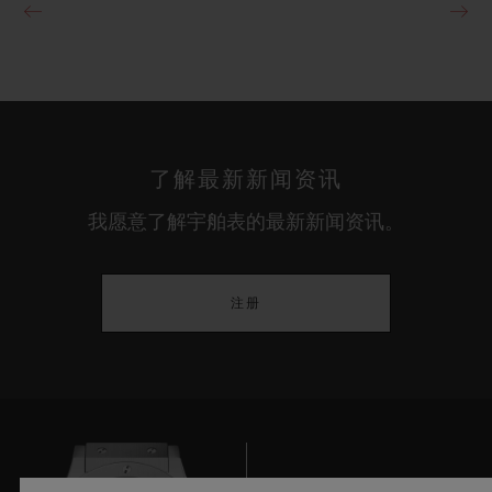
了解最新新闻资讯
我愿意了解宇舶表的最新新闻资讯。
注册