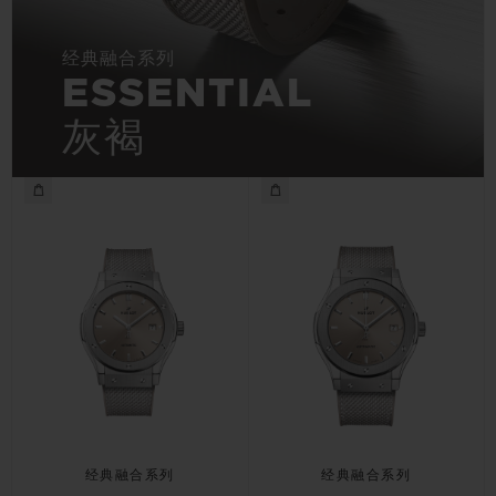
经典融合系列
ESSENTIAL
灰褐
经典融合系列
经典融合系列