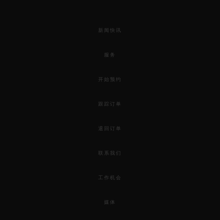
新闻快讯
服务
开始预约
跟踪订单
退回订单
联系我们
工作机会
媒体