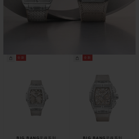
联系我们
全新
全新
查找专卖店
BIG BANG灵魂系列
BIG BANG灵魂系列