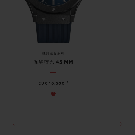
经典融合系列
陶瓷蓝光 45 MM
•
EUR 10,500