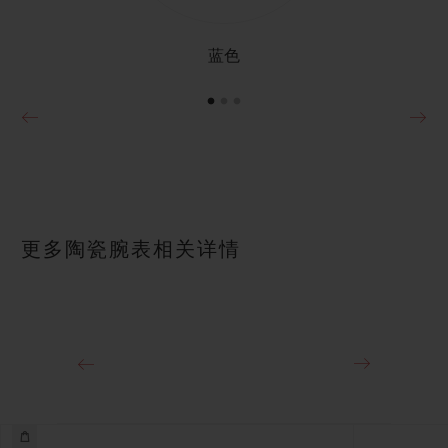
蓝色
更多陶瓷腕表相关详情