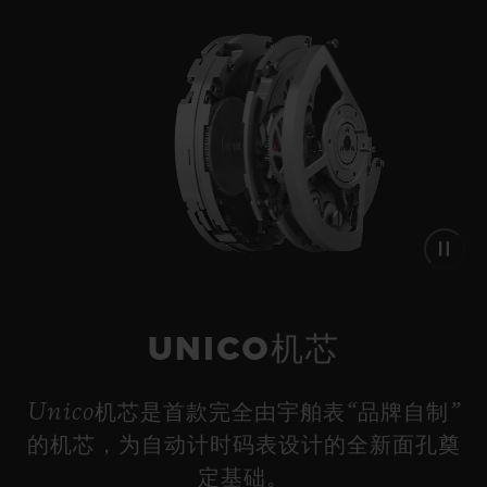
过表冠的三个位置适当调节小时和分钟的运行速
度。当位于第一个位置时，指针将减速，将一小时
的时间显示为一刻钟。当位于第二个位置时，指针
保持正常速度。当位于第三个位置时，指针将加
速，将一刻钟的时间显示为一小时，以上功能可令
时间变长或变短，或仅仅是遵循正常时间。
UNICO机芯
Unico机芯是首款完全由宇舶表“品牌自制”
的机芯，为自动计时码表设计的全新面孔奠
定基础。