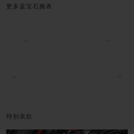
更多蓝宝石腕表
特别表款