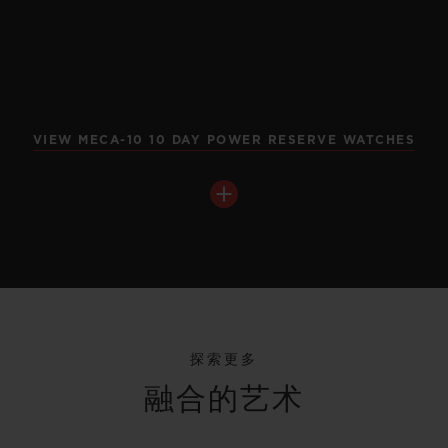
VIEW MECA-10 10 DAY POWER RESERVE WATCHES
探索更多
融合的艺术