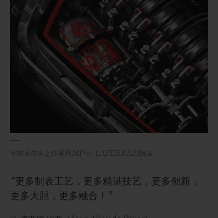
宇舶表传世之作系列MP-05 LAFERRARI腕表
“更多制表工艺，更多精湛技艺，更多创新，
更多大胆，更多融合！”