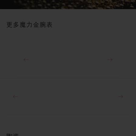
Video
更多魔力金腕表