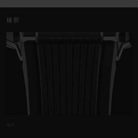
橡胶
橡胶