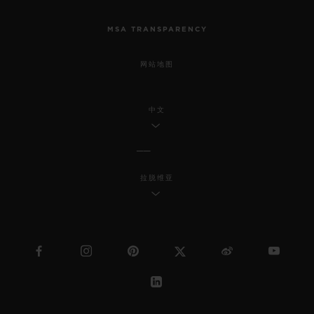
MSA TRANSPARENCY
网站地图
中文
拉脱维亚