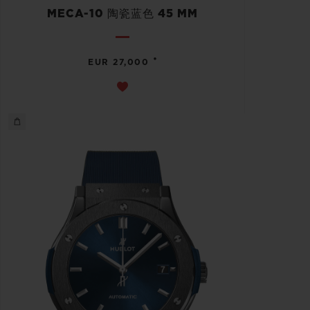
MECA-10 陶瓷蓝色 45 MM
•
EUR 27,000