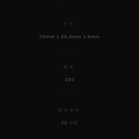
尺寸
30mm x 30.4mm x 8mm
组件
330
动力储存
72 小时