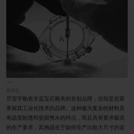
蓝宝石
尽管宇舶表非蓝宝石腕表的首创品牌，但却是首家
掌握其工业化技术的品牌。这种极为复杂的材料具
有晶莹剔透和坚固隽永的特点，而且具有要求极高
的生产要求，其挑战在于如何生产出较大尺寸的蓝