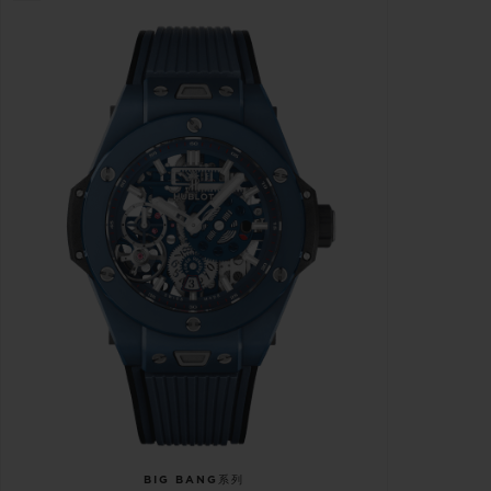
BIG BANG系列