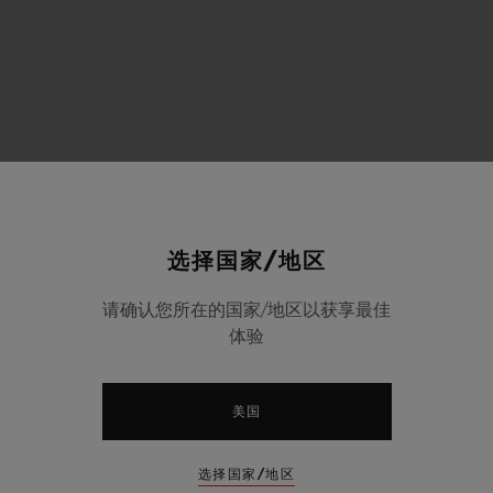
选择国家/地区
请确认您所在的国家/地区以获享最佳
体验
美国
选择国家/地区