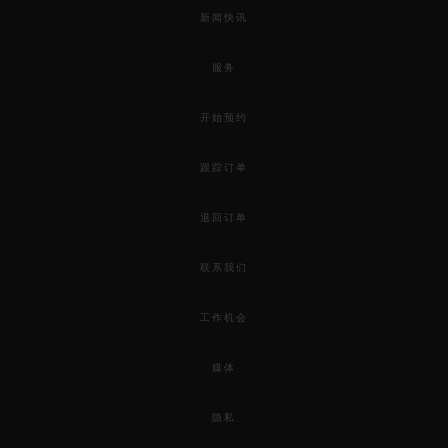
新闻快讯
服务
开始预约
跟踪订单
退回订单
联系我们
工作机会
媒体
隐私