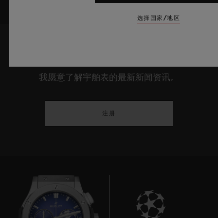
选择国家/地区
了解最新新闻资讯
我愿意了解宇舶表的最新新闻资讯。
注册