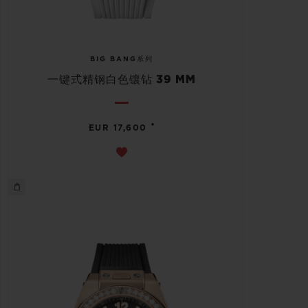
BIG BANG系列
一键式精钢白色镶钻 39 MM
•
EUR 17,600