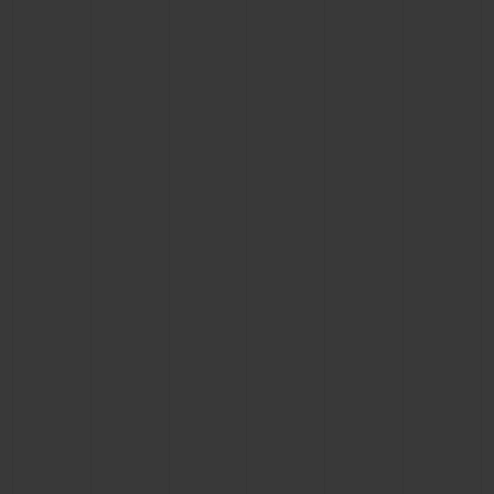
联系我们
查找专卖店