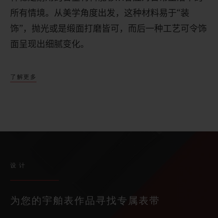
所有情境。
从美学角度出发，这种材料易于“装
饰”，抛光或是缎面打磨皆可，而后一种工艺可令饰
面呈现出细腻变化。
了解更多
设计
为您的宇舶表作品寻找专属表带