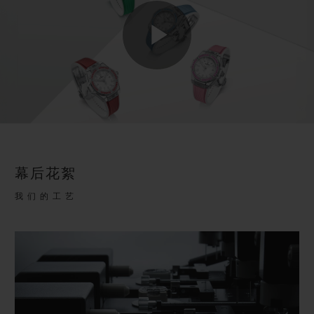
Play
Video
幕后花絮
我们的工艺