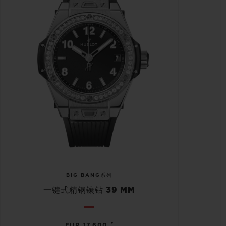
BIG BANG系列
一键式精钢镶钻 39 MM
•
EUR 17,600