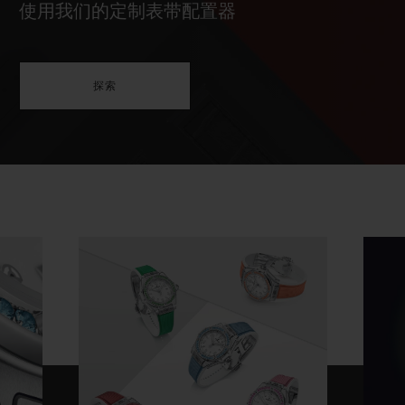
使用我们的定制表带配置器
探索