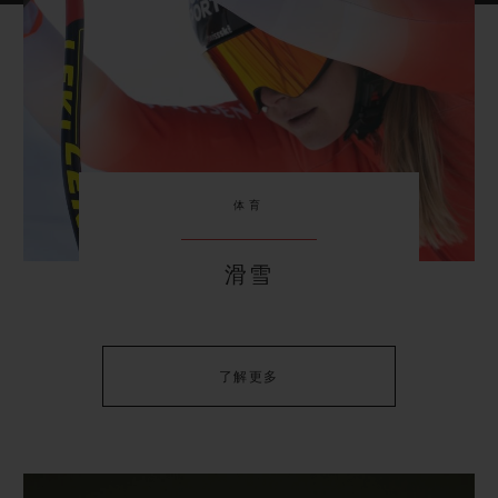
体育
滑雪
了解更多