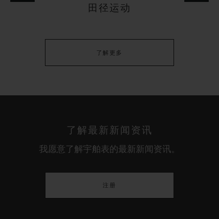
田径运动
了解更多
了解最新新闻资讯
我愿意了解宇舶表的最新新闻资讯。
注册