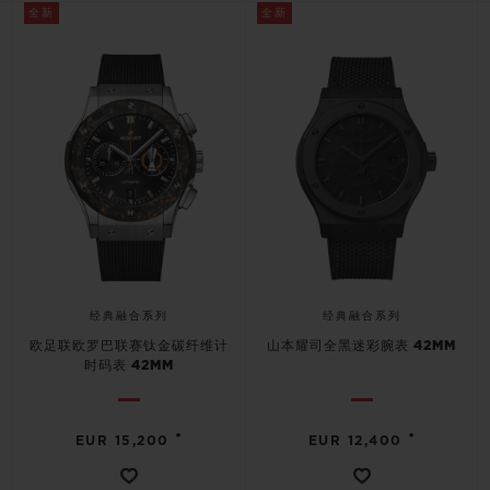
全新
全新
经典融合系列
经典融合系列
欧足联欧罗巴联赛钛金碳纤维计
山本耀司全黑迷彩腕表 42MM
时码表 42MM
•
•
EUR 15,200
EUR 12,400