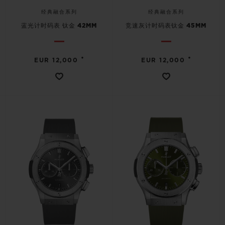
经典融合系列
经典融合系列
蓝光计时码表 钛金 42MM
竞速灰计时码表钛金 45MM
•
•
EUR 12,000
EUR 12,000