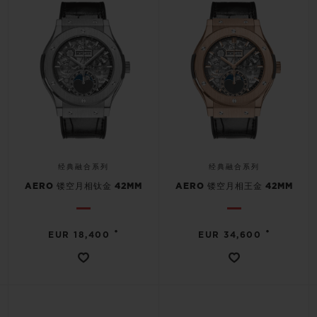
经典融合系列
经典融合系列
AERO 镂空月相钛金 42MM
AERO 镂空月相王金 42MM
•
•
EUR 18,400
EUR 34,600