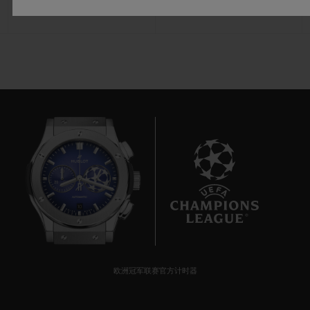
10
欧洲冠军联赛官方计时器