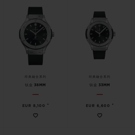
经典融合系列
经典融合系列
钛金 38MM
钛金 33MM
•
•
EUR 8,100
EUR 6,600