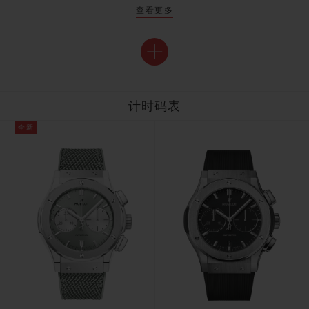
查看更多
计时码表
全新