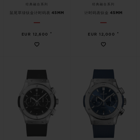
经典融合系列
经典融合系列
鼠尾草绿钛金计时码表 45MM
计时码表钛金 45MM
•
•
EUR 12,600
EUR 12,000