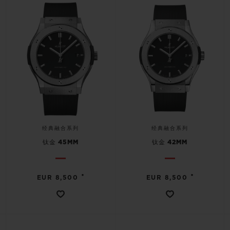
经典融合系列
经典融合系列
钛金 45MM
钛金 42MM
•
•
EUR 8,500
EUR 8,500