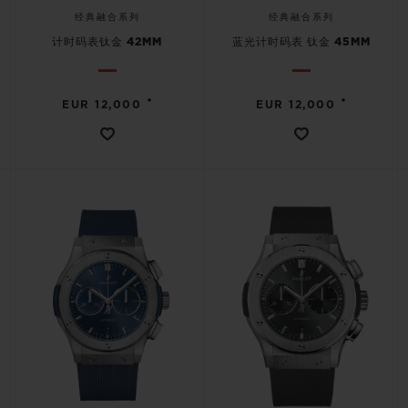
经典融合系列
经典融合系列
计时码表钛金 42MM
蓝光计时码表 钛金 45MM
•
•
EUR 12,000
EUR 12,000