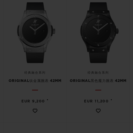
联系我们
经典融合系列
经典融合系列
ORIGINAL钛金属腕表 42MM
ORIGINAL黑色魔力腕表 42MM
查找专卖店
•
•
EUR 9,200
EUR 11,200