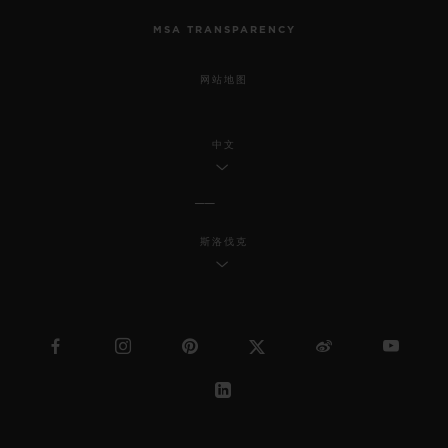
MSA TRANSPARENCY
网站地图
中文
斯洛伐克