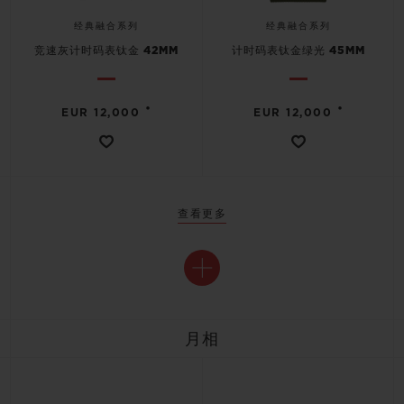
经典融合系列
经典融合系列
竞速灰计时码表钛金 42MM
计时码表钛金绿光 45MM
•
•
EUR 12,000
EUR 12,000
查看更多
月相