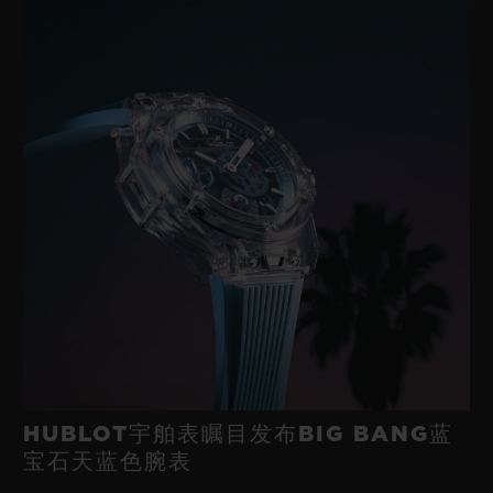
HUBLOT宇舶表瞩目发布BIG BANG蓝
宝石天蓝色腕表