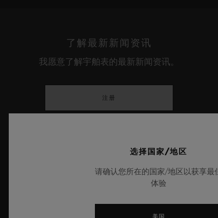
了解最新新闻资讯
我愿意了解宇舶表的最新新闻资讯。
注册
选择国家/地区
请确认您所在的国家/地区以获享最
体验
美国