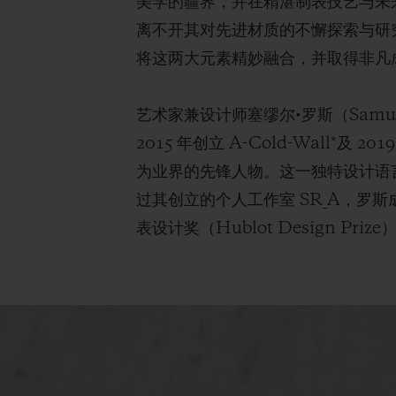
美学的疆界，并在精湛制表技艺与未
离不开其对先进材质的不懈探索与研究
将这两大元素精妙融合，并取得非凡
艺术家兼设计师塞缪尔•罗斯（Sam
2015 年创立 A-Cold-Wall
为业界的先锋人物。这一独特设计语
过其创立的个人工作室 SR_A，
表设计奖（Hublot Design Pri