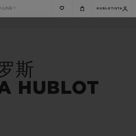
什么内容？
HUBLOTISTA
•罗斯
A HUBLOT
G系列