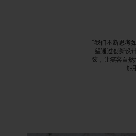
“我们不断思考
望通过创新设
弦，让笑容自然
触