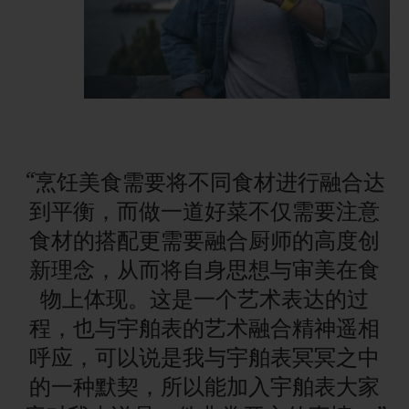
“烹饪美食需要将不同食材进行融合达
到平衡，而做一道好菜不仅需要注意
食材的搭配更需要融合厨师的高度创
新理念，从而将自身思想与审美在食
物上体现。这是一个艺术表达的过
程，也与宇舶表的艺术融合精神遥相
呼应，可以说是我与宇舶表冥冥之中
的一种默契，所以能加入宇舶表大家