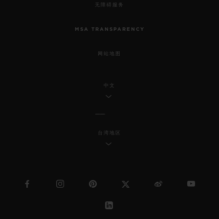
无障碍服务
MSA TRANSPARENCY
网站地图
中文
台湾地区