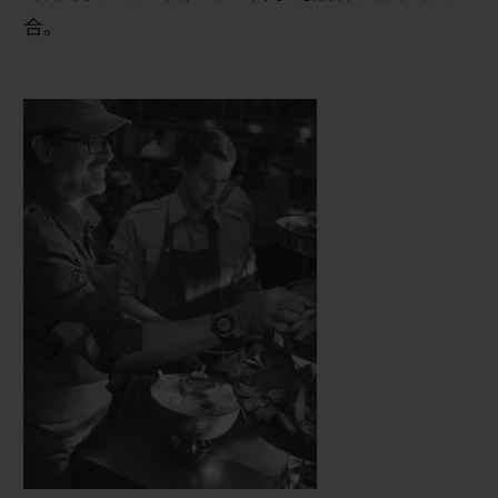
合。
联系我们
查找专卖店