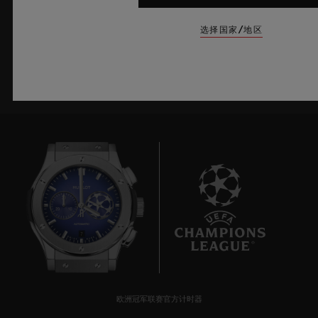
选择国家/地区
注册
7
欧洲冠军联赛官方计时器