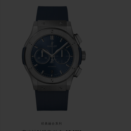
经典融合系列