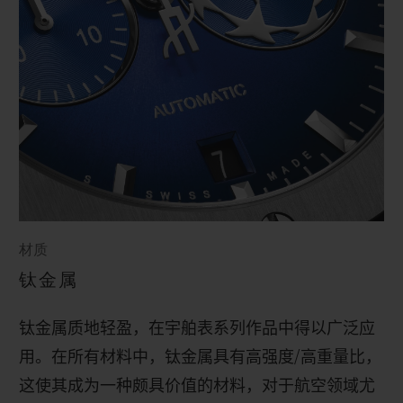
材质
钛金属
钛金属质地轻盈，在宇舶表系列作品中得以广泛应
用。在所有材料中，钛金属具有高强度
/
高重量比，
这使其成为一种颇具价值的材料，对于航空领域尤