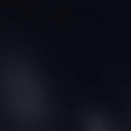
联系我们
查找专卖店