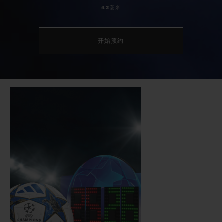
42毫米
开始预约