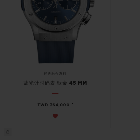
经典融合系列
蓝光计时码表 钛金 45 MM
•
TWD 364,000