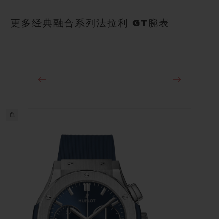
更多经典融合系列法拉利 GT腕表