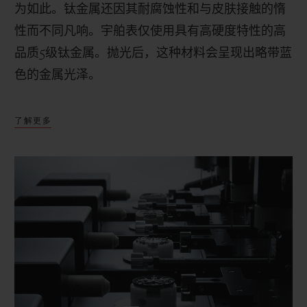
为如此。钛金属还因其耐腐蚀性和与皮肤接触的惰
性而不同凡响。宇舶表仅使用具有高硬度特性的高
品质
5
级钛金属。抛光后，这种材料会呈现出略带蓝
色的金属光泽。
了解更多