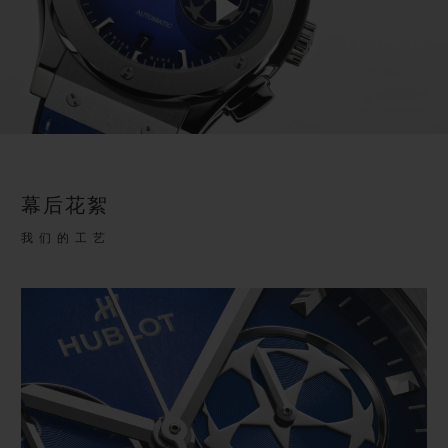
Play
Video
幕后花絮
我们的工艺