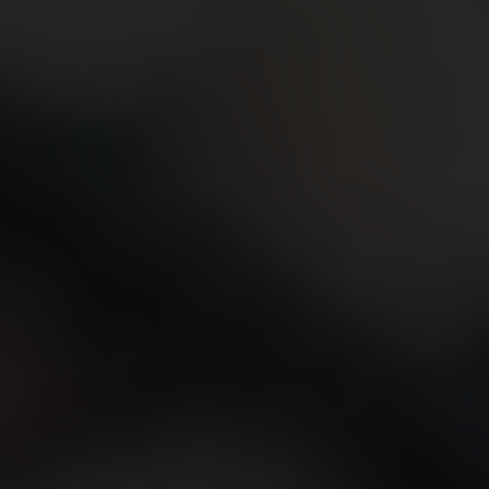
联系我们
查找专卖店