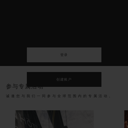
创建账户
参与专属活动
诚邀您与我们一同参与全球范围内的专属活动。