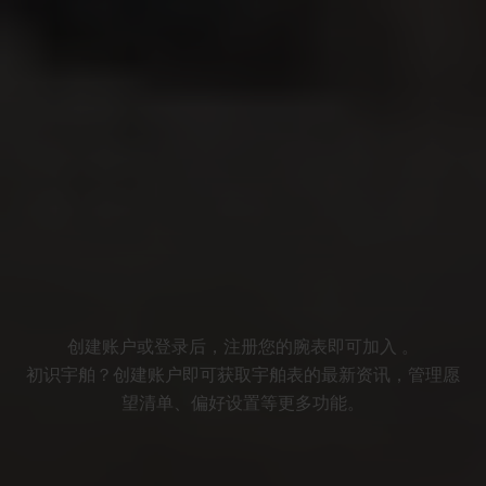
创建账户或登录后，注册您的腕表即可加入 。
初识宇舶？创建账户即可获取宇舶表的最新资讯，管理愿
望清单、偏好设置等更多功能。