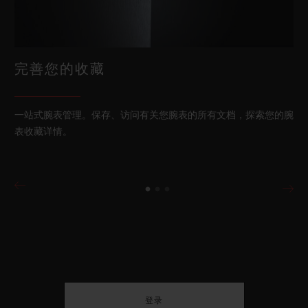
完善您的收藏
一站式腕表管理。保存、访问有关您腕表的所有文档，探索您的腕
表收藏详情。