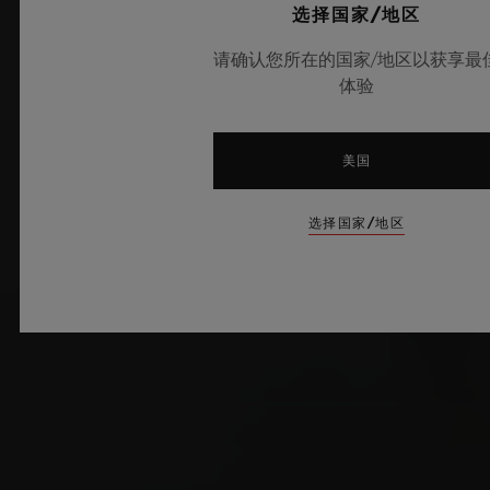
选择国家/地区
请确认您所在的国家/地区以获享最
体验
美国
选择国家/地区