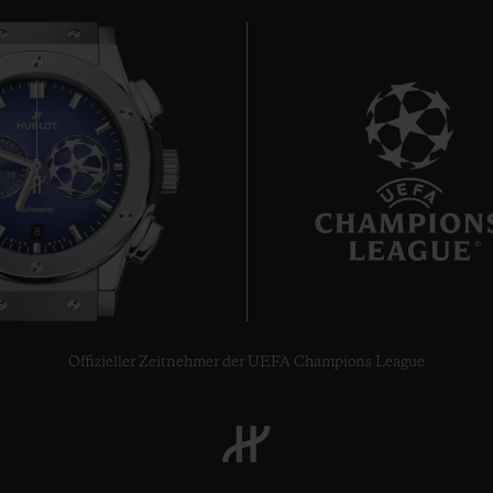
8
Offizieller Zeitnehmer der UEFA Champions League