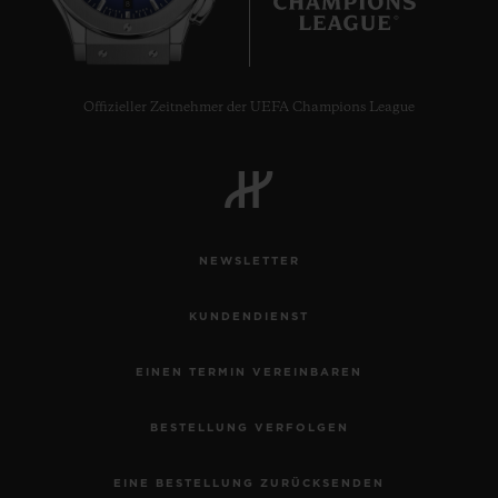
8
Offizieller Zeitnehmer der UEFA Champions League
NEWSLETTER
KUNDENDIENST
EINEN TERMIN VEREINBAREN
BESTELLUNG VERFOLGEN
EINE BESTELLUNG ZURÜCKSENDEN