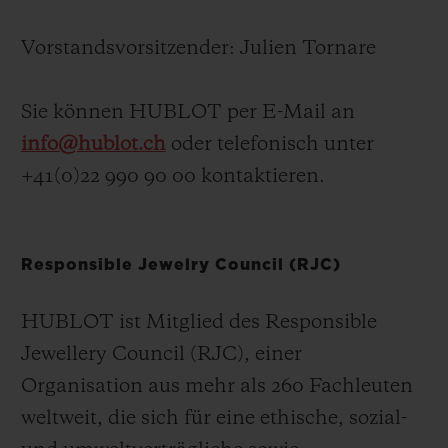
Vorstandsvorsitzender:
Julien Tornare
Sie können HUBLOT per E-Mail an
KONTAKT
info@hublot.ch
oder telefonisch unter
+41(0)22 990 90 00 kontaktieren.
Responsible Jewelry Council (RJC)
HUBLOT ist Mitglied des Responsible
EINE BOUTIQUE FINDEN
Jewellery Council (RJC), einer
Organisation aus mehr als 260 Fachleuten
weltweit, die sich für eine ethische, sozial-