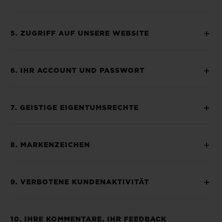
5. ZUGRIFF AUF UNSERE WEBSITE
6. IHR ACCOUNT UND PASSWORT
7. GEISTIGE EIGENTUMSRECHTE
8. MARKENZEICHEN
9. VERBOTENE KUNDENAKTIVITÄT
10. IHRE KOMMENTARE, IHR FEEDBACK