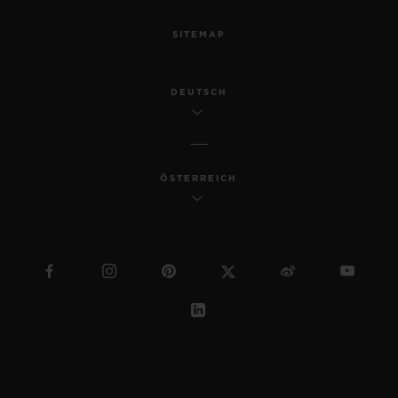
SITEMAP
DEUTSCH
ÖSTERREICH