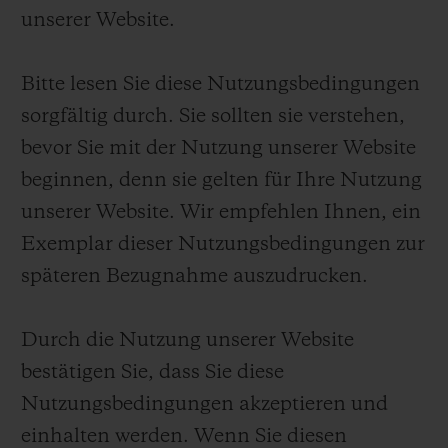
unserer Website.
Bitte lesen Sie diese Nutzungsbedingungen
sorgfältig durch. Sie sollten sie verstehen,
bevor Sie mit der Nutzung unserer Website
beginnen, denn sie gelten für Ihre Nutzung
unserer Website. Wir empfehlen Ihnen, ein
Exemplar dieser Nutzungsbedingungen zur
späteren Bezugnahme auszudrucken.
Durch die Nutzung unserer Website
bestätigen Sie, dass Sie diese
Nutzungsbedingungen akzeptieren und
einhalten werden. Wenn Sie diesen