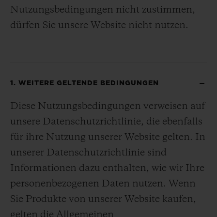
Nutzungsbedingungen nicht zustimmen,
dürfen Sie unsere Website nicht nutzen.
1. WEITERE GELTENDE BEDINGUNGEN
Diese Nutzungsbedingungen verweisen auf
unsere Datenschutzrichtlinie, die ebenfalls
für ihre Nutzung unserer Website gelten. In
unserer Datenschutzrichtlinie sind
Informationen dazu enthalten, wie wir Ihre
personenbezogenen Daten nutzen. Wenn
Sie Produkte von unserer Website kaufen,
gelten die Allgemeinen