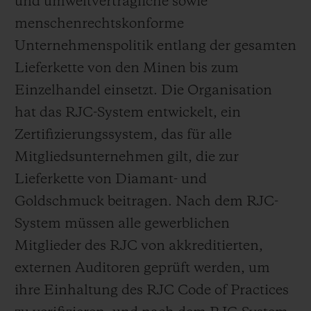
und umweltverträgliche sowie
menschenrechtskonforme
Unternehmenspolitik entlang der gesamten
Lieferkette von den Minen bis zum
Einzelhandel einsetzt. Die Organisation
hat das RJC-System entwickelt, ein
Zertifizierungssystem, das für alle
Mitgliedsunternehmen gilt, die zur
Lieferkette von Diamant- und
Goldschmuck beitragen. Nach dem RJC-
System müssen alle gewerblichen
Mitglieder des RJC von akkreditierten,
externen Auditoren geprüft werden, um
ihre Einhaltung des RJC Code of Practices