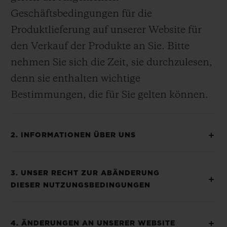
Geschäftsbedingungen für die
Produktlieferung auf unserer Website für
den Verkauf der Produkte an Sie. Bitte
nehmen Sie sich die Zeit, sie durchzulesen,
denn sie enthalten wichtige
Bestimmungen, die für Sie gelten können.
2. INFORMATIONEN ÜBER UNS
3. UNSER RECHT ZUR ABÄNDERUNG
DIESER NUTZUNGSBEDINGUNGEN
4. ÄNDERUNGEN AN UNSERER WEBSITE