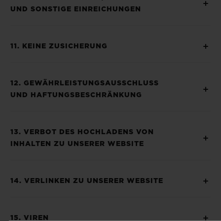
UND SONSTIGE EINREICHUNGEN
11. KEINE ZUSICHERUNG
12. GEWÄHRLEISTUNGSAUSSCHLUSS
UND HAFTUNGSBESCHRÄNKUNG
13. VERBOT DES HOCHLADENS VON
INHALTEN ZU UNSERER WEBSITE
14. VERLINKEN ZU UNSERER WEBSITE
15. VIREN