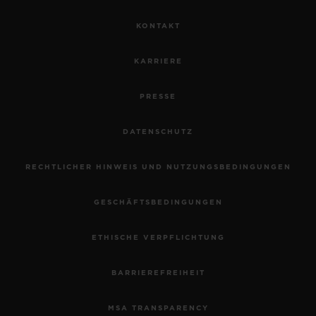
KONTAKT
KARRIERE
PRESSE
DATENSCHUTZ
RECHTLICHER HINWEIS UND NUTZUNGSBEDINGUNGEN
GESCHÄFTSBEDINGUNGEN
ETHISCHE VERPFLICHTUNG
BARRIEREFREIHEIT
MSA TRANSPARENCY