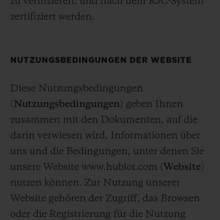
zu verifizieren, und nach dem RJC-System
zertifiziert werden.
NUTZUNGSBEDINGUNGEN DER WEBSITE
Diese Nutzungsbedingungen
(
Nutzungsbedingungen
) geben Ihnen
zusammen mit den Dokumenten, auf die
darin verwiesen wird, Informationen über
uns und die Bedingungen, unter denen Sie
unsere Website www.hublot.com (
Website
)
nutzen können. Zur Nutzung unserer
Website gehören der Zugriff, das Browsen
oder die Registrierung für die Nutzung