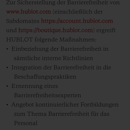
Zur Sicherstellung der Barrierefreiheit von
www.hublot.com
(einschließlich der
Subdomains
https://account.hublot.com
und
https://boutique.hublot.com
) ergreift
KONTAKT
HUBLOT folgende Maßnahmen:
Einbeziehung der Barrierefreiheit in
sämtliche interne Richtlinien
Integration der Barrierefreiheit in die
Beschaffungspraktiken
Ernennung eines
Barrierefreiheitsexperten
EINE BOUTIQUE FINDEN
Angebot kontinuierlicher Fortbildungen
zum Thema Barrierefreiheit für das
Personal