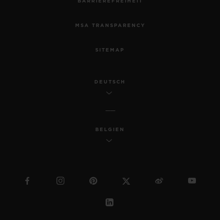
BARRIEREFREIHEIT
MSA TRANSPARENCY
SITEMAP
DEUTSCH
BELGIEN