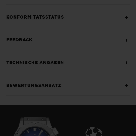
KONFORMITÄTSSTATUS
FEEDBACK
TECHNISCHE ANGABEN
BEWERTUNGSANSATZ