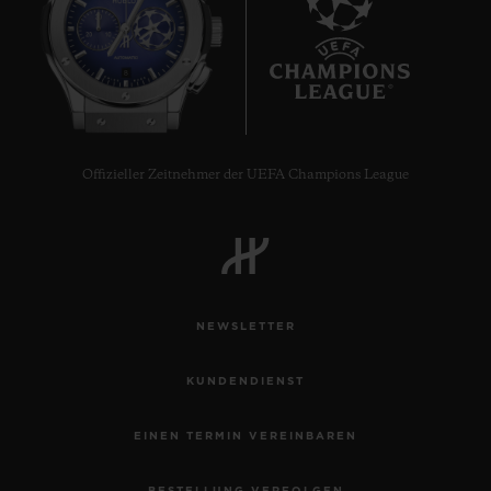
8
Offizieller Zeitnehmer der UEFA Champions League
NEWSLETTER
KUNDENDIENST
EINEN TERMIN VEREINBAREN
BESTELLUNG VERFOLGEN