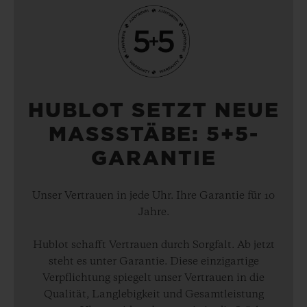
HUBLOT SETZT NEUE
MASSSTÄBE: 5+5-
GARANTIE
Unser Vertrauen in jede Uhr. Ihre Garantie für 10
Jahre.
Hublot schafft Vertrauen durch Sorgfalt. Ab jetzt
steht es unter Garantie. Diese einzigartige
Verpflichtung spiegelt unser Vertrauen in die
Qualität, Langlebigkeit und Gesamtleistung