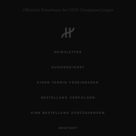
Offizieller Zeitnehmer der UEFA Champions League
NEWSLETTER
KUNDENDIENST
EINEN TERMIN VEREINBAREN
BESTELLUNG VERFOLGEN
EINE BESTELLUNG ZURÜCKSENDEN
KONTAKT