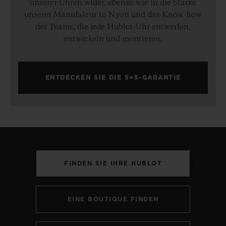
unserer Uhren wider, ebenso wie in die Stärke
unserer Manufaktur in Nyon und das Know-how
der Teams, die jede Hublot-Uhr entwerfen,
entwickeln und montieren.
ENTDECKEN SIE DIE 5+5-GARANTIE
FINDEN SIE IHRE HUBLOT
EINE BOUTIQUE FINDEN