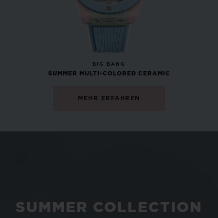
NEU
BIG BANG
SUMMER MULTI-COLORED CERAMIC
MEHR ERFAHREN
SUMMER COLLECTION