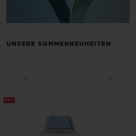
UNSERE SOMMERNEUHEITEN
NEU