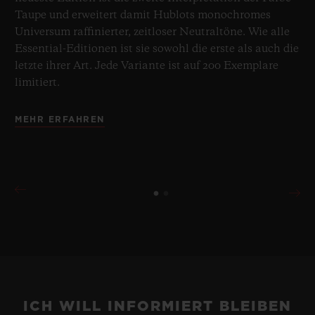
Taupe und erweitert damit Hublots monochromes
Universum raffinierter, zeitloser Neutraltöne. Wie alle
Essential-Editionen ist sie sowohl die erste als auch die
letzte ihrer Art. Jede Variante ist auf 200 Exemplare
limitiert.
MEHR ERFAHREN
ICH WILL INFORMIERT BLEIBEN