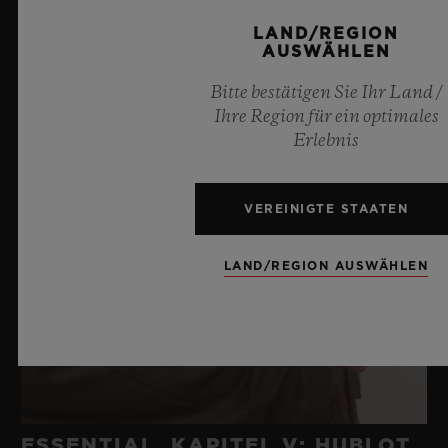
LAND/REGION
AUSWÄHLEN
Bitte bestätigen Sie Ihr Land /
Ihre Region für ein optimales
Erlebnis
VEREINIGTE STAATEN
LAND/REGION AUSWÄHLEN
ESSENTIAL, KAPITEL V: HUBLOT