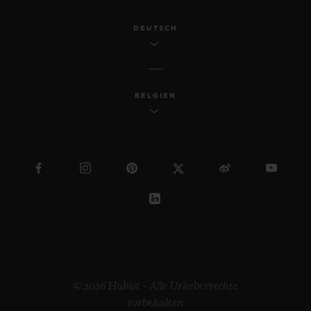
DEUTSCH
BELGIEN
© 2026 Hublot – Alle Urheberrechte
vorbehalten