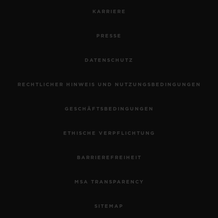
KARRIERE
PRESSE
DATENSCHUTZ
RECHTLICHER HINWEIS UND NUTZUNGSBEDINGUNGEN
GESCHÄFTSBEDINGUNGEN
ETHISCHE VERPFLICHTUNG
BARRIEREFREIHEIT
MSA TRANSPARENCY
SITEMAP