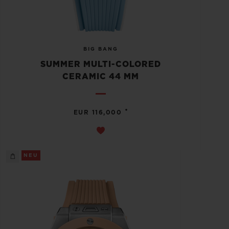
BIG BANG
SUMMER MULTI-COLORED
CERAMIC 44 MM
•
EUR 116,000
NEU