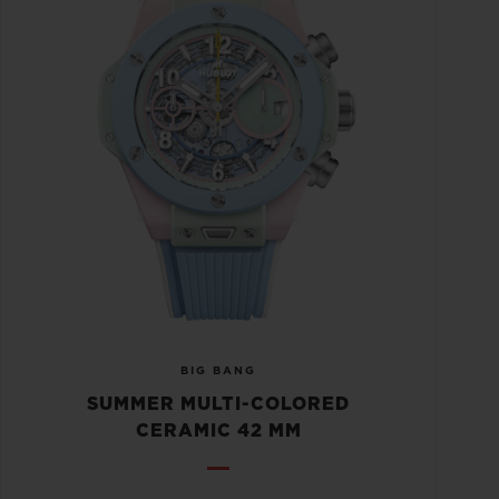
BIG BANG
SUMMER MULTI-COLORED
CERAMIC 42 MM