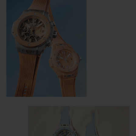
KONTAKT
EINE BOUTIQUE FINDEN