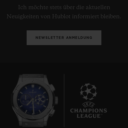
Ich möchte stets über die aktuellen
Neuigkeiten von Hublot informiert bleiben.
NEWSLETTER ANMELDUNG
9