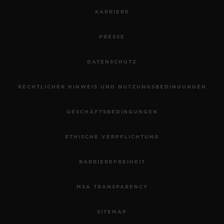
KARRIERE
PRESSE
DATENSCHUTZ
RECHTLICHER HINWEIS UND NUTZUNGSBEDINGUNGEN
GESCHÄFTSBEDINGUNGEN
ETHISCHE VERPFLICHTUNG
BARRIEREFREIHEIT
MSA TRANSPARENCY
SITEMAP