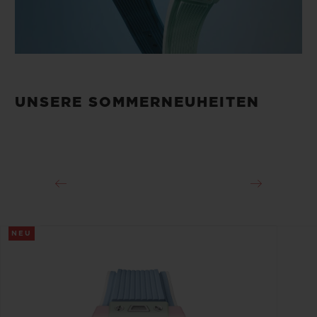
UNSERE SOMMERNEUHEITEN
NEU