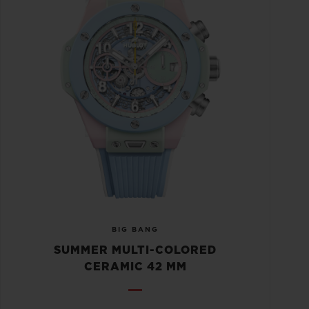
BIG BANG
SUMMER MULTI-COLORED
CERAMIC 42 MM