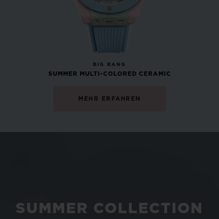
NEU
BIG BANG
SUMMER MULTI-COLORED CERAMIC
MEHR ERFAHREN
SUMMER COLLECTION