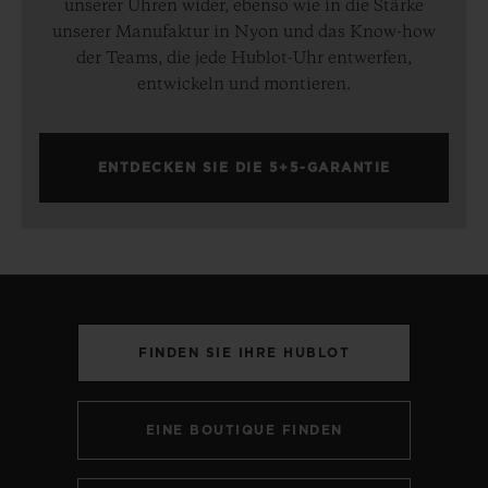
unserer Uhren wider, ebenso wie in die Stärke
unserer Manufaktur in Nyon und das Know-how
der Teams, die jede Hublot-Uhr entwerfen,
entwickeln und montieren.
ENTDECKEN SIE DIE 5+5-GARANTIE
FINDEN SIE IHRE HUBLOT
EINE BOUTIQUE FINDEN