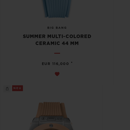
BIG BANG
SUMMER MULTI-COLORED
CERAMIC 44 MM
•
EUR 116,000
NEU