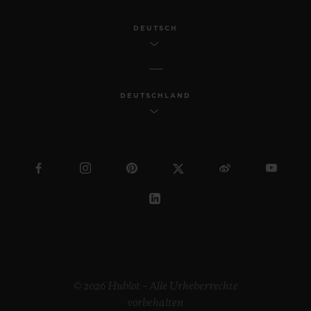
DEUTSCH
DEUTSCHLAND
© 2026 Hublot – Alle Urheberrechte
vorbehalten