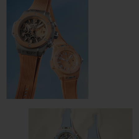
KONTAKT
EINE BOUTIQUE FINDEN