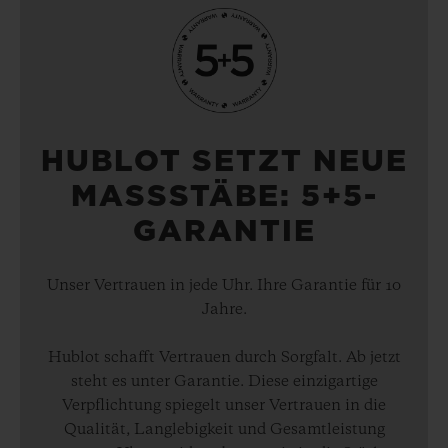
HUBLOT SETZT NEUE
MASSSTÄBE: 5+5-
GARANTIE
Unser Vertrauen in jede Uhr. Ihre Garantie für 10
Jahre.
Hublot schafft Vertrauen durch Sorgfalt. Ab jetzt
steht es unter Garantie. Diese einzigartige
Verpflichtung spiegelt unser Vertrauen in die
Qualität, Langlebigkeit und Gesamtleistung