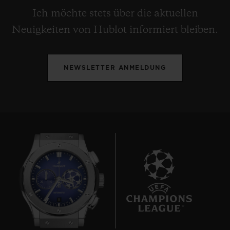
Ich möchte stets über die aktuellen
Neuigkeiten von Hublot informiert bleiben.
NEWSLETTER ANMELDUNG
8