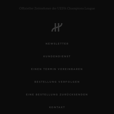
Offizieller Zeitnehmer der UEFA Champions League
NEWSLETTER
KUNDENDIENST
EINEN TERMIN VEREINBAREN
BESTELLUNG VERFOLGEN
EINE BESTELLUNG ZURÜCKSENDEN
KONTAKT