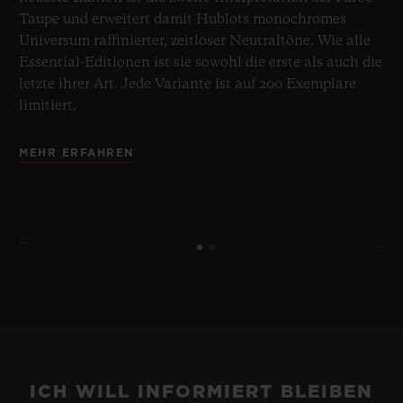
Taupe und erweitert damit Hublots monochromes
Universum raffinierter, zeitloser Neutraltöne. Wie alle
Essential-Editionen ist sie sowohl die erste als auch die
letzte ihrer Art. Jede Variante ist auf 200 Exemplare
limitiert.
MEHR ERFAHREN
ICH WILL INFORMIERT BLEIBEN