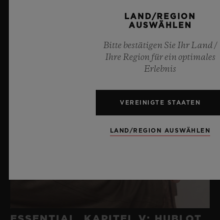
LAND/REGION
AUSWÄHLEN
Bitte bestätigen Sie Ihr Land /
Ihre Region für ein optimales
Erlebnis
VEREINIGTE STAATEN
LAND/REGION AUSWÄHLEN
ESSENTIAL, KAPITEL V: HUBLOT