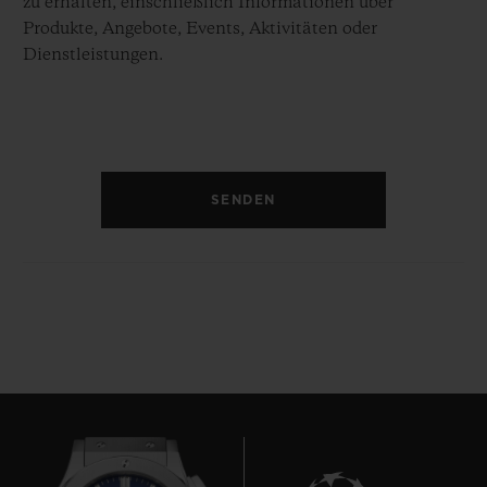
zu erhalten, einschließlich Informationen über
Produkte, Angebote, Events, Aktivitäten oder
Dienstleistungen.
SENDEN