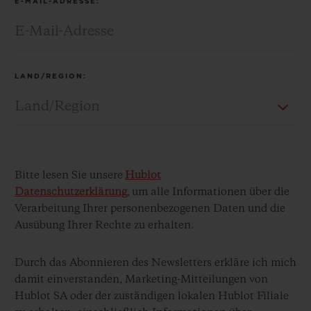
E-MAIL-ADRESSE:
LAND/REGION:
KONTAKT
Bitte lesen Sie unsere
Hublot
Datenschutzerklärung
, um alle Informationen über die
Verarbeitung Ihrer personenbezogenen Daten und die
Ausübung Ihrer Rechte zu erhalten.
EINE BOUTIQUE FINDEN
Durch das Abonnieren des Newsletters erkläre ich mich
damit einverstanden, Marketing-Mitteilungen von
Hublot SA oder der zuständigen lokalen Hublot Filiale