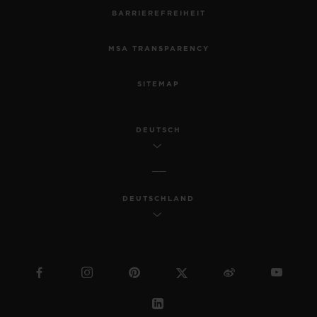
BARRIEREFREIHEIT
MSA TRANSPARENCY
SITEMAP
DEUTSCH
DEUTSCHLAND