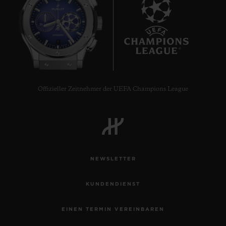
7
Offizieller Zeitnehmer der UEFA Champions League
NEWSLETTER
KUNDENDIENST
EINEN TERMIN VEREINBAREN