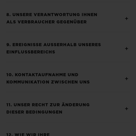
8. UNSERE VERANTWORTUNG IHNEN
ALS VERBRAUCHER GEGENÜBER
9. EREIGNISSE AUSSERHALB UNSERES
EINFLUSSBEREICHS
10. KONTAKTAUFNAHME UND
KOMMUNIKATION ZWISCHEN UNS
11. UNSER RECHT ZUR ÄNDERUNG
DIESER BEDINGUNGEN
12. WIE WIR IHRE