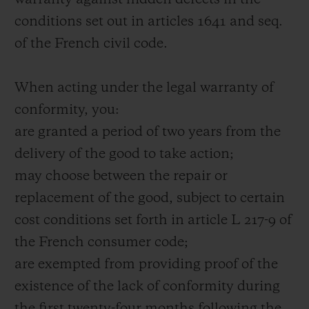
warranty against hidden defects in the
conditions set out in articles 1641 and seq.
of the French civil code.
When acting under the legal warranty of
conformity, you:
are granted a period of two years from the
delivery of the good to take action;
may choose between the repair or
replacement of the good, subject to certain
cost conditions set forth in article L 217-9 of
the French consumer code;
are exempted from providing proof of the
existence of the lack of conformity during