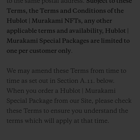
to the same postal address.
Subject to these
Terms, the Terms and Conditions of the
Hublot | Murakami NFTs, any other
applicable terms and availability,
Hublot |
Murakami Special Packages are limited to
one per customer only
.
We may amend these Terms from time to
time as set out in Section A.11. below.
When you order a Hublot | Murakami
Special Package from our Site, please check
these Terms to ensure you understand the
terms which will apply at that time.