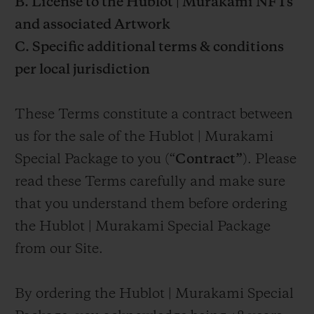
B. License to the Hublot | Murakami NFTs
and associated Artwork
C. Specific additional terms & conditions
per local jurisdiction
These Terms constitute a contract between
us for the sale of the Hublot | Murakami
Special Package to you (“
Contract”
). Please
read these Terms carefully and make sure
that you understand them before ordering
the Hublot | Murakami Special Package
from our Site.
By ordering the Hublot | Murakami Special