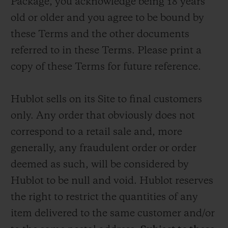
Package, you acknowledge being 18 years
old or older and you agree to be bound by
these Terms and the other documents
referred to in these Terms. Please print a
copy of these Terms for future reference.
Hublot sells on its Site to final customers
only. Any order that obviously does not
correspond to a retail sale and, more
generally, any fraudulent order or order
deemed as such, will be considered by
Hublot to be null and void. Hublot reserves
the right to restrict the quantities of any
item delivered to the same customer and/or