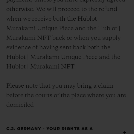
payment, unless you have expressly agreed
otherwise. We will proceed to the refund
when we receive both the Hublot |
Murakami Unique Piece and the Hublot |
Murakami NFT back or when you supply
evidence of having sent back both the
Hublot | Murakami Unique Piece and the
Hublot | Murakami NFT.
Please note that you may bring a claim
before the courts of the place where you are
domiciled
C.2. GERMANY - YOUR RIGHTS AS A