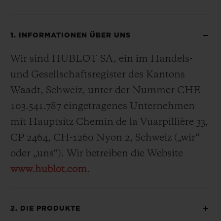
1. INFORMATIONEN ÜBER UNS
Wir sind HUBLOT SA, ein im Handels-
und Gesellschaftsregister des Kantons
Waadt, Schweiz, unter der Nummer CHE-
103.541.787 eingetragenes Unternehmen
mit Hauptsitz Chemin de la Vuarpillière 33,
CP 2464, CH-1260 Nyon 2, Schweiz („wir“
oder „uns“). Wir betreiben die Website
www.hublot.com
.
2. DIE PRODUKTE