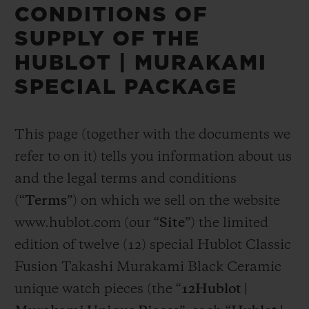
CONDITIONS OF
SUPPLY OF THE
HUBLOT | MURAKAMI
SPECIAL PACKAGE
This page (together with the documents we
refer to on it) tells you information about us
and the legal terms and conditions
(“
Terms
”) on which we sell on the website
www.hublot.com (our “
Site
”) the limited
edition of twelve (12) special Hublot Classic
Fusion Takashi Murakami Black Ceramic
unique watch pieces (the “
12Hublot |