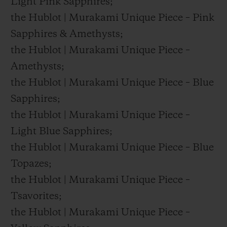
Light Pink Sapphires;
the Hublot | Murakami Unique Piece – Pink
Sapphires & Amethysts;
the Hublot | Murakami Unique Piece –
Amethysts;
the Hublot | Murakami Unique Piece – Blue
Sapphires;
the Hublot | Murakami Unique Piece –
Light Blue Sapphires;
the Hublot | Murakami Unique Piece – Blue
Topazes;
the Hublot | Murakami Unique Piece –
Tsavorites;
the Hublot | Murakami Unique Piece –