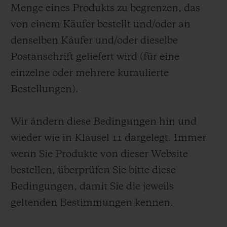
Menge eines Produkts zu begrenzen, das
von einem Käufer bestellt und/oder an
denselben Käufer und/oder dieselbe
Postanschrift geliefert wird (für eine
einzelne oder mehrere kumulierte
Bestellungen).
Wir ändern diese Bedingungen hin und
wieder wie in Klausel 11 dargelegt. Immer
wenn Sie Produkte von dieser Website
bestellen, überprüfen Sie bitte diese
Bedingungen, damit Sie die jeweils
geltenden Bestimmungen kennen.