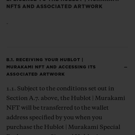
NFTS AND ASSOCIATED ARTWORK
-
B.1. RECEIVING YOUR HUBLOT |
MURAKAMI NFT AND ACCESSING ITS
ASSOCIATED ARTWORK
1.1. Subject to the conditions set out in
Section A.7. above, the Hublot | Murakami
NFT will be transferred to the wallet
address specified by you when you
purchase the Hublot | Murakami Special