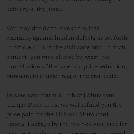
the first twenty-four months following the
delivery of the good.
You may decide to invoke the legal
warranty against hidden defects as set forth
in article 1641 of the civil code and, in such
context, you may choose between the
cancellation of the sale or a price reduction,
pursuant to article 1644 of the civil code.
In case you return a Hublot | Murakami
Unique Piece to us, we will refund you the
price paid for the Hublot | Murakami
Special Package by the method you used for