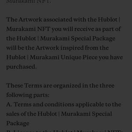
Murakami NFT.
The Artwork associated with the Hublot |
Murakami NFT you will receive as part of
the Hublot | Murakami Special Package
will be the Artwork inspired from the
Hublot | Murakami Unique Piece you have
purchased.
These Terms are organized in the three
following parts:
A. Terms and conditions applicable to the
sales of the Hublot | Murakami Special
Package