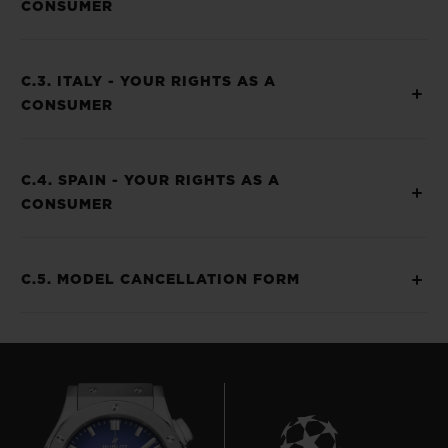
CONSUMER
C.3. ITALY - YOUR RIGHTS AS A
CONSUMER
C.4. SPAIN - YOUR RIGHTS AS A
CONSUMER
C.5. MODEL CANCELLATION FORM