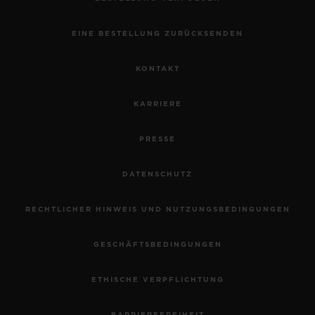
EINE BESTELLUNG ZURÜCKSENDEN
KONTAKT
KARRIERE
PRESSE
DATENSCHUTZ
RECHTLICHER HINWEIS UND NUTZUNGSBEDINGUNGEN
GESCHÄFTSBEDINGUNGEN
ETHISCHE VERPFLICHTUNG
BARRIEREFREIHEIT