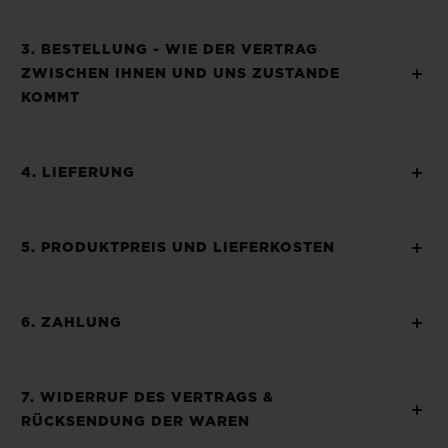
3. BESTELLUNG - WIE DER VERTRAG
ZWISCHEN IHNEN UND UNS ZUSTANDE
KOMMT
4. LIEFERUNG
5. PRODUKTPREIS UND LIEFERKOSTEN
6. ZAHLUNG
7. WIDERRUF DES VERTRAGS &
RÜCKSENDUNG DER WAREN