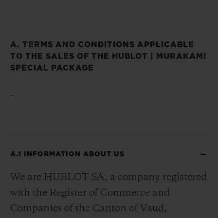
A. TERMS AND CONDITIONS APPLICABLE
TO THE SALES OF THE HUBLOT | MURAKAMI
SPECIAL PACKAGE
-
A.1 INFORMATION ABOUT US
We are HUBLOT SA, a company registered
with the Register of Commerce and
Companies of the Canton of Vaud,