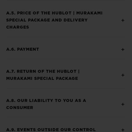
A.5. PRICE OF THE HUBLOT | MURAKAMI
SPECIAL PACKAGE AND DELIVERY
CHARGES
A.6. PAYMENT
A.7. RETURN OF THE HUBLOT |
MURAKAMI SPECIAL PACKAGE
A.8. OUR LIABILITY TO YOU AS A
CONSUMER
A.9. EVENTS OUTSIDE OUR CONTROL