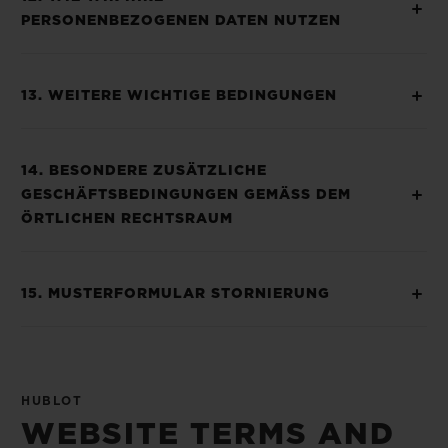
PERSONENBEZOGENEN DATEN NUTZEN
13. WEITERE WICHTIGE BEDINGUNGEN
14. BESONDERE ZUSÄTZLICHE
GESCHÄFTSBEDINGUNGEN GEMÄSS DEM
ÖRTLICHEN RECHTSRAUM
15. MUSTERFORMULAR STORNIERUNG
HUBLOT
WEBSITE TERMS AND