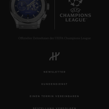
6
Offizieller Zeitnehmer der UEFA Champions League
NEWSLETTER
KUNDENDIENST
EINEN TERMIN VEREINBAREN
BESTELLUNG VERFOLGEN