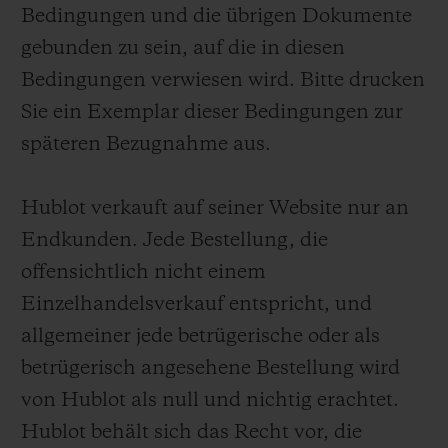
Bedingungen und die übrigen Dokumente
gebunden zu sein, auf die in diesen
Bedingungen verwiesen wird. Bitte drucken
Sie ein Exemplar dieser Bedingungen zur
KONTAKT
späteren Bezugnahme aus.
Hublot verkauft auf seiner Website nur an
Endkunden. Jede Bestellung, die
offensichtlich nicht einem
Einzelhandelsverkauf entspricht, und
EINE BOUTIQUE FINDEN
allgemeiner jede betrügerische oder als
betrügerisch angesehene Bestellung wird
von Hublot als null und nichtig erachtet.
Hublot behält sich das Recht vor, die