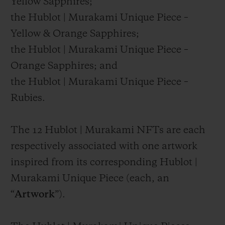
Yellow Sapphires;
the Hublot | Murakami Unique Piece –
Yellow & Orange Sapphires;
the Hublot | Murakami Unique Piece –
Orange Sapphires; and
the Hublot | Murakami Unique Piece –
Rubies.
The 12 Hublot | Murakami NFTs are each
respectively associated with one artwork
inspired from its corresponding Hublot |
Murakami Unique Piece (each, an
“
Artwork
”).