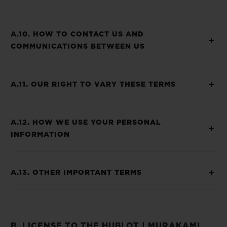
A.10. HOW TO CONTACT US AND
COMMUNICATIONS BETWEEN US
A.11. OUR RIGHT TO VARY THESE TERMS
A.12. HOW WE USE YOUR PERSONAL
INFORMATION
A.13. OTHER IMPORTANT TERMS
B. LICENSE TO THE HUBLOT | MURAKAMI