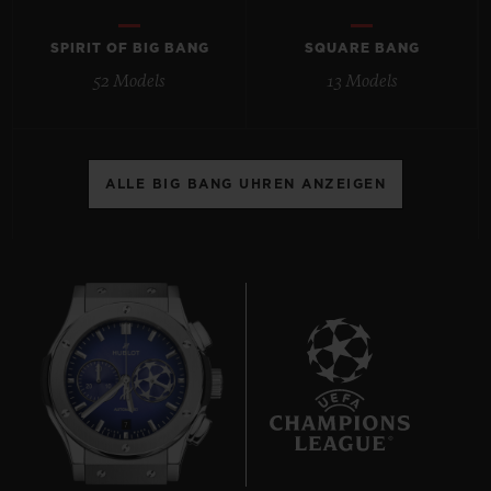
SPIRIT OF BIG BANG
SQUARE BANG
52 Models
13 Models
KONTAKT
ALLE BIG BANG UHREN ANZEIGEN
EINE BOUTIQUE FINDEN
7