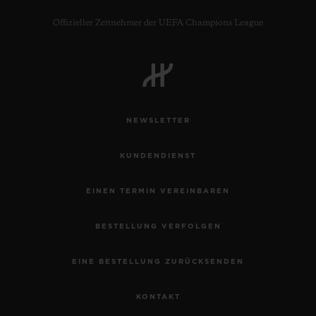
Offizieller Zeitnehmer der UEFA Champions League
NEWSLETTER
KUNDENDIENST
EINEN TERMIN VEREINBAREN
BESTELLUNG VERFOLGEN
EINE BESTELLUNG ZURÜCKSENDEN
KONTAKT