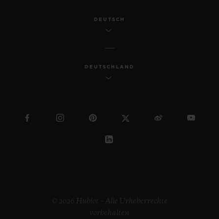
DEUTSCH
DEUTSCHLAND
© 2026 Hublot – Alle Urheberrechte
vorbehalten