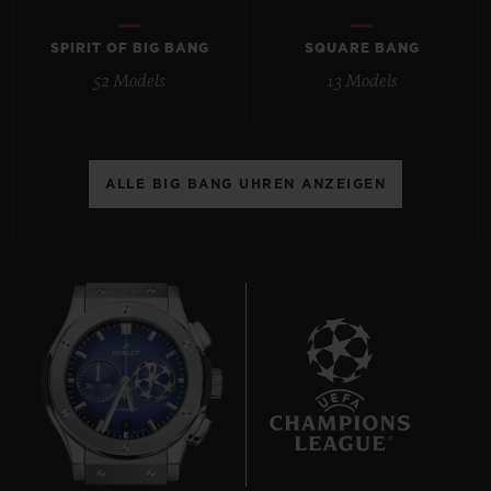
SPIRIT OF BIG BANG
SQUARE BANG
52 Models
13 Models
KONTAKT
ALLE BIG BANG UHREN ANZEIGEN
EINE BOUTIQUE FINDEN
8