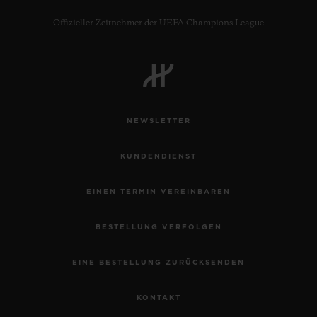
Offizieller Zeitnehmer der UEFA Champions League
NEWSLETTER
KUNDENDIENST
EINEN TERMIN VEREINBAREN
BESTELLUNG VERFOLGEN
EINE BESTELLUNG ZURÜCKSENDEN
KONTAKT