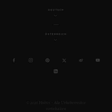
DEUTSCH
ÖSTERREICH
© 2026 Hublot – Alle Urheberrechte
vorbehalten