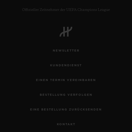
Offizieller Zeitnehmer der UEFA Champions League
NEWSLETTER
KUNDENDIENST
EINEN TERMIN VEREINBAREN
BESTELLUNG VERFOLGEN
EINE BESTELLUNG ZURÜCKSENDEN
KONTAKT