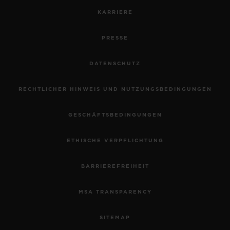
KARRIERE
PRESSE
DATENSCHUTZ
RECHTLICHER HINWEIS UND NUTZUNGSBEDINGUNGEN
GESCHÄFTSBEDINGUNGEN
ETHISCHE VERPFLICHTUNG
BARRIEREFREIHEIT
MSA TRANSPARENCY
SITEMAP