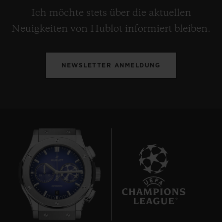
Ich möchte stets über die aktuellen
Neuigkeiten von Hublot informiert bleiben.
NEWSLETTER ANMELDUNG
6