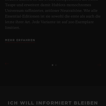
Taupe und erweitert damit Hublots monochromes
Universum raffinierter, zeitloser Neutraltöne. Wie alle
Essential-Editionen ist sie sowohl die erste als auch die
letzte ihrer Art. Jede Variante ist auf 200 Exemplare
limitiert.
MEHR ERFAHREN
ICH WILL INFORMIERT BLEIBEN