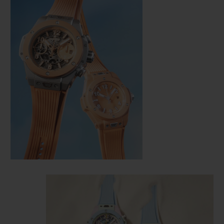
KONTAKT
EINE BOUTIQUE FINDEN