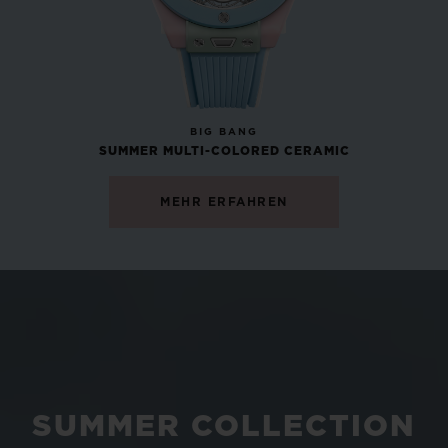
NEU
BIG BANG
SUMMER MULTI-COLORED CERAMIC
MEHR ERFAHREN
SUMMER COLLECTION