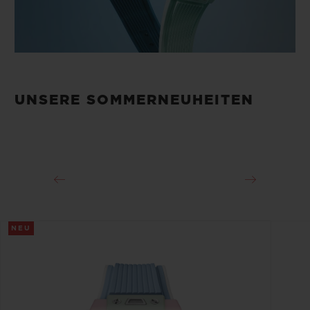
UNSERE SOMMERNEUHEITEN
NEU