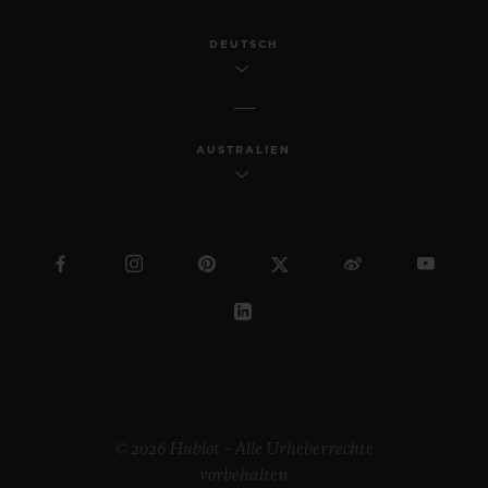
DEUTSCH
AUSTRALIEN
© 2026 Hublot – Alle Urheberrechte
vorbehalten