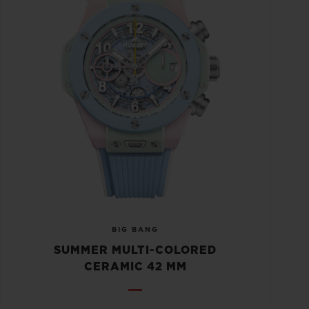
BIG BANG
SUMMER MULTI-COLORED
CERAMIC 42 MM