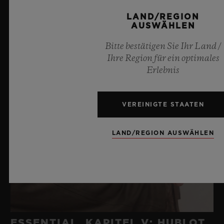
LAND/REGION
AUSWÄHLEN
Bitte bestätigen Sie Ihr Land /
Ihre Region für ein optimales
Erlebnis
VEREINIGTE STAATEN
LAND/REGION AUSWÄHLEN
ESSENTIAL, KAPITEL V: HUBLOT