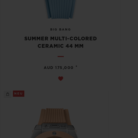
BIG BANG
SUMMER MULTI-COLORED
CERAMIC 44 MM
•
AUD 175,000
NEU