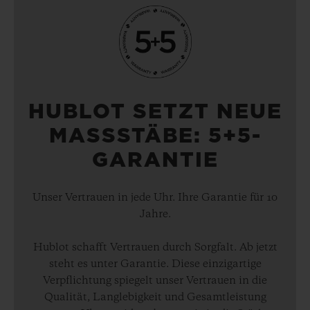
HUBLOT SETZT NEUE
MASSSTÄBE: 5+5-
GARANTIE
Unser Vertrauen in jede Uhr. Ihre Garantie für 10
Jahre.
Hublot schafft Vertrauen durch Sorgfalt. Ab jetzt
steht es unter Garantie. Diese einzigartige
Verpflichtung spiegelt unser Vertrauen in die
Qualität, Langlebigkeit und Gesamtleistung