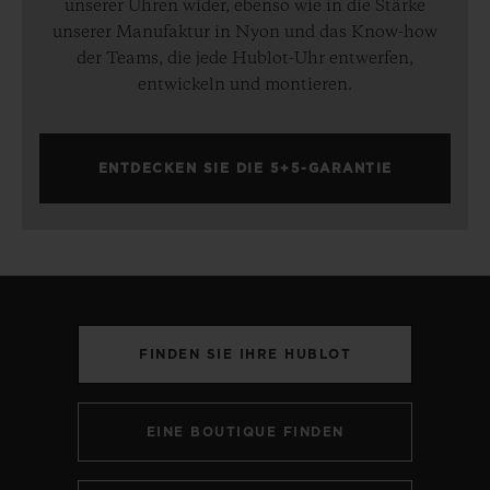
unserer Uhren wider, ebenso wie in die Stärke
unserer Manufaktur in Nyon und das Know-how
der Teams, die jede Hublot-Uhr entwerfen,
entwickeln und montieren.
ENTDECKEN SIE DIE 5+5-GARANTIE
FINDEN SIE IHRE HUBLOT
EINE BOUTIQUE FINDEN