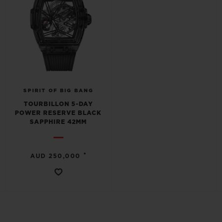
SPIRIT OF BIG BANG
TOURBILLON 5-DAY
POWER RESERVE BLACK
SAPPHIRE 42MM
•
AUD 250,000