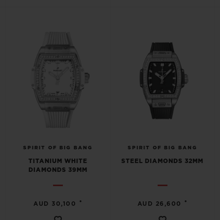
SPIRIT OF BIG BANG
SPIRIT OF BIG BANG
TITANIUM WHITE
STEEL DIAMONDS 32MM
DIAMONDS 39MM
•
•
AUD 30,100
AUD 26,600