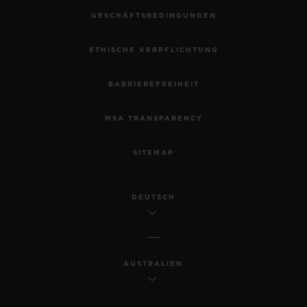
GESCHÄFTSBEDINGUNGEN
ETHISCHE VERPFLICHTUNG
BARRIEREFREIHEIT
MSA TRANSPARENCY
SITEMAP
DEUTSCH
AUSTRALIEN