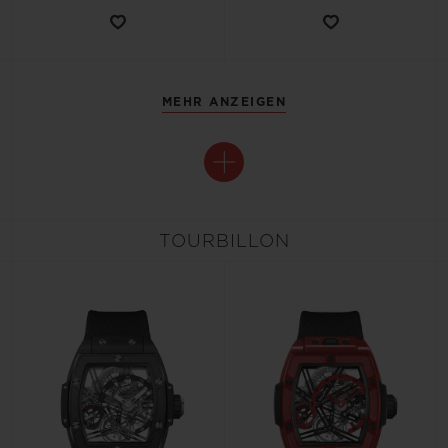
MEHR ANZEIGEN
TOURBILLON