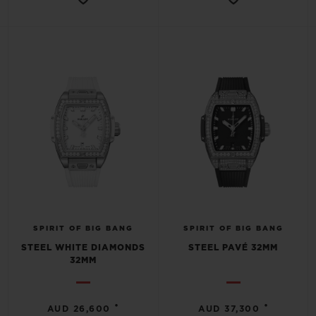
SPIRIT OF BIG BANG
SPIRIT OF BIG BANG
STEEL WHITE DIAMONDS
STEEL PAVÉ 32MM
32MM
•
•
AUD 26,600
AUD 37,300