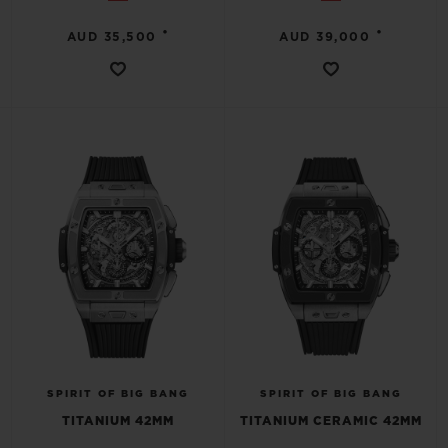
•
•
AUD 35,500
AUD 39,000
SPIRIT OF BIG BANG
SPIRIT OF BIG BANG
TITANIUM 42MM
TITANIUM CERAMIC 42MM