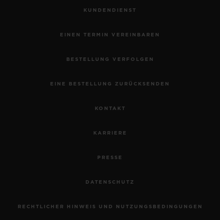
KUNDENDIENST
EINEN TERMIN VEREINBAREN
BESTELLUNG VERFOLGEN
EINE BESTELLUNG ZURÜCKSENDEN
KONTAKT
KARRIERE
PRESSE
DATENSCHUTZ
RECHTLICHER HINWEIS UND NUTZUNGSBEDINGUNGEN