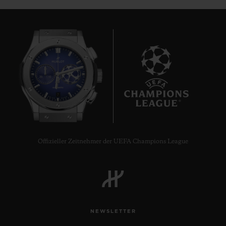
7
Offizieller Zeitnehmer der UEFA Champions League
NEWSLETTER