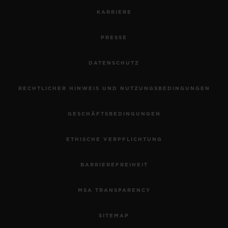
KARRIERE
PRESSE
DATENSCHUTZ
RECHTLICHER HINWEIS UND NUTZUNGSBEDINGUNGEN
GESCHÄFTSBEDINGUNGEN
ETHISCHE VERPFLICHTUNG
BARRIEREFREIHEIT
MSA TRANSPARENCY
SITEMAP