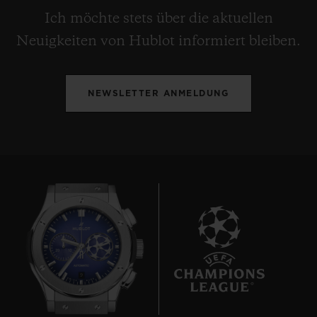
Ich möchte stets über die aktuellen
Neuigkeiten von Hublot informiert bleiben.
NEWSLETTER ANMELDUNG
9