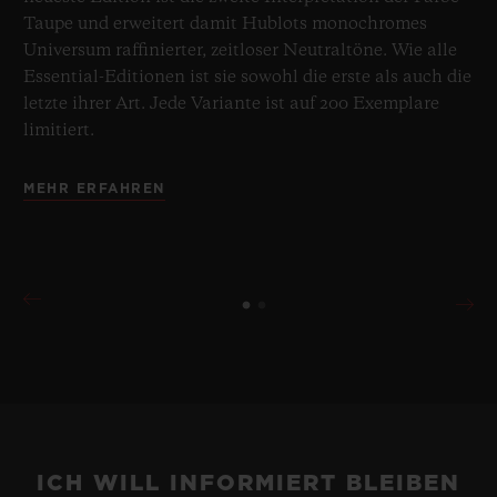
Taupe und erweitert damit Hublots monochromes
Universum raffinierter, zeitloser Neutraltöne. Wie alle
Essential-Editionen ist sie sowohl die erste als auch die
letzte ihrer Art. Jede Variante ist auf 200 Exemplare
limitiert.
MEHR ERFAHREN
ICH WILL INFORMIERT BLEIBEN