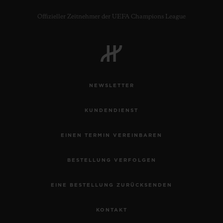
Offizieller Zeitnehmer der UEFA Champions League
NEWSLETTER
KUNDENDIENST
EINEN TERMIN VEREINBAREN
BESTELLUNG VERFOLGEN
EINE BESTELLUNG ZURÜCKSENDEN
KONTAKT