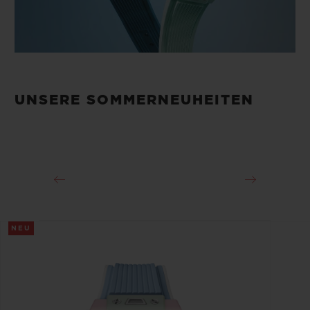
UNSERE SOMMERNEUHEITEN
NEU