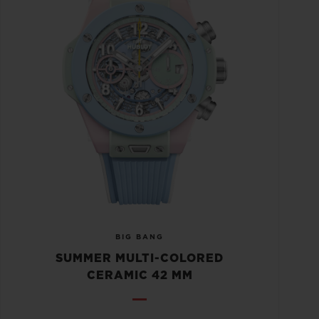
BIG BANG
SUMMER MULTI-COLORED
CERAMIC 42 MM