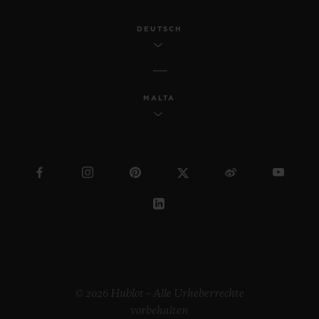
DEUTSCH
MALTA
© 2026 Hublot – Alle Urheberrechte
vorbehalten