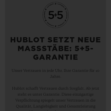
HUBLOT SETZT NEUE
MASSSTÄBE: 5+5-
GARANTIE
Unser Vertrauen in jede Uhr. Ihre Garantie für 10
Jahre.
Hublot schafft Vertrauen durch Sorgfalt. Ab jetzt
steht es unter Garantie. Diese einzigartige
Verpflichtung spiegelt unser Vertrauen in die
Qualität, Langlebigkeit und Gesamtleistung