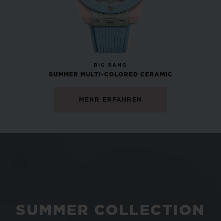
NEU
BIG BANG
SUMMER MULTI-COLORED CERAMIC
MEHR ERFAHREN
SUMMER COLLECTION