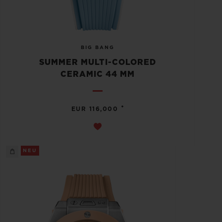
BIG BANG
SUMMER MULTI-COLORED
CERAMIC 44 MM
•
EUR 116,000
NEU