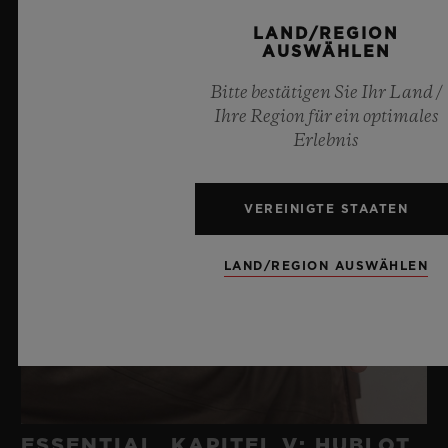
LAND/REGION
AUSWÄHLEN
Bitte bestätigen Sie Ihr Land /
Ihre Region für ein optimales
Erlebnis
VEREINIGTE STAATEN
LAND/REGION AUSWÄHLEN
ESSENTIAL, KAPITEL V: HUBLOT