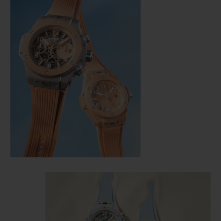
KONTAKT
EINE BOUTIQUE FINDEN