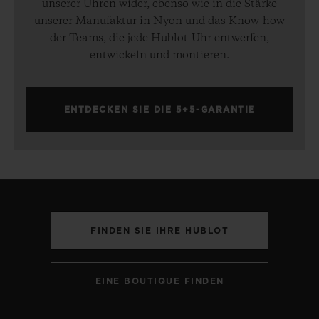
unserer Uhren wider, ebenso wie in die Stärke
unserer Manufaktur in Nyon und das Know-how
der Teams, die jede Hublot-Uhr entwerfen,
entwickeln und montieren.
ENTDECKEN SIE DIE 5+5-GARANTIE
FINDEN SIE IHRE HUBLOT
EINE BOUTIQUE FINDEN