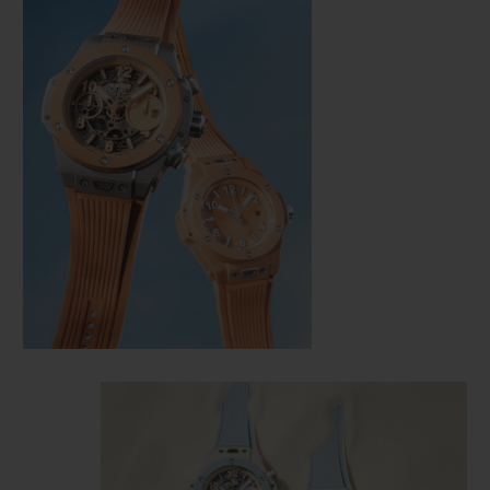
KONTAKT
EINE BOUTIQUE FINDEN