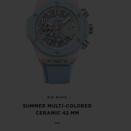
BIG BANG
SUMMER MULTI-COLORED
CERAMIC 42 MM