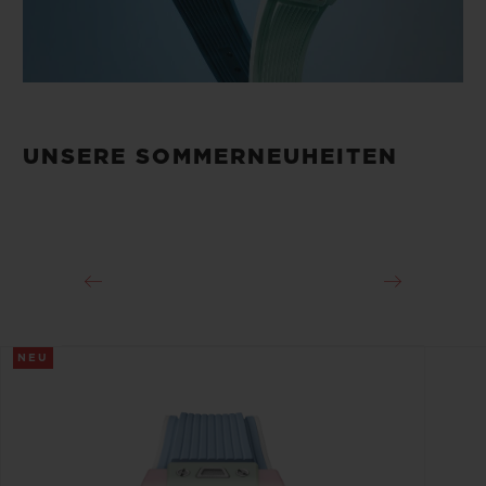
UNSERE SOMMERNEUHEITEN
NEU