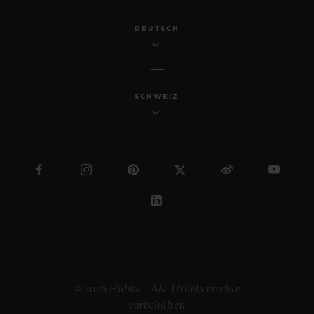
DEUTSCH
SCHWEIZ
© 2026 Hublot – Alle Urheberrechte
vorbehalten