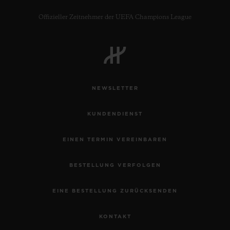
Offizieller Zeitnehmer der UEFA Champions League
NEWSLETTER
KUNDENDIENST
EINEN TERMIN VEREINBAREN
BESTELLUNG VERFOLGEN
EINE BESTELLUNG ZURÜCKSENDEN
KONTAKT