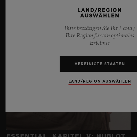
LAND/REGION
AUSWÄHLEN
Bitte bestätigen Sie Ihr Land /
Ihre Region für ein optimales
Erlebnis
VEREINIGTE STAATEN
LAND/REGION AUSWÄHLEN
ESSENTIAL, KAPITEL V: HUBLOT