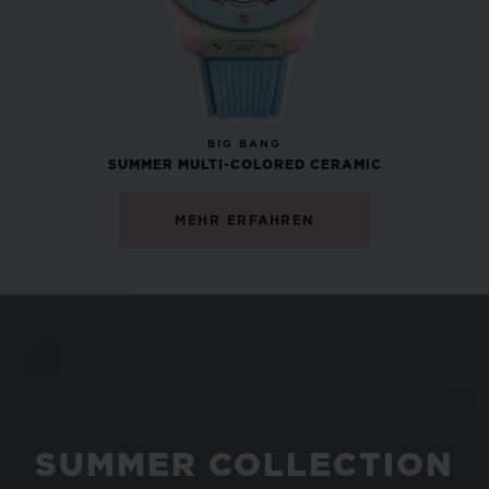
NEU
BIG BANG
SUMMER MULTI-COLORED CERAMIC
MEHR ERFAHREN
SUMMER COLLECTION