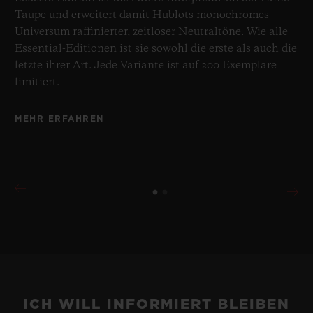
Taupe und erweitert damit Hublots monochromes
Universum raffinierter, zeitloser Neutraltöne. Wie alle
Essential-Editionen ist sie sowohl die erste als auch die
letzte ihrer Art. Jede Variante ist auf 200 Exemplare
limitiert.
MEHR ERFAHREN
ICH WILL INFORMIERT BLEIBEN