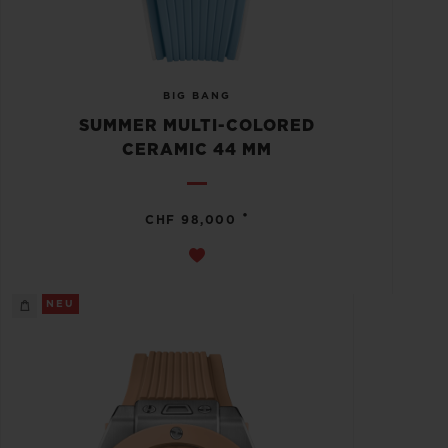
BIG BANG
SUMMER MULTI-COLORED
CERAMIC 44 MM
•
CHF 98,000
NEU