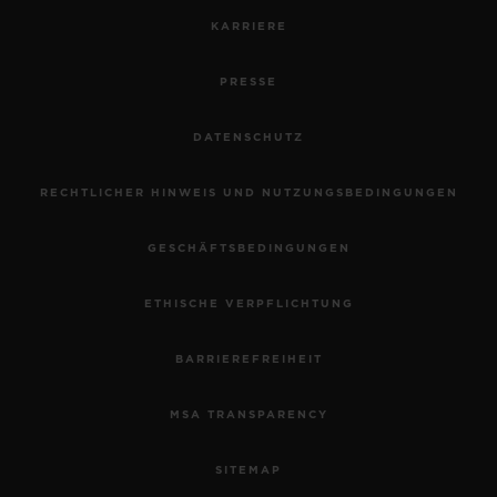
KARRIERE
PRESSE
DATENSCHUTZ
RECHTLICHER HINWEIS UND NUTZUNGSBEDINGUNGEN
GESCHÄFTSBEDINGUNGEN
ETHISCHE VERPFLICHTUNG
BARRIEREFREIHEIT
MSA TRANSPARENCY
SITEMAP