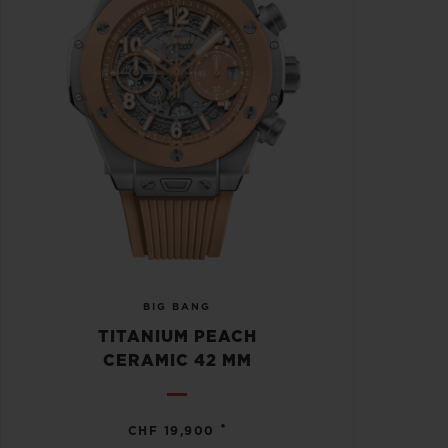
BIG BANG
TITANIUM PEACH
CERAMIC 42 MM
•
CHF 19,900