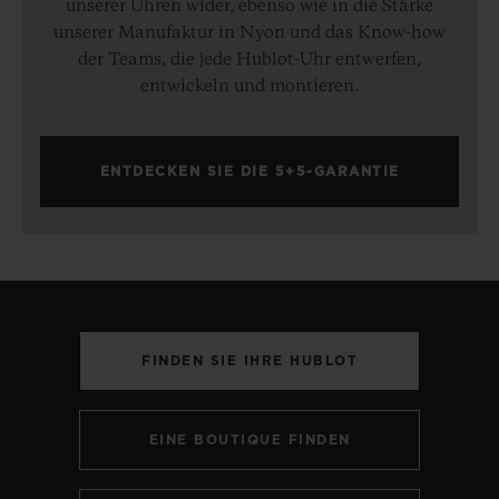
unserer Uhren wider, ebenso wie in die Stärke
unserer Manufaktur in Nyon und das Know-how
der Teams, die jede Hublot-Uhr entwerfen,
entwickeln und montieren.
ENTDECKEN SIE DIE 5+5-GARANTIE
FINDEN SIE IHRE HUBLOT
EINE BOUTIQUE FINDEN