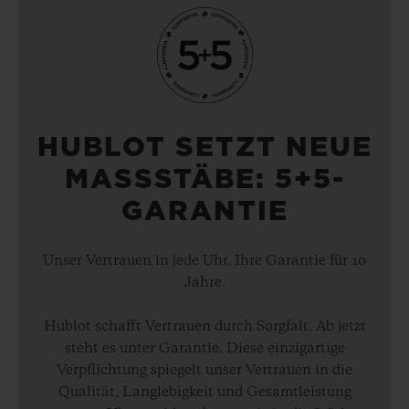
HUBLOT SETZT NEUE
MASSSTÄBE: 5+5-
GARANTIE
Unser Vertrauen in jede Uhr. Ihre Garantie für 10
Jahre.
Hublot schafft Vertrauen durch Sorgfalt. Ab jetzt
steht es unter Garantie. Diese einzigartige
Verpflichtung spiegelt unser Vertrauen in die
Qualität, Langlebigkeit und Gesamtleistung