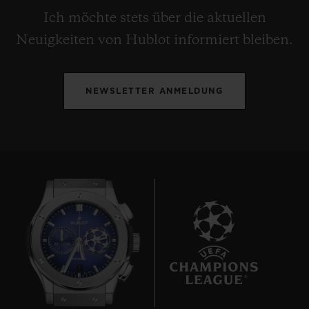
Ich möchte stets über die aktuellen
Neuigkeiten von Hublot informiert bleiben.
NEWSLETTER ANMELDUNG
7