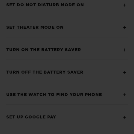
SET DO NOT DISTURB MODE ON
SET THEATER MODE ON
TURN ON THE BATTERY SAVER
TURN OFF THE BATTERY SAVER
USE THE WATCH TO FIND YOUR PHONE
SET UP GOOGLE PAY