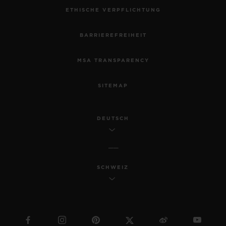
ETHISCHE VERPFLICHTUNG
BARRIEREFREIHEIT
MSA TRANSPARENCY
SITEMAP
DEUTSCH
SCHWEIZ