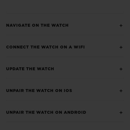
NAVIGATE ON THE WATCH
KONTAKT
CONNECT THE WATCH ON A WIFI
UPDATE THE WATCH
UNPAIR THE WATCH ON IOS
EINE BOUTIQUE FINDEN
UNPAIR THE WATCH ON ANDROID