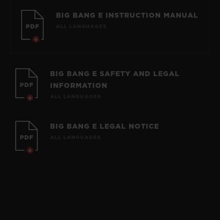
BIG BANG E INSTRUCTION MANUAL
ALL LANGUAGES
BIG BANG E SAFETY AND LEGAL
INFORMATION
ALL LANGUAGES
BIG BANG E LEGAL NOTICE
ALL LANGUAGES