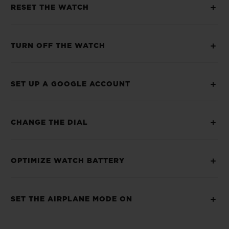
RESET THE WATCH
TURN OFF THE WATCH
SET UP A GOOGLE ACCOUNT
CHANGE THE DIAL
OPTIMIZE WATCH BATTERY
SET THE AIRPLANE MODE ON