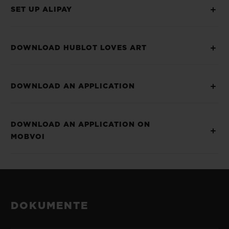
SET UP ALIPAY
DOWNLOAD HUBLOT LOVES ART
DOWNLOAD AN APPLICATION
DOWNLOAD AN APPLICATION ON
MOBVOI
DOKUMENTE