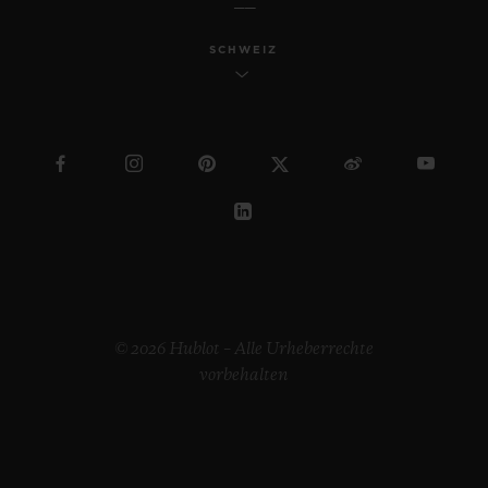
SCHWEIZ
© 2026 Hublot – Alle Urheberrechte
vorbehalten