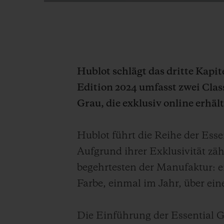
Hublot schlägt das dritte Kapit
Edition 2024 umfasst zwei Clas
Grau, die exklusiv online erhält
Hublot führt die Reihe der Esse
Aufgrund ihrer Exklusivität zähl
begehrtesten der Manufaktur: ei
Farbe, einmal im Jahr, über ein
Die Einführung der Essential Gre