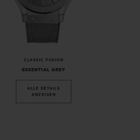
CLASSIC FUSION
ESSENTIAL GREY
ALLE DETAILS
ANZEIGEN