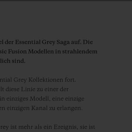
el der Essential Grey Saga auf. Die
sic Fusion Modellen in strahlendem
lich sind.
ntial Grey Kollektionen fort.
t diese Linie zu einer der
n einziges Modell, eine einzige
en einzigen Kanal zu erlangen.
y ist mehr als ein Ereignis, sie ist