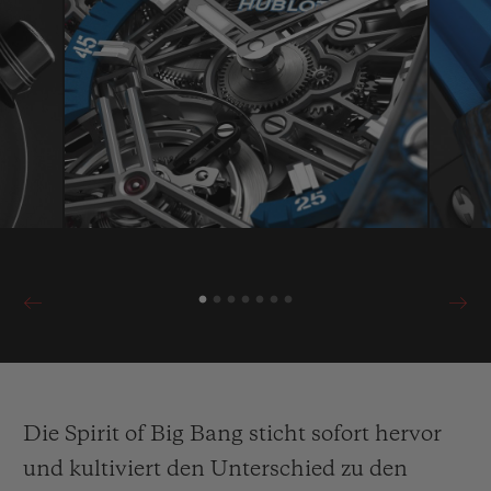
Die Spirit of Big Bang sticht sofort hervor
und kultiviert den Unterschied zu den