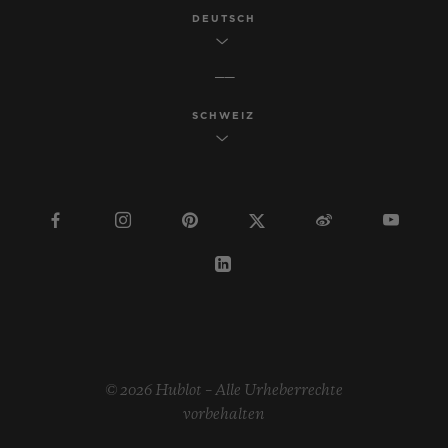
DEUTSCH
SCHWEIZ
© 2026 Hublot – Alle Urheberrechte
vorbehalten