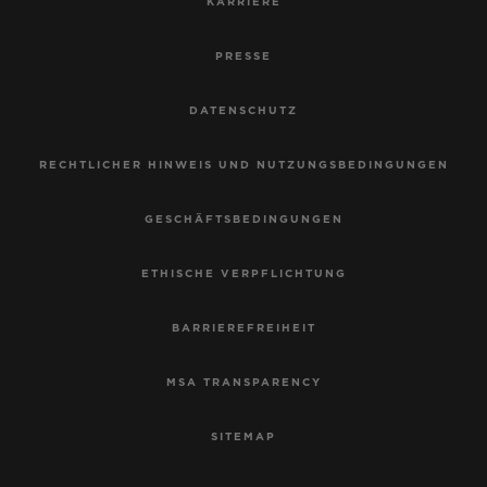
KARRIERE
PRESSE
DATENSCHUTZ
RECHTLICHER HINWEIS UND NUTZUNGSBEDINGUNGEN
GESCHÄFTSBEDINGUNGEN
ETHISCHE VERPFLICHTUNG
BARRIEREFREIHEIT
MSA TRANSPARENCY
SITEMAP