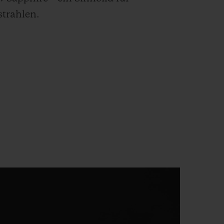
strahlen.