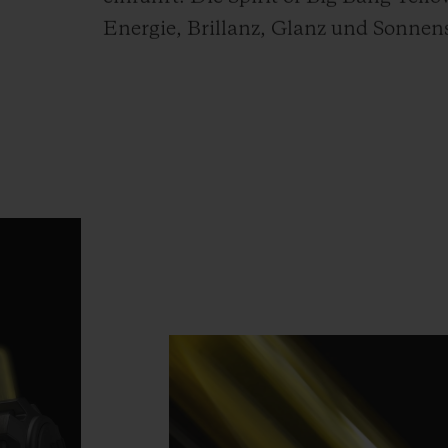
Energie, Brillanz, Glanz und Sonnen