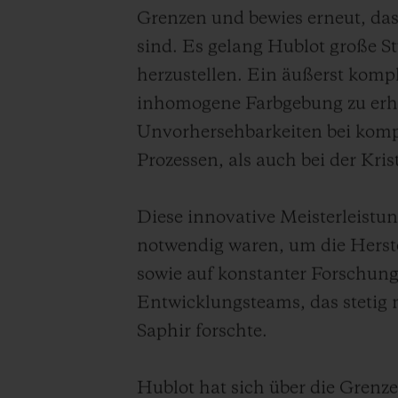
Grenzen und bewies erneut, dass 
sind. Es gelang Hublot große S
herzustellen. Ein äußerst komp
inhomogene Farbgebung zu erh
Unvorhersehbarkeiten bei kompl
Prozessen, als auch bei der Krist
Diese innovative Meisterleistun
notwendig waren, um die Herste
sowie auf konstanter Forschung
Entwicklungsteams, das stetig
Saphir forschte.
Hublot hat sich über die Grenz