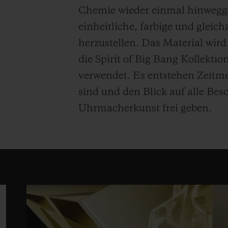
Chemie wieder einmal hinwegges
einheitliche, farbige und gleich
herzustellen. Das Material wird 
die Spirit of Big Bang Kollekti
verwendet. Es entstehen Zeitme
sind und den Blick auf alle Be
Uhrmacherkunst frei geben.