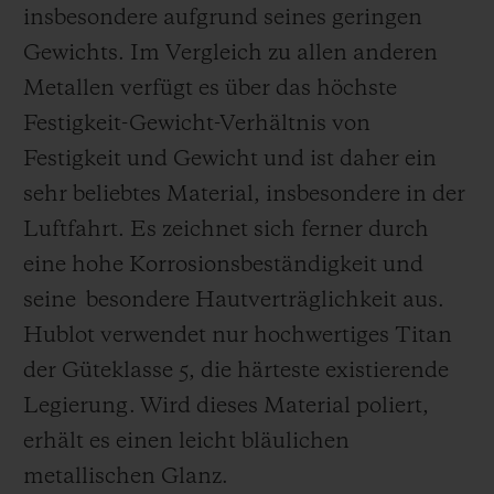
insbesondere aufgrund seines geringen
Gewichts. Im Vergleich zu allen anderen
Metallen verfügt es über das höchste
Festigkeit-Gewicht-Verhältnis von
Festigkeit und Gewicht und ist daher ein
sehr beliebtes Material, insbesondere in der
Luftfahrt. Es zeichnet sich ferner durch
eine hohe Korrosionsbeständigkeit und
seine besondere Hautverträglichkeit aus.
Hublot verwendet nur hochwertiges Titan
der Güteklasse 5, die härteste existierende
Legierung.
Wird dieses Material poliert,
erhält es einen leicht bläulichen
metallischen Glanz.