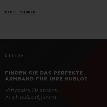
MEHR ERFAHREN
DESIGN
FINDEN SIE DAS PERFEKTE
ARMBAND FÜR IHRE HUBLOT
Verwenden Sie unseren
Armbandkonfigurator