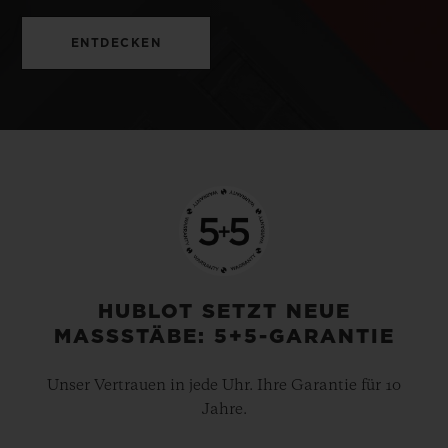
ENTDECKEN
HUBLOT SETZT NEUE
MASSSTÄBE: 5+5-GARANTIE
Unser Vertrauen in jede Uhr. Ihre Garantie für 10
Jahre.