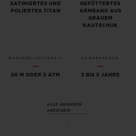
SATINIERTES UND
GEFÜTTERTES
POLIERTES TITAN
ARMBAND AUS
GRAUEM
KAUTSCHUK
WASSERDICHTIGKEIT
GANGRESERVE
50 M ODER 5 ATM
3 BIS 5 JAHRE
ALLE ANGABEN
ANZEIGEN