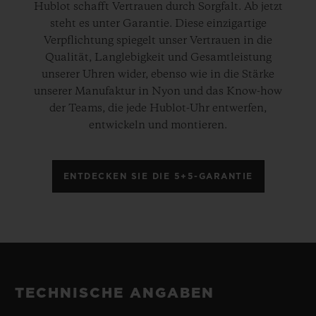
Hublot schafft Vertrauen durch Sorgfalt. Ab jetzt
steht es unter Garantie. Diese einzigartige
Verpflichtung spiegelt unser Vertrauen in die
Qualität, Langlebigkeit und Gesamtleistung
unserer Uhren wider, ebenso wie in die Stärke
unserer Manufaktur in Nyon und das Know-how
der Teams, die jede Hublot-Uhr entwerfen,
entwickeln und montieren.
ENTDECKEN SIE DIE 5+5-GARANTIE
TECHNISCHE ANGABEN