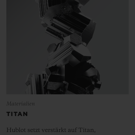
Materialien
TITAN
Hublot setzt verstärkt auf Titan,