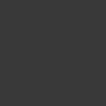
KONTAKT
EINE BOUTIQUE FINDEN