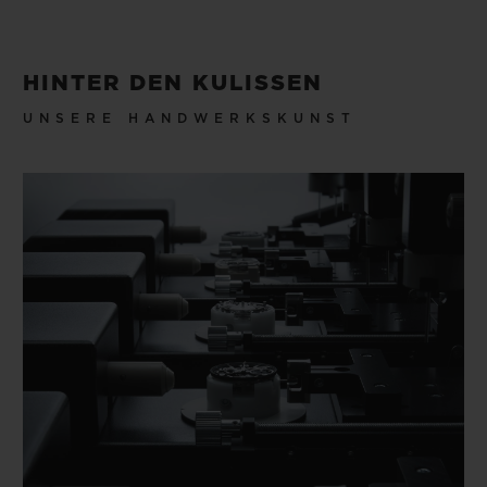
HINTER DEN KULISSEN
UNSERE HANDWERKSKUNST