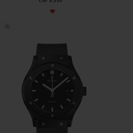
CHF 8,500