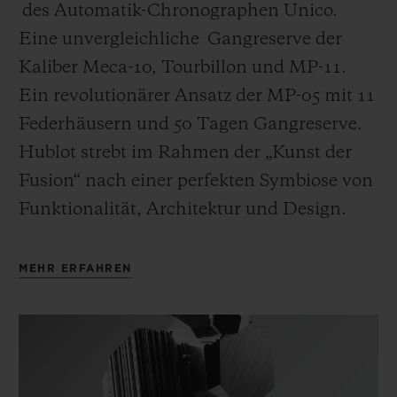
des Automatik-Chronographen Unico.
Eine unvergleichliche Gangreserve der
Kaliber Meca-10, Tourbillon und MP-11.
Ein revolutionärer Ansatz der MP-05 mit 11
Federhäusern und 50 Tagen Gangreserve.
Hublot strebt im Rahmen der „Kunst der
Fusion“ nach einer perfekten Symbiose von
Funktionalität, Architektur und Design.
MEHR ERFAHREN