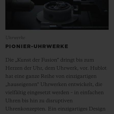
Uhrwerke
PIONIER-UHRWERKE
Die „Kunst der Fusion“ dringt bis zum
Herzen der Uhr, dem Uhrwerk, vor. Hublot
hat eine ganze Reihe von einzigartigen
„hauseigenen“ Uhrwerken entwickelt, die
vielfältig eingesetzt werden – in einfachen
Uhren bis hin zu disruptiven
Uhrenkonzepten. Ein einzigartiges Design