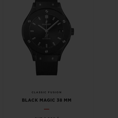
CLASSIC FUSION
BLACK MAGIC 38 MM
•