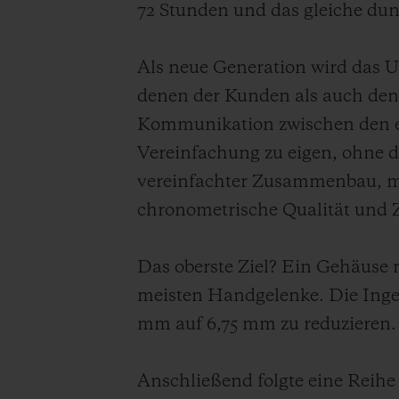
72 Stunden und das gleiche du
Als neue Generation wird das 
denen der Kunden als auch den
Kommunikation zwischen den ei
Vereinfachung zu eigen, ohne d
vereinfachter Zusammenbau, mo
chronometrische Qualität und Z
Das oberste Ziel? Ein Gehäuse 
meisten Handgelenke. Die Ingen
mm auf 6,75 mm zu reduzieren.
Anschließend folgte eine Reih