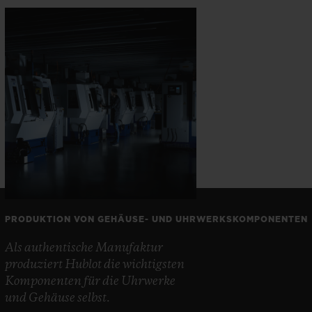
PRODUKTION VON GEHÄUSE- UND UHRWERKSKOMPONENTEN
Als authentische Manufaktur
produziert Hublot die wichtigsten
Komponenten für die Uhrwerke
und Gehäuse selbst.