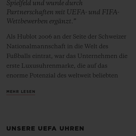
Spielfeld und wurde durch
Partnerschaften mit UEFA- und FIFA-
Wettbewerben ergänzt.”
Als Hublot 2006 an der Seite der Schweizer
KONTAKT
Nationalmannschaft in die Welt des
Fußballs eintrat, war das Unternehmen die
erste Luxusuhrenmarke, die auf das
enorme Potenzial des weltweit beliebten
Sports setzte. Als Pionier erkannte Hublot
MEHR LESEN
schnell, dass sich dieser Mannschaftssport,
EINE BOUTIQUE FINDEN
der mitunter als zu volkstümlich erachtet
wurde, perfekt dafür eignete, ein
Markenbewusstsein zu schaffen. Das
UNSERE UEFA UHREN
Engagement begann auf dem Spielfeld und