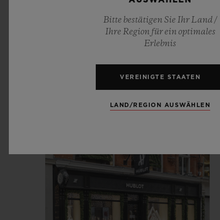
eröffnete Boutique im Tokioter Stadtteil
Ginza, das den Spitznamen „die
Bitte bestätigen Sie Ihr Land /
Ihre Region für ein optimales
japanischen Champs-Elysées“ trägt und in
Erlebnis
dem sich die weltweit renommiertesten
Marken und Denkmäler der
VEREINIGTE STAATEN
zeitgenössischen Architektur finden. Die
Genfer Boutique in der schicken Rue du
LAND/REGION AUSWÄHLEN
Rhône, die Ende 2020 wiedereröffnet
wurde, ist ebenfalls ein Ort, auf den man
nicht verzichten sollte.