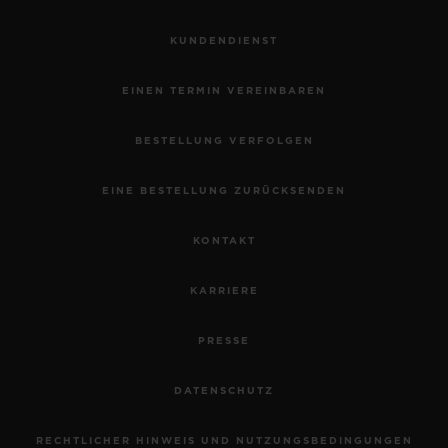
KUNDENDIENST
EINEN TERMIN VEREINBAREN
BESTELLUNG VERFOLGEN
EINE BESTELLUNG ZURÜCKSENDEN
KONTAKT
KARRIERE
PRESSE
DATENSCHUTZ
RECHTLICHER HINWEIS UND NUTZUNGSBEDINGUNGEN