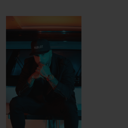
der es liebt, zu improvisieren, zu
überraschen und das klassische Repertoire
neu zu erfinden, genau wie sein Partner
Hublot, mit dem er zwei limitierte Serien
der Classic Fusion schuf. Andere Klänge
und eine andere Welt: An der Seite von
Nicky Jam, dem Chartstürmer der
lateinamerikanischen
Schallplattenindustrie, entwarf Hublot die
Big Bang Meca-10 Nicky Jam, die in drei
Versionen erhältlich ist.