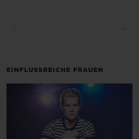
offizieller Zeitnehmer der Ferrari
Challenge, Sponsor der GT Competizioni
und Partner von Ferraris Special Events,
sowohl in Bezug auf Imagekampagnen als
auch kommerzielle Aktivitäten. Hunderte
von Veranstaltungen bringen die beiden
Partner jährlich zusammen. Diese
EINFLUSSREICHE FRAUEN
umfassende Vereinbarung verkörpert das
unnachgiebige Streben nach gemeinsamen
Zielen: innovativ und zukunftsorientiert
handeln und neue Wege beschreiten. Eine
Partnerschaft, die sich über die Jahre weiter
intensiviert und in die sich beide Marken
immer mehr investieren.