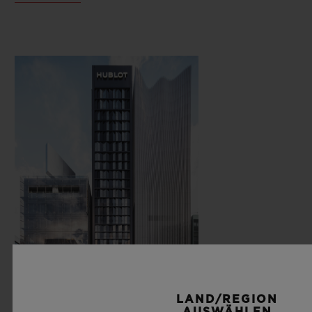
Räume die Werte von Hublot vermittelt,
kommt das Konzept der Kunst der Fusion
durch eine unerwartete Kombination von
Materialien zum Ausdruck. In den Hublot
Boutiquen, die sich durch gleichzeitig
urbanes, luxuriöses und technologisches
Dekor auszeichnen, herrscht eine
angenehme einladende Atmosphäre. Die
von der Marke geschätzte bildende Kunst
ist allgegenwärtig.
Mehrere der Boutiquen feiern mit Stil die
Geschichte und den großen
internationalen Erfolg Hublots. Besonders
erwähnenswert ist die im Juni 2020
LAND/REGION
AUSWÄHLEN