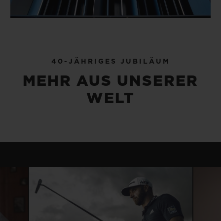
40-JÄHRIGES JUBILÄUM
MEHR AUS UNSERER
WELT