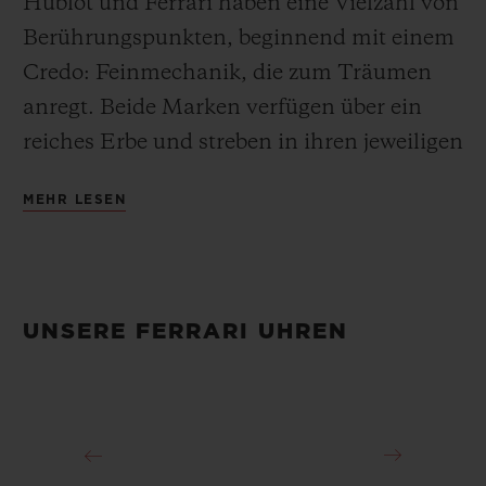
Hublot und Ferrari haben eine Vielzahl von
Berührungspunkten, beginnend mit einem
Credo: Feinmechanik, die zum Träumen
anregt. Beide Marken verfügen über ein
reiches Erbe und streben in ihren jeweiligen
Branchen danach, äußerst raffinierte und
MEHR LESEN
edle Objekte zu schaffen. Seit 2011 geht die
Partnerschaft zwischen dem Uhrmacher
und dem „Cavallino rampante“ (dt. sich
aufbäumendes Pferd) über die Kreation von
UNSERE FERRARI UHREN
Uhrenkollektionen oder die Sichtbarkeit auf
den Formel-1-Fahrzeugen der Scuderia
Ferrari hinaus: offizieller Zeitnehmer von
Ferrari, offizielle Uhr der Ferrari Scuderia,