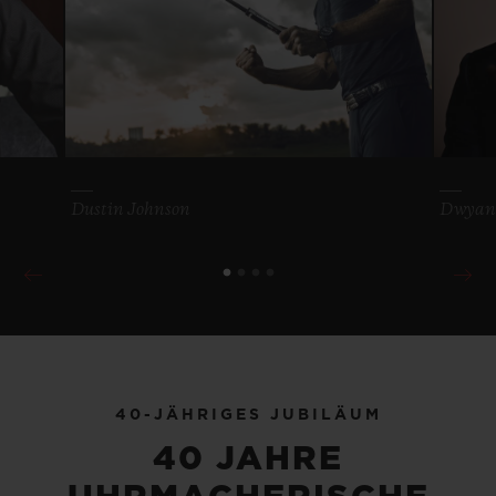
Dustin Johnson
Dwyan
40-JÄHRIGES JUBILÄUM
40 JAHRE