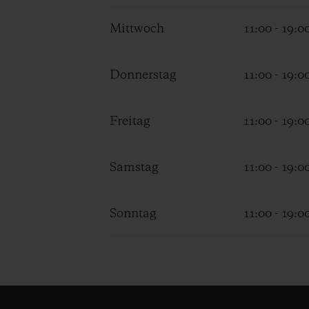
Mittwoch
11:00 - 19:0
Donnerstag
11:00 - 19:0
Freitag
11:00 - 19:0
Samstag
11:00 - 19:0
Sonntag
11:00 - 19:0