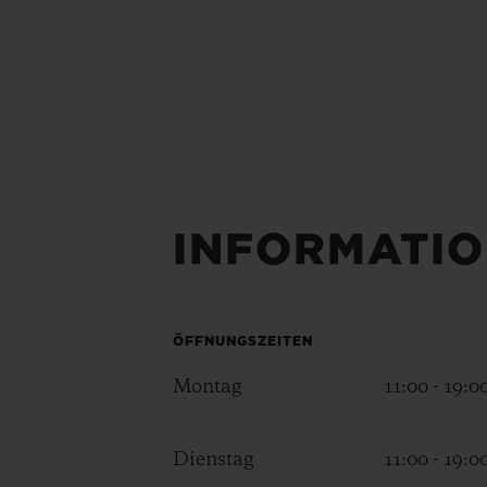
INFORMATIO
ÖFFNUNGSZEITEN
Montag
11:00 - 19:0
Dienstag
11:00 - 19:0