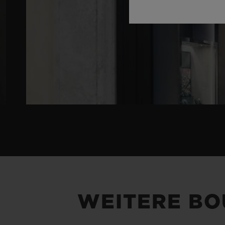
WEITERE BO