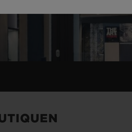
UTIQUEN