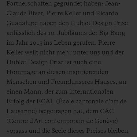
Partnerschaften gegründet haben: Jean-
Claude Biver, Pierre Keller und Ricardo
Guadalupe haben den Hublot Design Prize
anlässlich des 10. Jubiläums der Big Bang
im Jahr 2015 ins Leben gerufen.
Pierre
Keller weilt nicht mehr unter uns und der
Hublot Design Prize ist auch eine
Hommage an diesen inspirierenden
Menschen und Freundunseres Hauses, an
einen Mann, der zum internationalen
Erfolg der ECAL (École cantonale d’art de
Lausanne) beigetragen hat, dem CAC
(Centre d’Art contemporain de Genève)
vorsass und die Seele dieses Preises bleiben