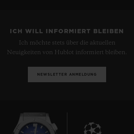
ICH WILL INFORMIERT BLEIBEN
Ich möchte stets über die aktuellen
Neuigkeiten von Hublot informiert bleiben.
NEWSLETTER ANMELDUNG