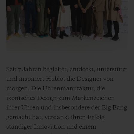
Seit 7 Jahren begleitet, entdeckt, unterstützt
und inspiriert Hublot die Designer von
morgen. Die Uhrenmanufaktur, die
ikonisches Design zum Markenzeichen
ihrer Uhren und insbesondere der Big Bang
gemacht hat, verdankt ihren Erfolg
ständiger Innovation und einem