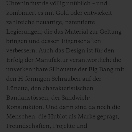
Uhrenindustrie völlig unüblich – und
kombiniert es mit Gold oder entwickelt
zahlreiche neuartige, patentierte
Legierungen, die das Material zur Geltung
bringen und dessen Eigenschaften
verbessern. Auch das Design ist für den
Erfolg der Manufaktur verantwortlich: die
unverkennbare Silhouette der Big Bang mit
den H-förmigen Schrauben auf der
Lünette, den charakteristischen
Bandanstössen, der Sandwich-
Konstruktion. Und dann sind da noch die
Menschen, die Hublot als Marke geprägt,
Freundschaften, Projekte und