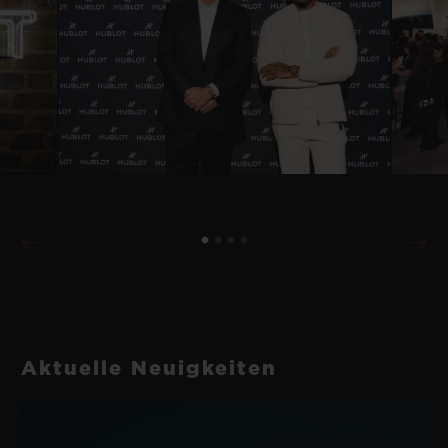
Aktuelle Neuigkeiten