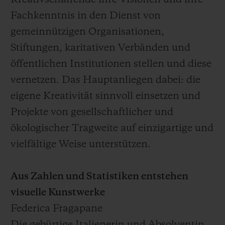
Kreativschaffende ihre Visionen und ihre
Fachkenntnis in den Dienst von
gemeinnützigen Organisationen,
Stiftungen, karitativen Verbänden und
öffentlichen Institutionen stellen und diese
vernetzen. Das Hauptanliegen dabei: die
eigene Kreativität sinnvoll einsetzen und
Projekte von gesellschaftlicher und
ökologischer Tragweite auf einzigartige und
vielfältige Weise unterstützen.
Aus Zahlen und Statistiken entstehen
visuelle Kunstwerke
Federica Fragapane