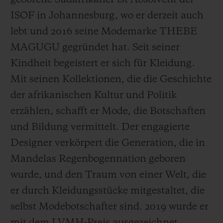
geborene Südafrikaner ist Absolvent der
ISOF in Johannesburg, wo er derzeit auch
lebt und 2016 seine Modemarke THEBE
MAGUGU gegründet hat. Seit seiner
Kindheit begeistert er sich für Kleidung.
Mit seinen Kollektionen, die die Geschichte
der afrikanischen Kultur und Politik
erzählen, schafft er Mode, die Botschaften
und Bildung vermittelt. Der engagierte
Designer verkörpert die Generation, die in
Mandelas Regenbogennation geboren
wurde, und den Traum von einer Welt, die
er durch Kleidungsstücke mitgestaltet, die
selbst Modebotschafter sind. 2019 wurde er