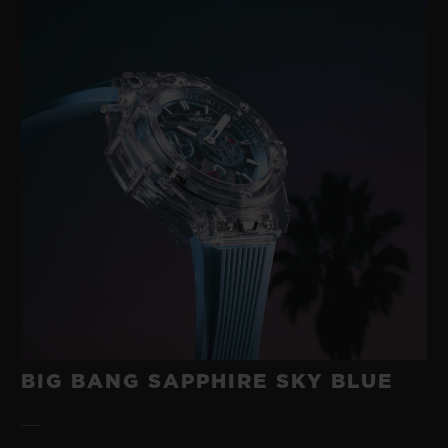
BIG BANG SAPPHIRE SKY BLUE