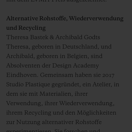
mit dem LVMH-Preis ausgezeichnet.
Alternative Rohstoffe, Wiederverwendung
und Recycling
Theresa Bastek & Archibald Godts
Theresa, geboren in Deutschland, und
Archibald, geboren in Belgien, sind
Absolventen der Design Academy
Eindhoven. Gemeinsam haben sie 2017
Studio Plastique gegründet, ein Atelier, in
dem sie mit Materialien, ihrer
Verwendung, ihrer Wiederverwendung,
ihrem Recycling und den Möglichkeiten
zur Nutzung alternativer Rohstoffe