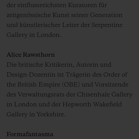
der einflussreichsten Kuratoren für
zeitgenössische Kunst seiner Generation
und künstlerischer Leiter der Serpentine
Gallery in London.
Alice Rawsthorn
Die britische Kritikerin, Autorin und
Design-Dozentin ist Trägerin des Order of
the British Empire (OBE) und Vorsitzende
des Verwaltungsrats der Chisenhale Gallery
in London und der Hepworth Wakefield
Gallery in Yorkshire.
Formafantasma