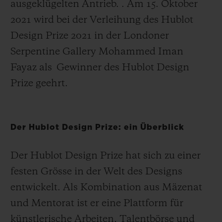
ausgeklügelten Antrieb. . Am 15. Oktober
2021 wird bei der Verleihung des Hublot
Design Prize 2021 in der Londoner
Serpentine Gallery
Mohammed Iman
Fayaz als
Gewinner des Hublot Design
Prize geehrt.
Der Hublot Design Prize: ein Überblick
Der Hublot Design Prize hat sich zu einer
festen Grösse in der Welt des Designs
entwickelt. Als Kombination aus Mäzenat
und Mentorat ist er eine Plattform für
künstlerische Arbeiten, Talentbörse und