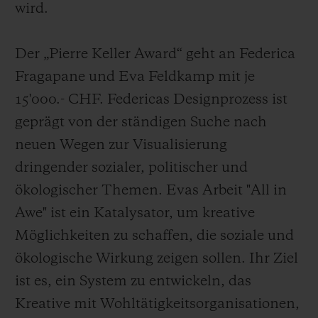
wird.
Der „Pierre Keller Award“ geht an Federica
Fragapane und Eva Feldkamp mit je
15'000.- CHF. Federicas Designprozess ist
geprägt von der ständigen Suche nach
neuen Wegen zur Visualisierung
dringender sozialer, politischer und
ökologischer Themen. Evas Arbeit "All in
Awe" ist ein Katalysator, um kreative
Möglichkeiten zu schaffen, die soziale und
ökologische Wirkung zeigen sollen. Ihr Ziel
ist es, ein System zu entwickeln, das
Kreative mit Wohltätigkeitsorganisationen,