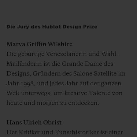
Die Jury des Hublot Design Prize
Marva Griffin Wilshire
Die gebürtige Venezolanerin und Wahl-
Mailänderin ist die Grande Dame des
Designs, Gründern des Salone Satellite im
Jahr 1998, und jedes Jahr auf der ganzen
Welt unterwegs, um kreative Talente von
heute und morgen zu entdecken.
Hans Ulrich Obrist
Der Kritiker und Kunsthistoriker ist einer