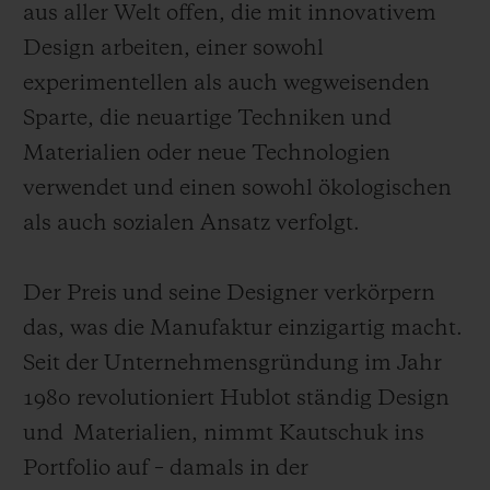
aus aller Welt offen, die mit innovativem
Design arbeiten, einer sowohl
experimentellen als auch wegweisenden
Sparte, die neuartige Techniken und
Materialien oder neue Technologien
verwendet und einen sowohl ökologischen
als auch sozialen Ansatz verfolgt.
Der Preis und seine Designer verkörpern
das, was die Manufaktur einzigartig macht.
Seit der Unternehmensgründung im Jahr
1980 revolutioniert Hublot ständig Design
und
Materialien, nimmt Kautschuk ins
Portfolio auf – damals in der