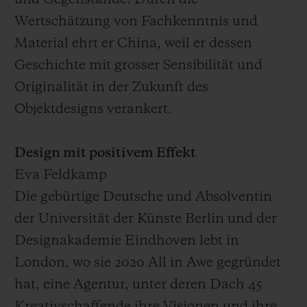
und Gegenstände. Durch die
Wertschätzung von Fachkenntnis und
Material ehrt er China, weil er dessen
Geschichte mit grosser Sensibilität und
Originalität in der Zukunft des
Objektdesigns verankert.
Design mit positivem Effekt
Eva Feldkamp
Die gebürtige Deutsche und Absolventin
der Universität der Künste Berlin und der
Designakademie Eindhoven lebt in
London, wo sie 2020 All in Awe gegründet
hat, eine Agentur, unter deren Dach 45