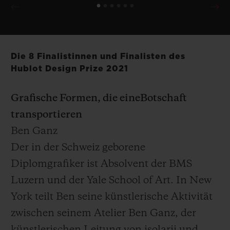
Die 8 Finalistinnen und Finalisten des
Hublot Design Prize 2021
Grafische Formen, die eineBotschaft
transportieren
Ben Ganz
Der in der Schweiz geborene
Diplomgrafiker ist Absolvent der BMS
Luzern und der Yale School of Art. In New
York teilt Ben seine künstlerische Aktivität
zwischen seinem Atelier Ben Ganz, der