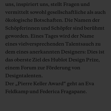
uns, inspiriert uns, stellt Fragen und
vermittelt sowohl gesellschaftliche als auch
ökologische Botschaften. Die Namen der
Schöpferinnen und Schöpfer sind berühmt
KONTAKT
geworden. Eines Tages wird der Name
eines vielversprechenden Talentsauch zu
dem eines anerkannten Designers: Dies ist
das oberste Ziel des Hublot Design Prize,
einem Forum zur Förderung von
Designtalenten.
EINE BOUTIQUE FINDEN
Der „Pierre Keller Award“ geht an Eva
Feldkamp und Federica Fragapane.