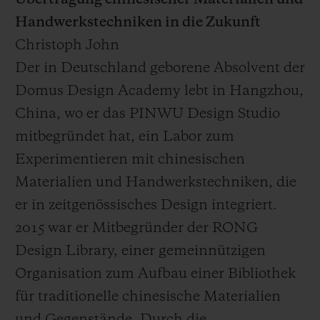
Übertragung chinesischer Materialien und
Handwerkstechniken in die Zukunft
Christoph John
Der in Deutschland geborene Absolvent der
Domus Design Academy lebt in Hangzhou,
China, wo er das PINWU Design Studio
mitbegründet hat, ein Labor zum
Experimentieren mit chinesischen
Materialien und Handwerkstechniken, die
er in zeitgenössisches Design integriert.
2015 war er Mitbegründer der RONG
Design Library, einer gemeinnützigen
Organisation zum Aufbau einer Bibliothek
für traditionelle chinesische Materialien