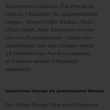
Karrieremotor zugleich. Das Prinzip ist
einfach: 5 Fachleute für zeitgenössisches
Design – Marva Griffin Wilshire, Hans
Ulrich Obrist, Alice Rawsthorn und das
Duo von Formafantasma – bilden eine
unabhängige Jury und schlagen jeweils
4 Kandidaten vor. Aus den insgesamt
20 Talenten werden 8 Finalisten
ausgewählt.
Innovatives Design als gemeinsamer Nenner
Der Hublot Design Prize steht Designern