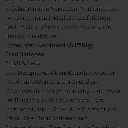
experimentieren. Sie forschen und
reflektieren zum Verstehen, Verlernen und
Wiedererlernen komplexer Lieferketten
und Produktionszyklen von Materialien
und Gegenständen.
Immersive, emotional vielfältige
Installationen
Irakli Sabeka
Der Designer und künstlerische Forscher
wurde in Georgien geboren und ist
Absolvent der Design Academy Eindhoven
im Bereich Visuelle Wissenschaft und
Kommunikation. Seine Arbeit besteht aus
räumlichen Installationen und