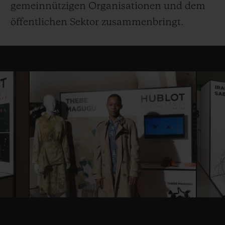
gemeinnützigen Organisationen und dem
öffentlichen Sektor zusammenbringt.