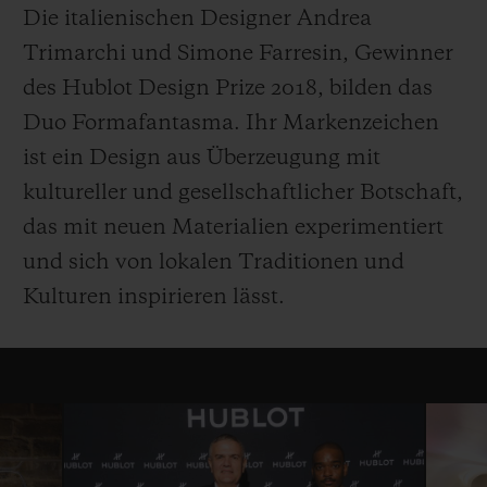
Die italienischen Designer Andrea
Trimarchi und Simone Farresin, Gewinner
des Hublot Design Prize 2018, bilden das
Duo Formafantasma. Ihr Markenzeichen
ist ein Design aus Überzeugung mit
kultureller und gesellschaftlicher Botschaft,
das mit neuen Materialien experimentiert
und sich von lokalen Traditionen und
Kulturen inspirieren lässt.