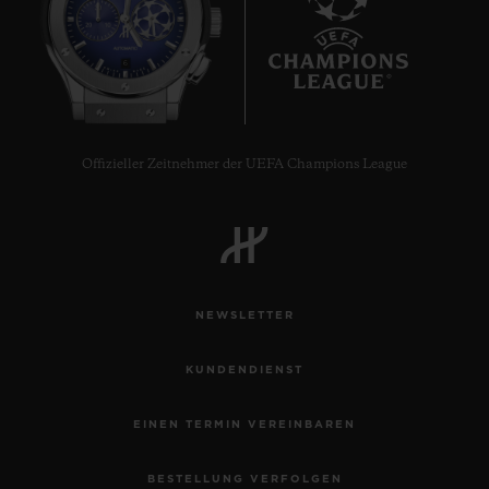
6
Offizieller Zeitnehmer der UEFA Champions League
NEWSLETTER
KUNDENDIENST
EINEN TERMIN VEREINBAREN
BESTELLUNG VERFOLGEN