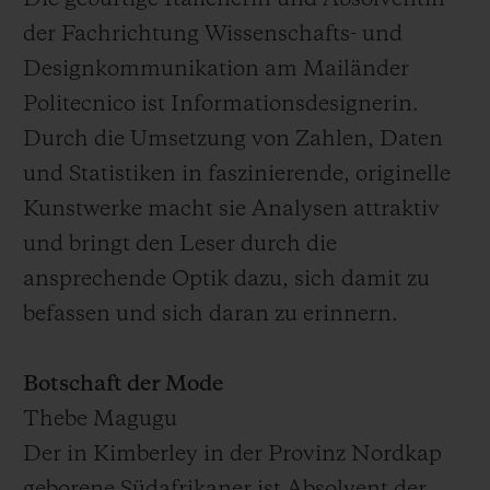
Die gebürtige Italienerin und Absolventin
der Fachrichtung Wissenschafts- und
Designkommunikation am Mailänder
Politecnico ist Informationsdesignerin.
Durch die Umsetzung von Zahlen, Daten
und Statistiken in faszinierende, originelle
Kunstwerke macht sie Analysen attraktiv
und bringt den Leser durch die
ansprechende Optik dazu, sich damit zu
befassen und sich daran zu erinnern.
Botschaft der Mode
Thebe Magugu
Der in Kimberley in der Provinz Nordkap