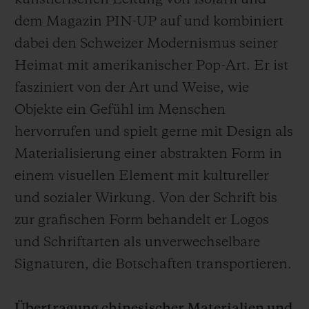
künstlerischen Leitung von isolarii und
dem Magazin PIN-UP auf und kombiniert
dabei den Schweizer Modernismus seiner
Heimat mit amerikanischer Pop-Art. Er ist
fasziniert von der Art und Weise, wie
Objekte ein Gefühl im Menschen
hervorrufen und spielt gerne mit Design als
Materialisierung einer abstrakten Form in
einem visuellen Element mit kultureller
und sozialer Wirkung. Von der Schrift bis
zur grafischen Form behandelt er Logos
und Schriftarten als unverwechselbare
Signaturen, die Botschaften transportieren.