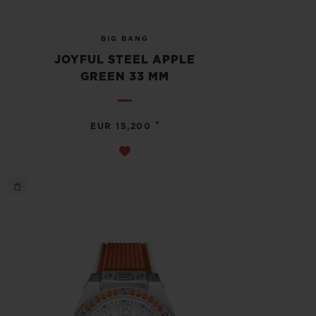
BIG BANG
JOYFUL STEEL APPLE
GREEN 33 MM
•
EUR 15,200