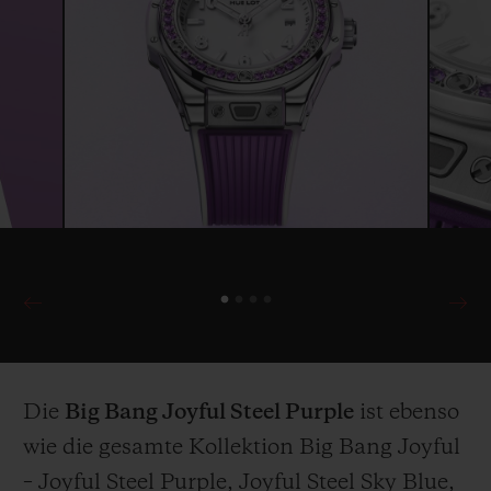
Die
Big Bang Joyful Steel Purple
ist ebenso
wie die gesamte Kollektion Big Bang Joyful
– Joyful Steel Purple, Joyful Steel Sky Blue,