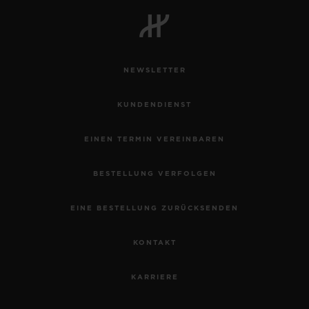
NEWSLETTER
KUNDENDIENST
EINEN TERMIN VEREINBAREN
BESTELLUNG VERFOLGEN
EINE BESTELLUNG ZURÜCKSENDEN
KONTAKT
KARRIERE