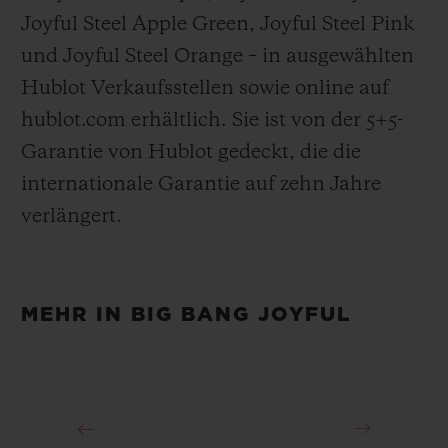
Joyful Steel Apple Green, Joyful Steel Pink
und Joyful Steel Orange – in ausgewählten
Hublot Verkaufsstellen sowie online auf
hublot.com erhältlich. Sie ist von der 5+5-
Garantie von Hublot gedeckt, die die
internationale Garantie auf zehn Jahre
verlängert.
MEHR IN BIG BANG JOYFUL