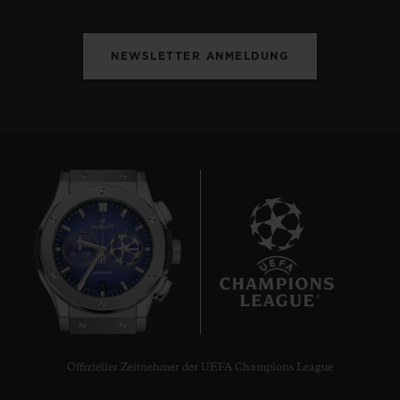
NEWSLETTER ANMELDUNG
6
Offizieller Zeitnehmer der UEFA Champions League