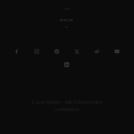
MALTA
© 2026 Hublot – Alle Urheberrechte
vorbehalten