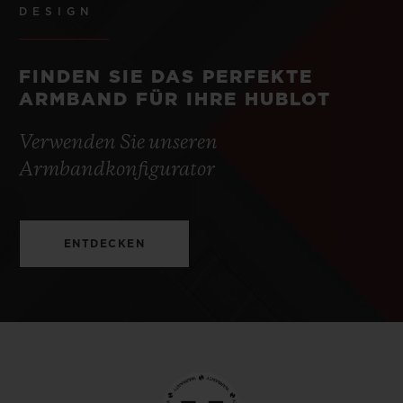
DESIGN
FINDEN SIE DAS PERFEKTE
ARMBAND FÜR IHRE HUBLOT
Verwenden Sie unseren
Armbandkonfigurator
ENTDECKEN