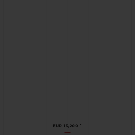
•
EUR 13,200