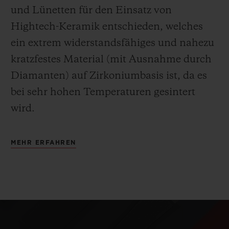
und Lünetten für den Einsatz von
Hightech-Keramik entschieden, welches
ein extrem widerstandsfähiges und nahezu
kratzfestes Material (mit Ausnahme durch
Diamanten) auf Zirkoniumbasis ist, da es
bei sehr hohen Temperaturen gesintert
wird.
MEHR ERFAHREN