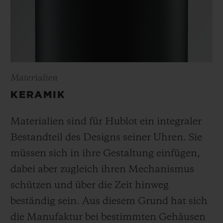
Materialien
KERAMIK
Materialien sind für Hublot ein integraler
Bestandteil des Designs seiner Uhren. Sie
müssen sich in ihre Gestaltung einfügen,
dabei aber zugleich ihren Mechanismus
schützen und über die Zeit hinweg
beständig sein. Aus diesem Grund hat sich
die Manufaktur bei bestimmten Gehäusen