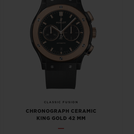
CLASSIC FUSION
CHRONOGRAPH CERAMIC
KING GOLD 42 MM