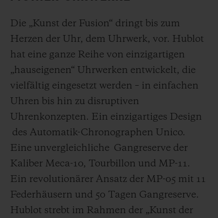
Die „Kunst der Fusion“ dringt bis zum
Herzen der Uhr, dem Uhrwerk, vor. Hublot
hat eine ganze Reihe von einzigartigen
„hauseigenen“ Uhrwerken entwickelt, die
vielfältig eingesetzt werden – in einfachen
Uhren bis hin zu disruptiven
Uhrenkonzepten. Ein einzigartiges Design
des Automatik-Chronographen Unico.
Eine unvergleichliche Gangreserve der
Kaliber Meca-10, Tourbillon und MP-11.
Ein revolutionärer Ansatz der MP-05 mit 11
Federhäusern und 50 Tagen Gangreserve.
Hublot strebt im Rahmen der „Kunst der