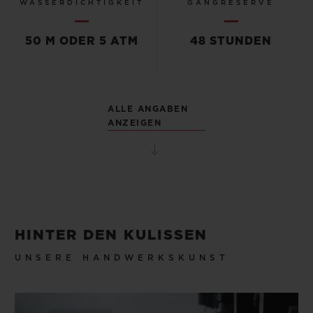
WASSERDICHTIGKEIT
GANGRESERVE
50 M ODER 5 ATM
48 STUNDEN
ALLE ANGABEN
ANZEIGEN
HINTER DEN KULISSEN
UNSERE HANDWERKSKUNST