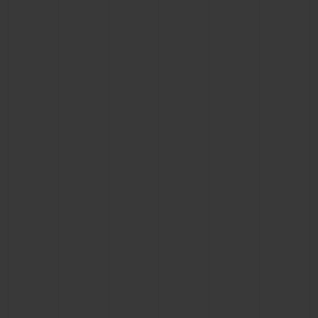
KONTAKT
EINE BOUTIQUE FINDEN