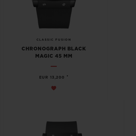
CLASSIC FUSION
CHRONOGRAPH BLACK
MAGIC 45 MM
•
EUR 13,200