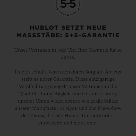
HUBLOT SETZT NEUE
MASSSTÄBE: 5+5-GARANTIE
Unser Vertrauen in jede Uhr. Ihre Garantie für 10
Jahre.
Hublot schafft Vertrauen durch Sorgfalt. Ab jetzt
steht es unter Garantie. Diese einzigartige
Verpflichtung spiegelt unser Vertrauen in die
Qualität, Langlebigkeit und Gesamtleistung
unserer Uhren wider, ebenso wie in die Stärke
unserer Manufaktur in Nyon und das Know-how
der Teams, die jede Hublot-Uhr entwerfen,
entwickeln und montieren.