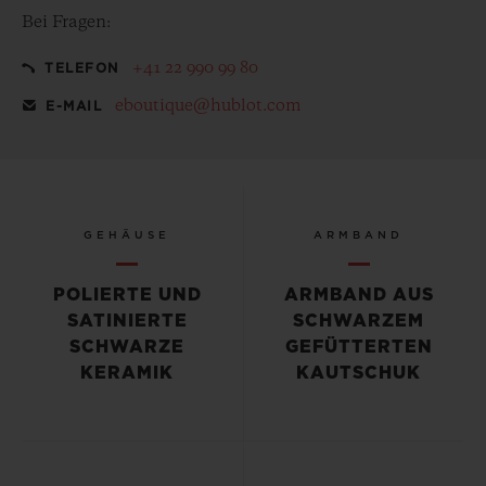
Bei Fragen:
+41 22 990 99 80
TELEFON
eboutique@hublot.com
E-MAIL
GEHÄUSE
ARMBAND
POLIERTE UND
ARMBAND AUS
SATINIERTE
SCHWARZEM
SCHWARZE
GEFÜTTERTEN
KERAMIK
KAUTSCHUK