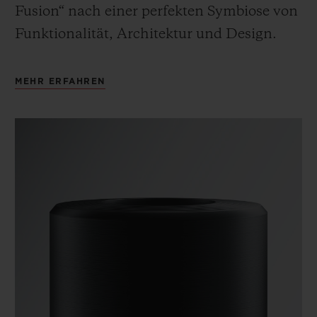
Fusion“ nach einer perfekten Symbiose von
Funktionalität, Architektur und Design.
MEHR ERFAHREN