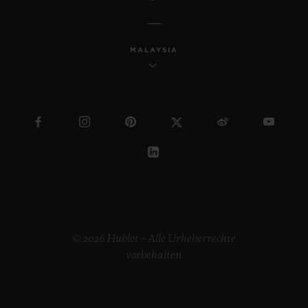
MALAYSIA
© 2026 Hublot – Alle Urheberrechte
vorbehalten