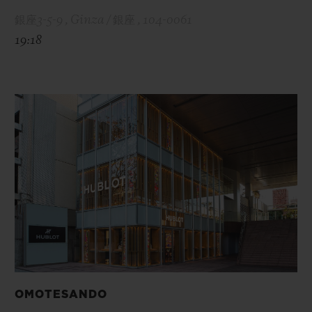
銀座3-5-9 , Ginza / 銀座 , 104-0061
19:18
OMOTESANDO