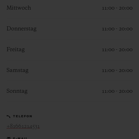
Mittwoch
11:00 - 20:00
Donnerstag
11:00 - 20:00
KONTAKT
Freitag
11:00 - 20:00
Samstag
11:00 - 20:00
Sonntag
11:00 - 20:00
EINE BOUTIQUE FINDEN
TELEFON
+81661214531
E-MAIL