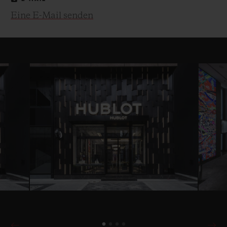
Eine E-Mail senden