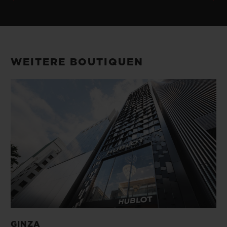
WEITERE BOUTIQUEN
GINZA