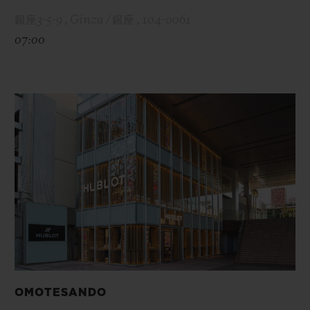
銀座3-5-9 , Ginza / 銀座 , 104-0061
07:00
OMOTESANDO