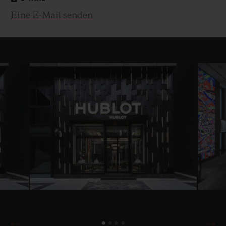
Eine E-Mail senden