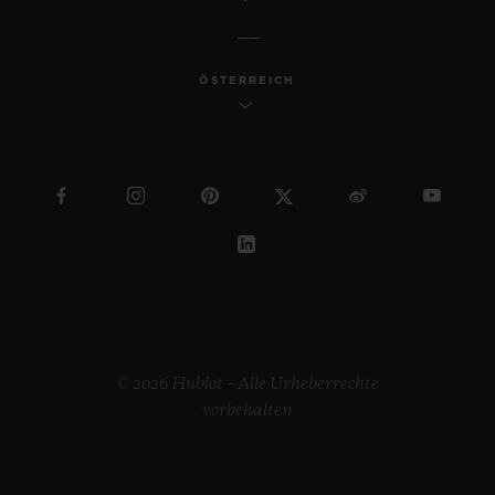
ÖSTERREICH
© 2026 Hublot – Alle Urheberrechte
vorbehalten