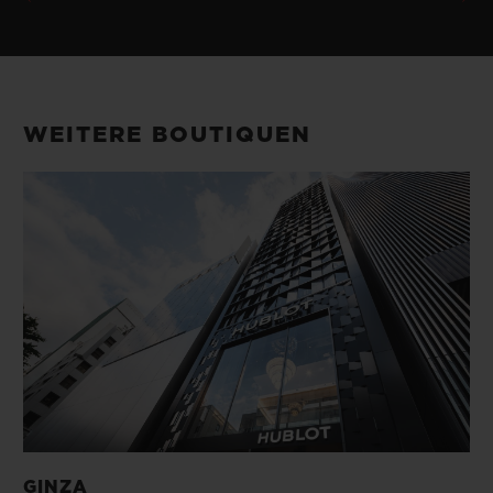
WEITERE BOUTIQUEN
GINZA