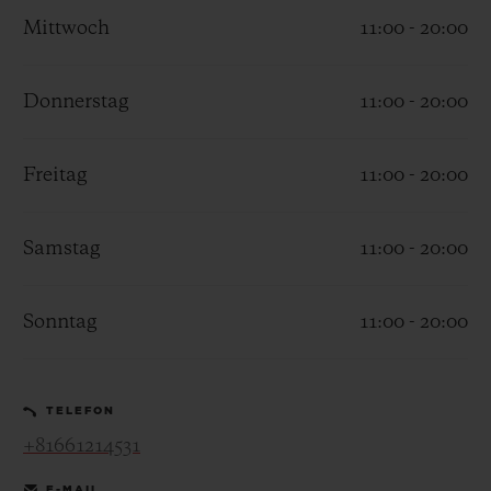
Mittwoch
11:00 - 20:00
Donnerstag
11:00 - 20:00
KONTAKT
Freitag
11:00 - 20:00
Samstag
11:00 - 20:00
Sonntag
11:00 - 20:00
EINE BOUTIQUE FINDEN
TELEFON
+81661214531
E-MAIL