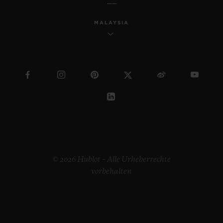
MALAYSIA
© 2026 Hublot – Alle Urheberrechte
vorbehalten