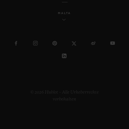
MALTA
© 2026 Hublot – Alle Urheberrechte
vorbehalten