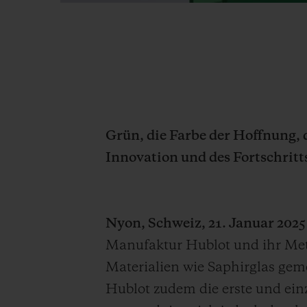
Grün, die Farbe der Hoffnung, 
Innovation und des Fortschritt
Nyon, Schweiz, 21. Januar 2025
Manufaktur Hublot und ihr Meta
Materialien wie Saphirglas geme
Hublot zudem die erste und ein