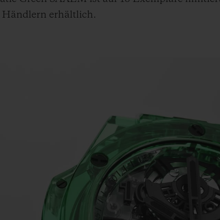
 Händlern erhältlich.