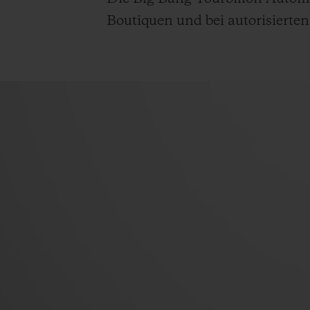
Boutiquen und bei autorisierten