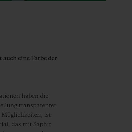
t auch eine Farbe der
ationen haben die
ellung transparenter
 Möglichkeiten, ist
ial, das mit Saphir