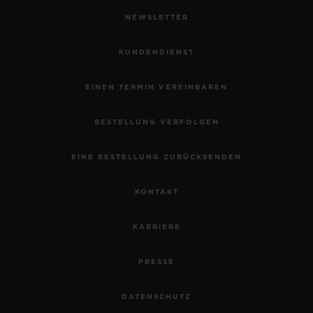
NEWSLETTER
KUNDENDIENST
EINEN TERMIN VEREINBAREN
BESTELLUNG VERFOLGEN
EINE BESTELLUNG ZURÜCKSENDEN
KONTAKT
KARRIERE
PRESSE
DATENSCHUTZ