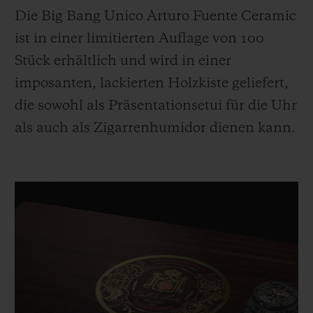
Die Big Bang Unico Arturo Fuente Ceramic
ist
in einer limitierten Auflage von 100
Stück erhältlich und wird in einer
imposanten, lackierten Holzkiste geliefert,
die sowohl als Präsentationsetui für die Uhr
als auch als Zigarrenhumidor dienen kann.