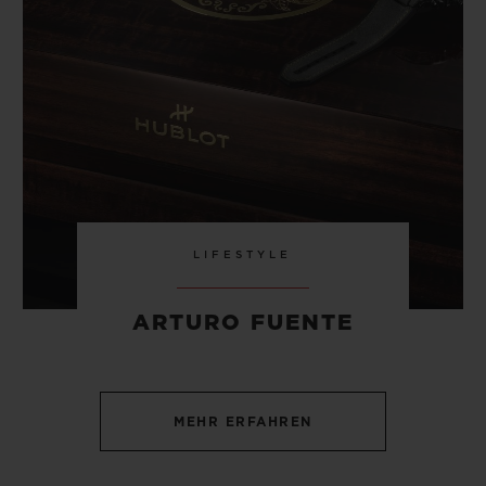
LIFESTYLE
ARTURO FUENTE
MEHR ERFAHREN