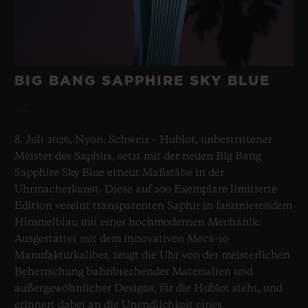
BIG BANG SAPPHIRE SKY BLUE
8. Juli 2026, Nyon, Schweiz – Hublot, unbestrittener
Meister des Saphirs, setzt mit der neuen Big Bang
Sapphire Sky Blue erneut Maßstäbe in der
Uhrmacherkunst. Diese auf 100 Exemplare limitierte
Edition vereint transparenten Saphir in faszinierendem
Himmelblau mit einer hochmodernen Mechanik.
Ausgestattet mit dem innovativen Meca-10
Manufakturkaliber, zeugt die Uhr von der meisterlichen
Beherrschung bahnbrechender Materialien und
außergewöhnlicher Designs, für die Hublot steht, und
erinnert dabei an die Unendlichkeit eines