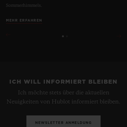
Sommerhimmels.
MEHR ERFAHREN
ICH WILL INFORMIERT BLEIBEN
Ich möchte stets über die aktuellen
Neuigkeiten von Hublot informiert bleiben.
NEWSLETTER ANMELDUNG