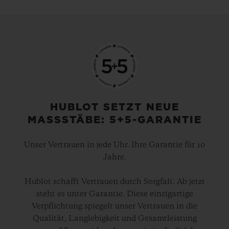
HUBLOT SETZT NEUE
MASSSTÄBE: 5+5-GARANTIE
Unser Vertrauen in jede Uhr. Ihre Garantie für 10
Jahre.
Hublot schafft Vertrauen durch Sorgfalt. Ab jetzt
steht es unter Garantie. Diese einzigartige
Verpflichtung spiegelt unser Vertrauen in die
Qualität, Langlebigkeit und Gesamtleistung