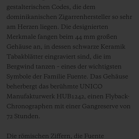
gestalterischen Codes, die dem
dominikanischen Zigarrenhersteller so sehr
am Herzen liegen. Die designierten
Merkmale fangen beim 44 mm großen
Gehäuse an, in dessen schwarze Keramik
Tabakblätter eingraviert sind, die im
Bergwind tanzen – eines der wichtigsten
Symbole der Familie Fuente. Das Gehäuse
beherbergt das berühmte UNICO
Manufakturwerk HUB1242, einen Flyback-
Chronographen mit einer Gangreserve von
72 Stunden.
Die römischen Ziffern, die Fuente