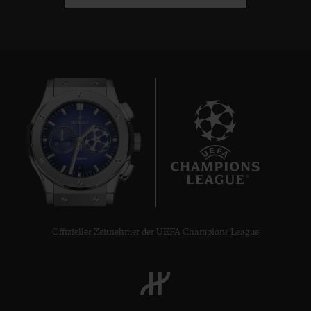
6
Offizieller Zeitnehmer der UEFA Champions League