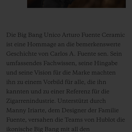
Die Big Bang Unico Arturo Fuente Ceramic
ist eine Hommage an die bemerkenswerte
Geschichte von Carlos A. Fuente sen. Sein
umfassendes Fachwissen, seine Hingabe
und seine Vision für die Marke machten
ihn zu einem Vorbild für alle, die ihn
kannten und zu einer Referenz für die
Zigarrenindustrie. Unterstützt durch
Manny Iriarte, dem Designer der Familie
Fuente, versahen die Teams von Hublot die
ikonische Big Bang mit all den