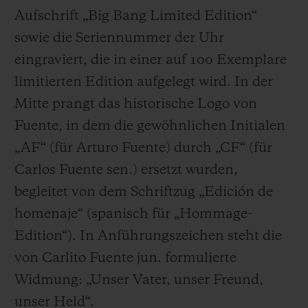
Aufschrift „Big Bang Limited Edition“
sowie die Seriennummer der Uhr
eingraviert, die in einer auf 100 Exemplare
limitierten Edition aufgelegt wird. In der
Mitte prangt das historische Logo von
Fuente, in dem die gewöhnlichen Initialen
„AF“ (für Arturo Fuente) durch „CF“ (für
Carlos Fuente sen.) ersetzt wurden,
begleitet von dem Schriftzug „Edición de
homenaje“ (spanisch für „Hommage-
Edition“). In Anführungszeichen steht die
von Carlito Fuente jun. formulierte
Widmung: „Unser Vater, unser Freund,
unser Held“.