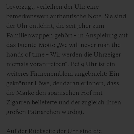
bevorzugt, verleihen der Uhr eine
bemerkenswert authentische Note. Sie sind
der Uhr entlehnt, die seit jeher zum
Familienwappen gehört – in Anspielung auf
das Fuente-Motto „We will never rush the
hands of time – Wir werden die Uhrzeiger
niemals vorantreiben“. Bei 9 Uhr ist ein
weiteres Firmenemblem angebracht: Ein
gekrönter Löwe, der daran erinnert, dass
die Marke den spanischen Hof mit
Zigarren belieferte und der zugleich ihren
großen Patriarchen würdigt.
Auf der Rückseite der Uhr sind die