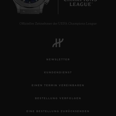
Offizieller Zeitnehmer der UEFA Champions League
NEWSLETTER
KUNDENDIENST
EINEN TERMIN VEREINBAREN
BESTELLUNG VERFOLGEN
EINE BESTELLUNG ZURÜCKSENDEN