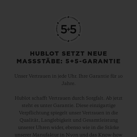
HUBLOT SETZT NEUE
MASSSTÄBE: 5+5-GARANTIE
Unser Vertrauen in jede Uhr. Ihre Garantie für 10
Jahre.
Hublot schafft Vertrauen durch Sorgfalt. Ab jetzt
steht es unter Garantie. Diese einzigartige
Verpflichtung spiegelt unser Vertrauen in die
Qualität, Langlebigkeit und Gesamtleistung
unserer Uhren wider, ebenso wie in die Stärke
unserer Manufaktur in Nyon und das Know-how