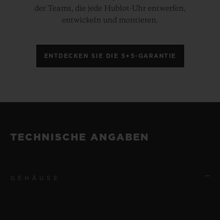
der Teams, die jede Hublot-Uhr entwerfen,
entwickeln und montieren.
ENTDECKEN SIE DIE 5+5-GARANTIE
TECHNISCHE ANGABEN
GEHÄUSE