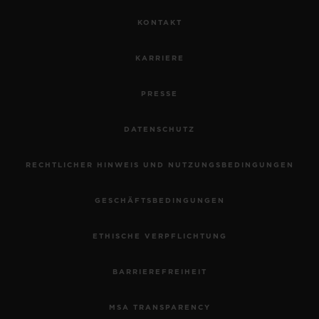
KONTAKT
KARRIERE
PRESSE
DATENSCHUTZ
RECHTLICHER HINWEIS UND NUTZUNGSBEDINGUNGEN
GESCHÄFTSBEDINGUNGEN
ETHISCHE VERPFLICHTUNG
BARRIEREFREIHEIT
MSA TRANSPARENCY