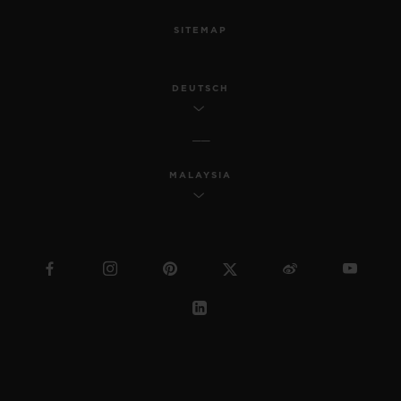
SITEMAP
DEUTSCH
MALAYSIA