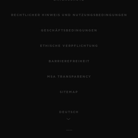
RECHTLICHER HINWEIS UND NUTZUNGSBEDINGUNGEN
GESCHÄFTSBEDINGUNGEN
ETHISCHE VERPFLICHTUNG
BARRIEREFREIHEIT
MSA TRANSPARENCY
SITEMAP
DEUTSCH