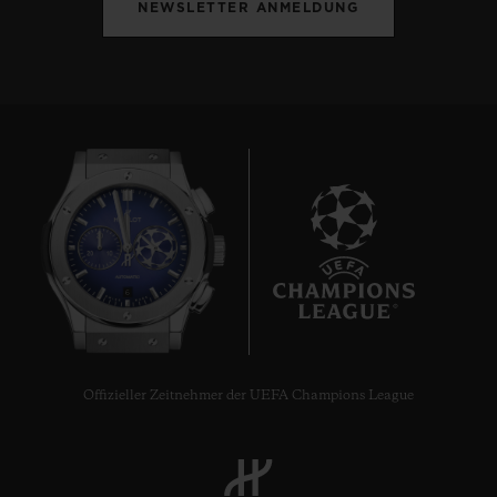
NEWSLETTER ANMELDUNG
6
Offizieller Zeitnehmer der UEFA Champions League