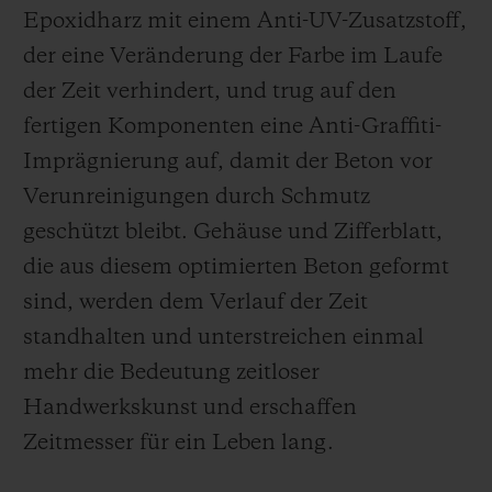
Epoxidharz mit einem Anti-UV-Zusatzstoff,
der eine Veränderung der Farbe im Laufe
der Zeit verhindert, und trug auf den
fertigen Komponenten eine Anti-Graffiti-
Imprägnierung auf, damit der Beton vor
Verunreinigungen durch Schmutz
geschützt bleibt. Gehäuse und Zifferblatt,
die aus diesem optimierten Beton geformt
sind, werden dem Verlauf der Zeit
standhalten und unterstreichen einmal
mehr die Bedeutung zeitloser
Handwerkskunst und erschaffen
Zeitmesser für ein Leben lang.