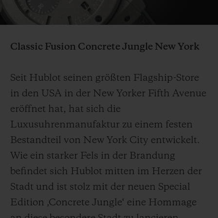
Video
Classic Fusion Concrete Jungle
New York
KONTAKT
Seit Hublot seinen größten Flagship-Store
in den USA in der New Yorker Fifth Avenue
eröffnet hat, hat sich die
Luxusuhrenmanufaktur zu einem festen
Bestandteil von New York City entwickelt.
Wie ein starker Fels in der Brandung
EINE BOUTIQUE FINDEN
befindet sich Hublot mitten im Herzen der
Stadt und ist stolz mit der neuen Special
Edition ‚Concrete Jungle‘ eine Hommage