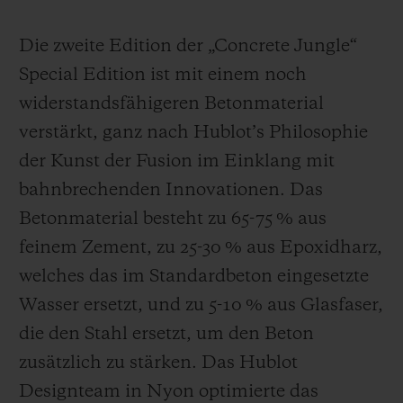
Die zweite Edition der „Concrete Jungle“
Special Edition ist mit einem noch
widerstandsfähigeren Betonmaterial
verstärkt, ganz nach Hublot’s Philosophie
der Kunst der Fusion im Einklang mit
bahnbrechenden Innovationen. Das
Betonmaterial besteht zu 65-75 % aus
feinem Zement, zu 25-30 % aus Epoxidharz,
welches das im Standardbeton eingesetzte
Wasser ersetzt, und zu 5-10 % aus Glasfaser,
die den Stahl ersetzt, um den Beton
zusätzlich zu stärken. Das Hublot
Designteam in Nyon optimierte das