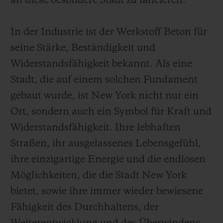
an diese besondere Stadt zu lancieren.
In der Industrie ist der Werkstoff Beton für
seine Stärke, Beständigkeit und
Widerstandsfähigkeit bekannt. Als eine
Stadt, die auf einem solchen Fundament
gebaut wurde, ist New York nicht nur ein
Ort, sondern auch ein Symbol für Kraft und
Widerstandsfähigkeit. Ihre lebhaften
Straßen, ihr ausgelassenes Lebensgefühl,
ihre einzigartige Energie und die endlosen
Möglichkeiten, die die Stadt New York
bietet, sowie ihre immer wieder bewiesene
Fähigkeit des Durchhaltens, der