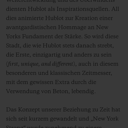
Weiterentwicklung und des Überwindens
dienten Hublot als Inspirationsquellen. All
dies animierte Hublot zur Kreation einer
avantgardistischen Hommage an New
Yorks Fundament der Stärke. So wird diese
Stadt, die wie Hublot stets danach strebt,
die Erste, einzigartig und anders zu sein
(
first, unique, and different
), auch in diesem
besonderen und klassischen Zeitmesser,
mit dem gewissen Extra durch die
Verwendung von Beton, lebendig.
Das Konzept unserer Beziehung zu Zeit hat
sich seit kurzem gewandelt und „New York