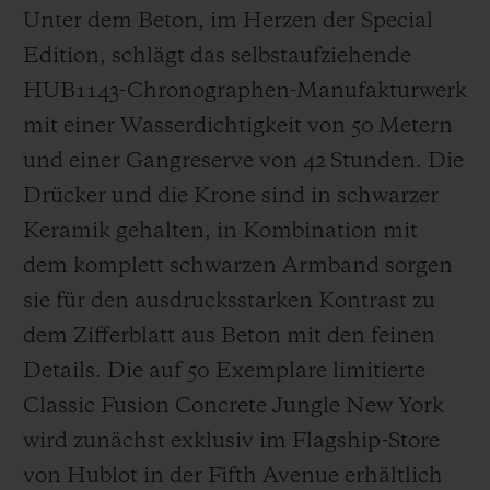
Unter dem Beton, im Herzen der Special
Edition, schlägt das selbstaufziehende
HUB1143-Chronographen-Manufakturwerk
mit einer Wasserdichtigkeit von 50 Metern
und einer Gangreserve von 42 Stunden. Die
Drücker und die Krone sind in schwarzer
Keramik gehalten, in Kombination mit
dem komplett schwarzen Armband sorgen
sie für den ausdrucksstarken Kontrast zu
dem Zifferblatt aus Beton mit den feinen
Details. Die auf 50 Exemplare limitierte
Classic Fusion Concrete Jungle New York
wird zunächst exklusiv im Flagship-Store
von Hublot in der Fifth Avenue erhältlich