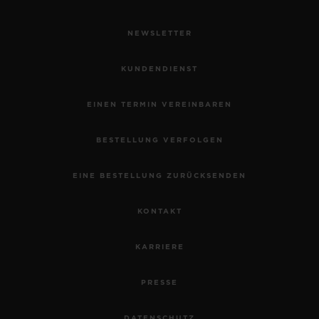
NEWSLETTER
KUNDENDIENST
EINEN TERMIN VEREINBAREN
BESTELLUNG VERFOLGEN
EINE BESTELLUNG ZURÜCKSENDEN
KONTAKT
KARRIERE
PRESSE
DATENSCHUTZ