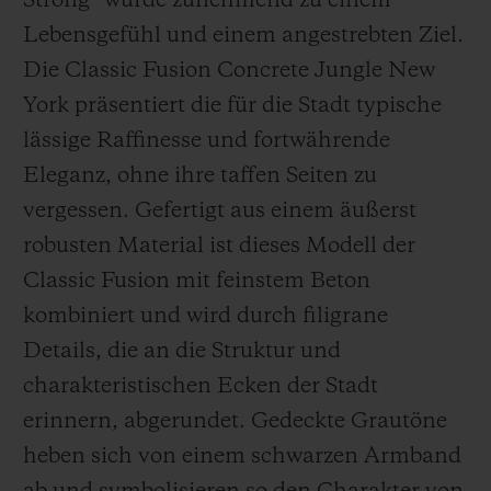
Strong“ wurde zunehmend zu einem
Lebensgefühl und einem angestrebten Ziel.
Die Classic Fusion Concrete Jungle New
York präsentiert die für die Stadt typische
lässige Raffinesse und fortwährende
Eleganz, ohne ihre taffen Seiten zu
vergessen. Gefertigt aus einem äußerst
robusten Material ist dieses Modell der
Classic Fusion mit feinstem Beton
kombiniert und wird durch filigrane
Details, die an die Struktur und
charakteristischen Ecken der Stadt
erinnern, abgerundet. Gedeckte Grautöne
heben sich von einem schwarzen Armband