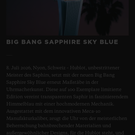
BIG BANG SAPPHIRE SKY BLUE
8. Juli 2026, Nyon, Schweiz – Hublot, unbestrittener
Meister des Saphirs, setzt mit der neuen Big Bang
Sapphire Sky Blue erneut Maßstäbe in der
Uhrmacherkunst. Diese auf 100 Exemplare limitierte
Edition vereint transparenten Saphir in faszinierendem
Himmelblau mit einer hochmodernen Mechanik.
Ausgestattet mit dem innovativen Meca-10
Manufakturkaliber, zeugt die Uhr von der meisterlichen
Beherrschung bahnbrechender Materialien und
außergewöhnlicher Designs, für die Hublot steht, und