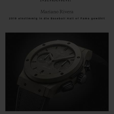
Mariano Rivera
2019 einstimmig in die Baseball Hall of Fame gewählt