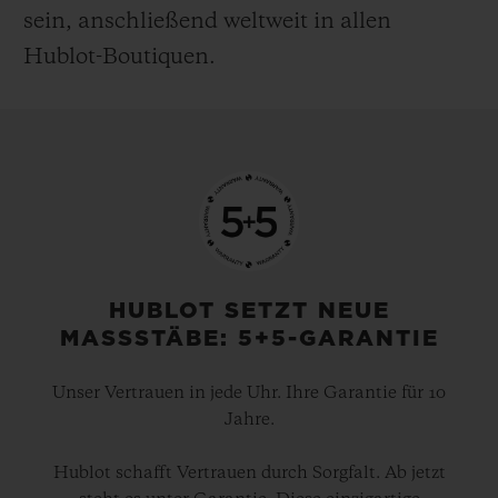
sein, anschließend weltweit in allen
Hublot-Boutiquen.
HUBLOT SETZT NEUE
MASSSTÄBE: 5+5-GARANTIE
Unser Vertrauen in jede Uhr. Ihre Garantie für 10
Jahre.
Hublot schafft Vertrauen durch Sorgfalt. Ab jetzt