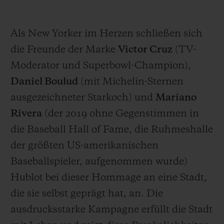
Als New Yorker im Herzen schließen sich
die Freunde der Marke
Victor Cruz
(TV-
Moderator und Superbowl-Champion),
Daniel Boulud
(mit Michelin-Sternen
ausgezeichneter Starkoch) und
Mariano
Rivera
(der 2019 ohne Gegenstimmen in
die Baseball Hall of Fame, die Ruhmeshalle
der größten US-amerikanischen
Baseballspieler, aufgenommen wurde)
Hublot bei dieser Hommage an eine Stadt,
die sie selbst geprägt hat, an. Die
ausdrucksstarke Kampagne erfüllt die Stadt