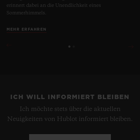
erinnert dabei an die Unendlichkeit eines
Sommerhimmels.
MEHR ERFAHREN
ICH WILL INFORMIERT BLEIBEN
Ich möchte stets über die aktuellen
Neuigkeiten von Hublot informiert bleiben.