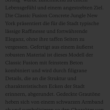
Strong“ wurde zunehmend zu einem
Lebensgefühl und einem angestrebten Ziel.
Die Classic Fusion Concrete Jungle New
York präsentiert die für die Stadt typische
lässige Raffinesse und fortwährende
Eleganz, ohne ihre taffen Seiten zu
vergessen. Gefertigt aus einem äußerst
robusten Material ist dieses Modell der
Classic Fusion mit feinstem Beton
kombiniert und wird durch filigrane
Details, die an die Struktur und
charakteristischen Ecken der Stadt
erinnern, abgerundet. Gedeckte Grautöne
heben sich von einem schwarzen Armband