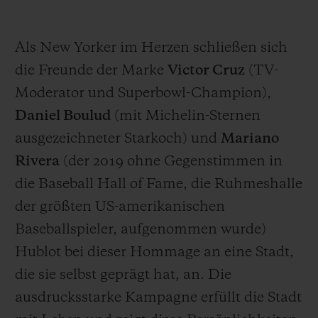
Als New Yorker im Herzen schließen sich
die Freunde der Marke
Victor Cruz
(TV-
Moderator und Superbowl-Champion),
Daniel Boulud
(mit Michelin-Sternen
ausgezeichneter Starkoch) und
Mariano
Rivera
(der 2019 ohne Gegenstimmen in
die Baseball Hall of Fame, die Ruhmeshalle
der größten US-amerikanischen
Baseballspieler, aufgenommen wurde)
Hublot bei dieser Hommage an eine Stadt,
die sie selbst geprägt hat, an. Die
ausdrucksstarke Kampagne erfüllt die Stadt