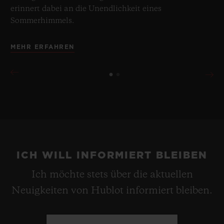
erinnert dabei an die Unendlichkeit eines
Sommerhimmels.
MEHR ERFAHREN
ICH WILL INFORMIERT BLEIBEN
Ich möchte stets über die aktuellen
Neuigkeiten von Hublot informiert bleiben.