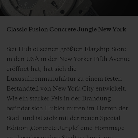
Video
Classic Fusion Concrete Jungle
New York
KONTAKT
Seit Hublot seinen größten Flagship-Store
in den USA in der New Yorker Fifth Avenue
eröffnet hat, hat sich die
Luxusuhrenmanufaktur zu einem festen
Bestandteil von New York City entwickelt.
Wie ein starker Fels in der Brandung
EINE BOUTIQUE FINDEN
befindet sich Hublot mitten im Herzen der
Stadt und ist stolz mit der neuen Special
Edition ‚Concrete Jungle‘ eine Hommage