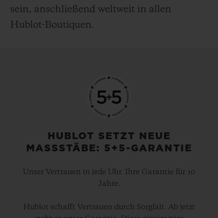
sein, anschließend weltweit in allen
Hublot-Boutiquen.
HUBLOT SETZT NEUE
MASSSTÄBE: 5+5-GARANTIE
Unser Vertrauen in jede Uhr. Ihre Garantie für 10
Jahre.
Hublot schafft Vertrauen durch Sorgfalt. Ab jetzt