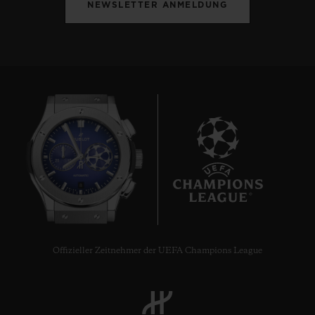
NEWSLETTER ANMELDUNG
8
Offizieller Zeitnehmer der UEFA Champions League