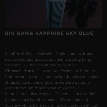
BIG BANG SAPPHIRE SKY BLUE
8. Juli 2026, Nyon, Schweiz – Hublot, unbestrittener
Meister des Saphirs, setzt mit der neuen Big Bang
Sapphire Sky Blue erneut Maßstäbe in der
Uhrmacherkunst. Diese auf 100 Exemplare limitierte
Edition vereint transparenten Saphir in faszinierendem
Himmelblau mit einer hochmodernen Mechanik.
Ausgestattet mit dem innovativen Meca-10
Manufakturkaliber, zeugt die Uhr von der meisterlichen
Beherrschung bahnbrechender Materialien und
außergewöhnlicher Designs, für die Hublot steht, und