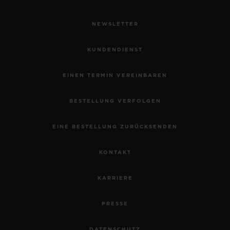
NEWSLETTER
KUNDENDIENST
EINEN TERMIN VEREINBAREN
BESTELLUNG VERFOLGEN
EINE BESTELLUNG ZURÜCKSENDEN
KONTAKT
KARRIERE
PRESSE
DATENSCHUTZ