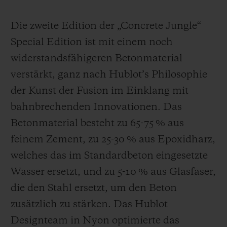
Die zweite Edition der „Concrete Jungle“
Special Edition ist mit einem noch
widerstandsfähigeren Betonmaterial
verstärkt, ganz nach Hublot’s Philosophie
der Kunst der Fusion im Einklang mit
bahnbrechenden Innovationen. Das
Betonmaterial besteht zu 65-75 % aus
feinem Zement, zu 25-30 % aus Epoxidharz,
welches das im Standardbeton eingesetzte
Wasser ersetzt, und zu 5-10 % aus Glasfaser,
die den Stahl ersetzt, um den Beton
zusätzlich zu stärken. Das Hublot
Designteam in Nyon optimierte das