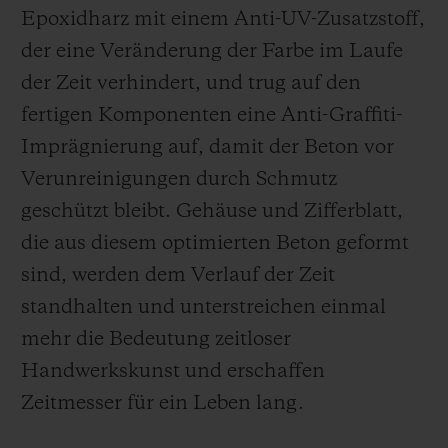
Epoxidharz mit einem Anti-UV-Zusatzstoff,
der eine Veränderung der Farbe im Laufe
der Zeit verhindert, und trug auf den
fertigen Komponenten eine Anti-Graffiti-
Imprägnierung auf, damit der Beton vor
Verunreinigungen durch Schmutz
geschützt bleibt. Gehäuse und Zifferblatt,
die aus diesem optimierten Beton geformt
sind, werden dem Verlauf der Zeit
standhalten und unterstreichen einmal
mehr die Bedeutung zeitloser
Handwerkskunst und erschaffen
Zeitmesser für ein Leben lang.