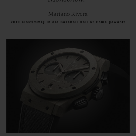
Mariano Rivera
2019 einstimmig in die Baseball Hall of Fame gewählt