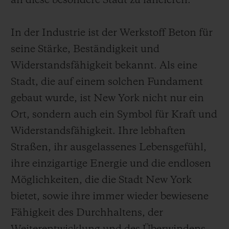
an diese besondere Stadt zu lancieren.
In der Industrie ist der Werkstoff Beton für
seine Stärke, Beständigkeit und
Widerstandsfähigkeit bekannt. Als eine
Stadt, die auf einem solchen Fundament
gebaut wurde, ist New York nicht nur ein
Ort, sondern auch ein Symbol für Kraft und
Widerstandsfähigkeit. Ihre lebhaften
Straßen, ihr ausgelassenes Lebensgefühl,
ihre einzigartige Energie und die endlosen
Möglichkeiten, die die Stadt New York
bietet, sowie ihre immer wieder bewiesene
Fähigkeit des Durchhaltens, der