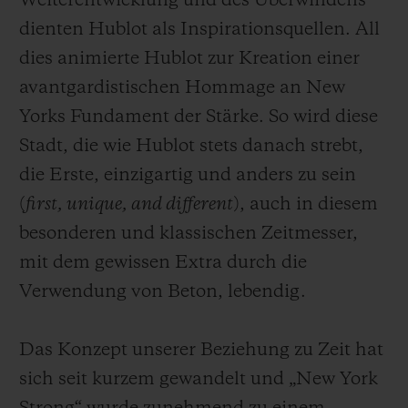
Weiterentwicklung und des Überwindens
dienten Hublot als Inspirationsquellen. All
dies animierte Hublot zur Kreation einer
avantgardistischen Hommage an New
Yorks Fundament der Stärke. So wird diese
Stadt, die wie Hublot stets danach strebt,
die Erste, einzigartig und anders zu sein
(
first, unique, and different
), auch in diesem
besonderen und klassischen Zeitmesser,
mit dem gewissen Extra durch die
Verwendung von Beton, lebendig.
Das Konzept unserer Beziehung zu Zeit hat
sich seit kurzem gewandelt und „New York