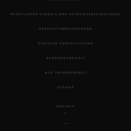
RECHTLICHER HINWEIS UND NUTZUNGSBEDINGUNGEN
GESCHÄFTSBEDINGUNGEN
ETHISCHE VERPFLICHTUNG
BARRIEREFREIHEIT
MSA TRANSPARENCY
SITEMAP
DEUTSCH