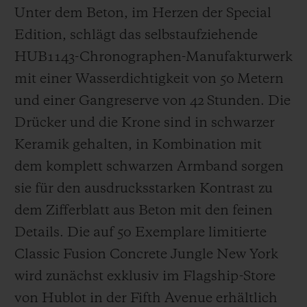
Unter dem Beton, im Herzen der Special
Edition, schlägt das selbstaufziehende
HUB1143-Chronographen-Manufakturwerk
mit einer Wasserdichtigkeit von 50 Metern
und einer Gangreserve von 42 Stunden. Die
Drücker und die Krone sind in schwarzer
Keramik gehalten, in Kombination mit
dem komplett schwarzen Armband sorgen
sie für den ausdrucksstarken Kontrast zu
dem Zifferblatt aus Beton mit den feinen
Details. Die auf 50 Exemplare limitierte
Classic Fusion Concrete Jungle New York
wird zunächst exklusiv im Flagship-Store
von Hublot in der Fifth Avenue erhältlich