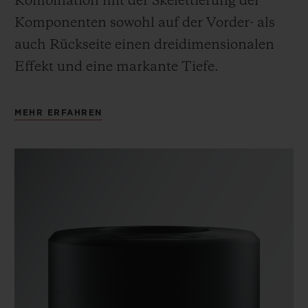
Kombination mit der Skelettierung der
Komponenten sowohl auf der Vorder- als
auch Rückseite einen dreidimensionalen
Effekt und eine markante Tiefe.
MEHR ERFAHREN