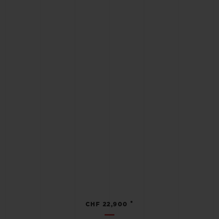
•
CHF 22,900