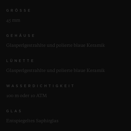
GRÖSSE
45 mm
GEHÄUSE
Glasperlgestrahlte und polierte blaue Keramik
LÜNETTE
Glasperlgestrahlte und polierte blaue Keramik
WASSERDICHTIGKEIT
100 m oder 10 ATM
GLAS
Entspiegeltes Saphirglas