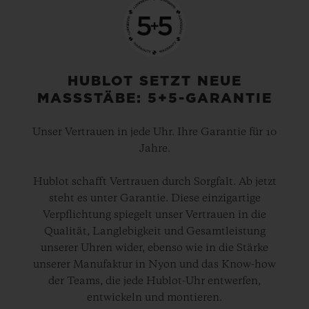
HUBLOT SETZT NEUE
MASSSTÄBE: 5+5-GARANTIE
Unser Vertrauen in jede Uhr. Ihre Garantie für 10
Jahre.
Hublot schafft Vertrauen durch Sorgfalt. Ab jetzt
steht es unter Garantie. Diese einzigartige
Verpflichtung spiegelt unser Vertrauen in die
Qualität, Langlebigkeit und Gesamtleistung
unserer Uhren wider, ebenso wie in die Stärke
unserer Manufaktur in Nyon und das Know-how
der Teams, die jede Hublot-Uhr entwerfen,
entwickeln und montieren.