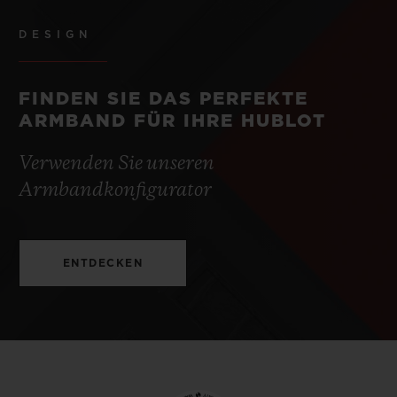
DESIGN
FINDEN SIE DAS PERFEKTE
ARMBAND FÜR IHRE HUBLOT
Verwenden Sie unseren
Armbandkonfigurator
ENTDECKEN