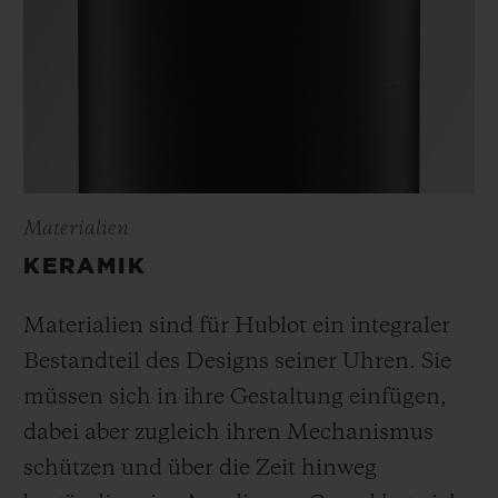
Materialien
KERAMIK
Materialien sind für Hublot ein integraler
Bestandteil des Designs seiner Uhren. Sie
müssen sich in ihre Gestaltung einfügen,
dabei aber zugleich ihren Mechanismus
schützen und über die Zeit hinweg