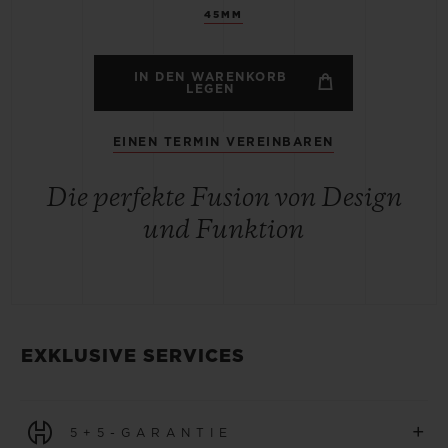
45MM
IN DEN WARENKORB
LEGEN
EINEN TERMIN VEREINBAREN
Die perfekte Fusion von Design
und Funktion
EXKLUSIVE SERVICES
+
5+5-GARANTIE