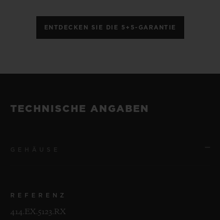
ENTDECKEN SIE DIE 5+5-GARANTIE
TECHNISCHE ANGABEN
GEHÄUSE
REFERENZ
414.EX.5123.RX