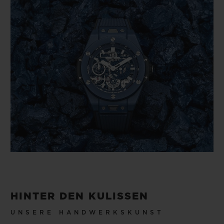
HINTER DEN KULISSEN
UNSERE HANDWERKSKUNST