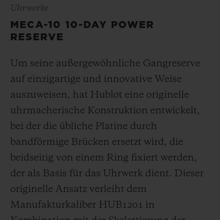
Uhrwerke
MECA-10 10-DAY POWER
RESERVE
Um seine außergewöhnliche Gangreserve
auf einzigartige und innovative Weise
auszuweisen, hat Hublot eine originelle
uhrmacherische Konstruktion entwickelt,
bei der die übliche Platine durch
bandförmige Brücken ersetzt wird, die
beidseitig von einem Ring fixiert werden,
der als Basis für das Uhrwerk dient. Dieser
originelle Ansatz verleiht dem
Manufakturkaliber HUB1201 in