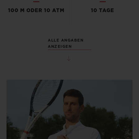
100 M ODER 10 ATM
10 TAGE
ALLE ANGABEN
ANZEIGEN