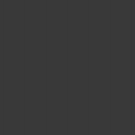
KONTAKT
EINE BOUTIQUE FINDEN