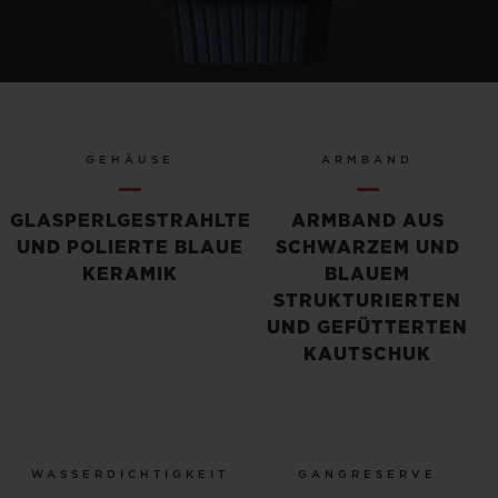
GEHÄUSE
ARMBAND
GLASPERLGESTRAHLTE
ARMBAND AUS
UND POLIERTE BLAUE
SCHWARZEM UND
KERAMIK
BLAUEM
STRUKTURIERTEN
UND GEFÜTTERTEN
KAUTSCHUK
WASSERDICHTIGKEIT
GANGRESERVE