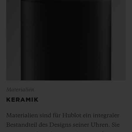
Materialien
KERAMIK
Materialien sind für Hublot ein integraler
Bestandteil des Designs seiner Uhren. Sie