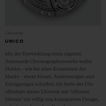
Uhrwerke
UNICO
Mit der Entwicklung eines eigenen
Automatik-Chronographenwerks wollte
Hublot – wie bei allen Kreationen der
Marke – etwas Neues, Andersartiges und
Einzigartiges schaffen.
Als Seele der Uhr
offenbart dieses Uhrwerk mit "offenem
Herzen" ein völlig neu konzipiertes Design,