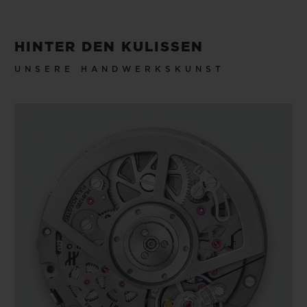
HINTER DEN KULISSEN
UNSERE HANDWERKSKUNST