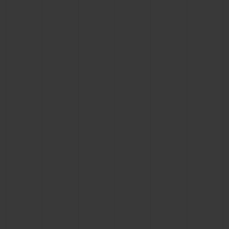
KONTAKT
EINE BOUTIQUE FINDEN