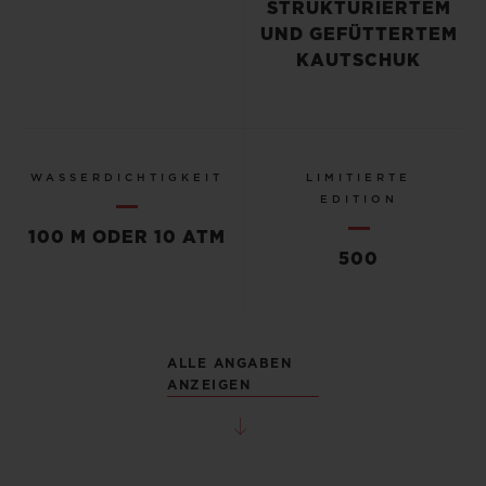
STRUKTURIERTEM
UND GEFÜTTERTEM
KAUTSCHUK
WASSERDICHTIGKEIT
LIMITIERTE
EDITION
100 M ODER 10 ATM
500
ALLE ANGABEN
ANZEIGEN