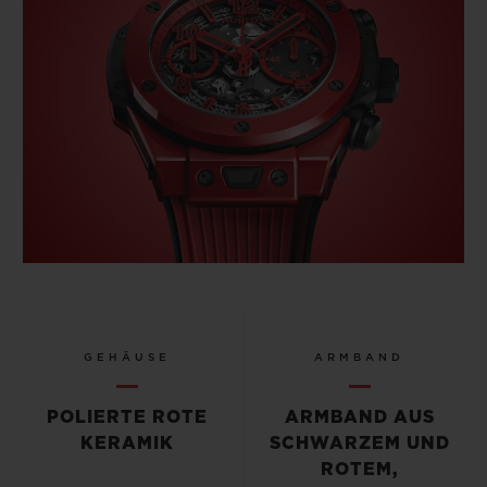
GEHÄUSE
ARMBAND
POLIERTE ROTE
ARMBAND AUS
KERAMIK
SCHWARZEM UND
ROTEM,