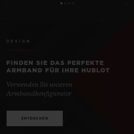
DESIGN
FINDEN SIE DAS PERFEKTE
ARMBAND FÜR IHRE HUBLOT
Verwenden Sie unseren
Armbandkonfigurator
ENTDECKEN