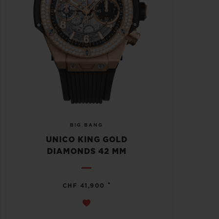
BIG BANG
UNICO KING GOLD
DIAMONDS 42 MM
•
CHF 41,900