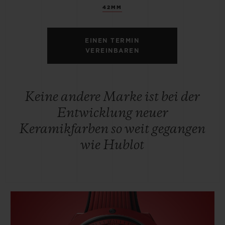
42MM
EINEN TERMIN
VEREINBAREN
Keine andere Marke ist bei der
Entwicklung neuer
Keramikfarben so weit gegangen
wie Hublot