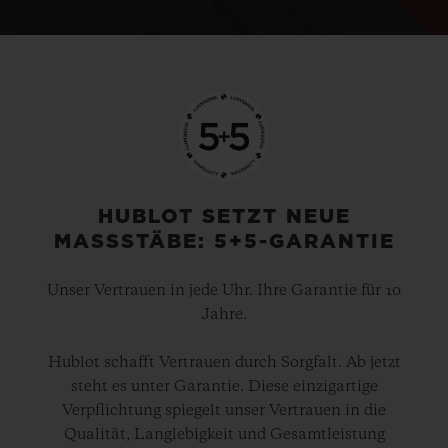
HUBLOT SETZT NEUE
MASSSTÄBE: 5+5-GARANTIE
Unser Vertrauen in jede Uhr. Ihre Garantie für 10
Jahre.
Hublot schafft Vertrauen durch Sorgfalt. Ab jetzt
steht es unter Garantie. Diese einzigartige
Verpflichtung spiegelt unser Vertrauen in die
Qualität, Langlebigkeit und Gesamtleistung