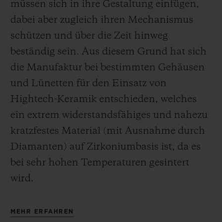
müssen sich in ihre Gestaltung einfügen,
dabei aber zugleich ihren Mechanismus
schützen und über die Zeit hinweg
beständig sein. Aus diesem Grund hat sich
die Manufaktur bei bestimmten Gehäusen
und Lünetten für den Einsatz von
Hightech-Keramik entschieden, welches
ein extrem widerstandsfähiges und nahezu
kratzfestes Material (mit Ausnahme durch
Diamanten) auf Zirkoniumbasis ist, da es
bei sehr hohen Temperaturen gesintert
wird.
MEHR ERFAHREN