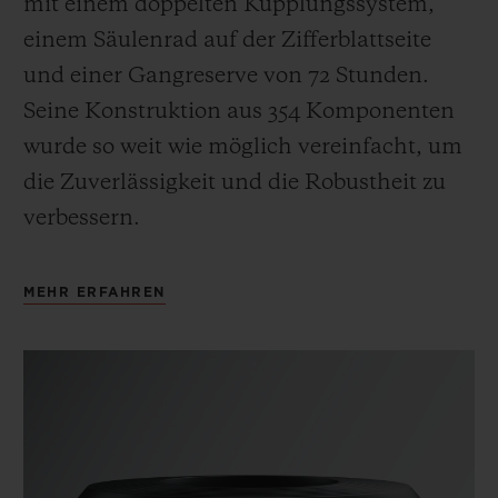
mit einem doppelten Kupplungssystem,
einem Säulenrad auf der Zifferblattseite
und einer Gangreserve von 72 Stunden.
Seine Konstruktion aus 354 Komponenten
wurde so weit wie möglich vereinfacht, um
die Zuverlässigkeit und die Robustheit zu
verbessern.
MEHR ERFAHREN