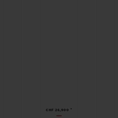
•
CHF 26,900